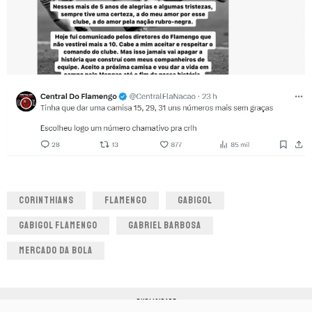
CORINTHIANS
FLAMENGO
GABIGOL
GABIGOL FLAMENGO
GABRIEL BARBOSA
MERCADO DA BOLA
PUBLICIDADE