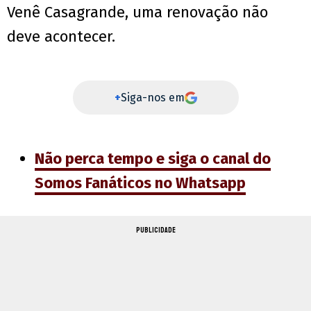
Venê Casagrande, uma renovação não
deve acontecer.
+
Siga-nos em
Não perca tempo e siga o canal do
Somos Fanáticos no Whatsapp
PUBLICIDADE