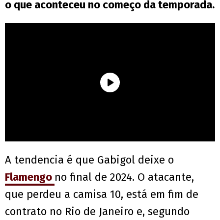
o que aconteceu no começo da temporada.
A tendencia é que Gabigol deixe o
Flamengo
no final de 2024. O atacante,
que perdeu a camisa 10, está em fim de
contrato no Rio de Janeiro e, segundo