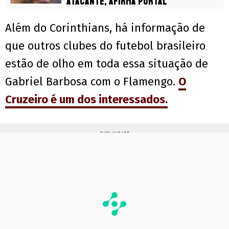
atacante, afirma portal
Além do Corinthians, há informação de
que outros clubes do futebol brasileiro
estão de olho em toda essa situação de
Gabriel Barbosa com o Flamengo.
O
Cruzeiro é um dos interessados.
PUBLICIDADE