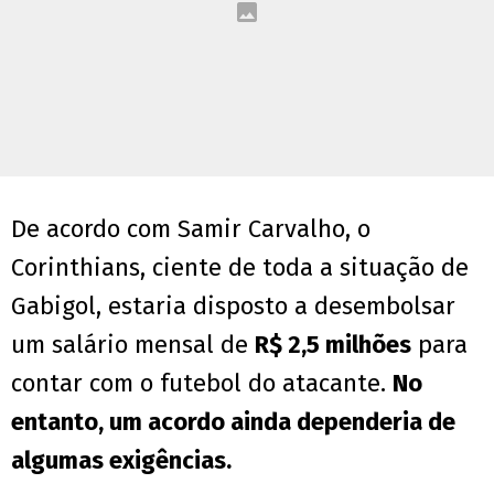
De acordo com Samir Carvalho, o
Corinthians, ciente de toda a situação de
Gabigol, estaria disposto a desembolsar
um salário mensal de
R$ 2,5 milhões
para
contar com o futebol do atacante.
No
entanto, um acordo ainda dependeria de
algumas exigências.