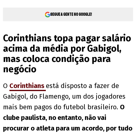
Segue a gente no Google!
Corinthians topa pagar salário
acima da média por Gabigol,
mas coloca condição para
negócio
O
Corinthians
está disposto a fazer de
Gabigol, do Flamengo, um dos jogadores
mais bem pagos do futebol brasileiro.
O
clube paulista, no entanto, não vai
procurar o atleta para um acordo, por tudo