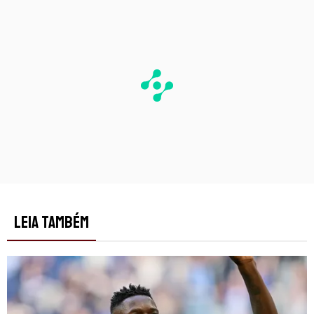
LEIA TAMBÉM