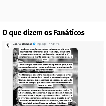
O que dizem os Fanáticos