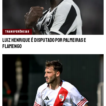
TRANSFERÊNCIAS
Luiz Henrique é disputado por Palmeiras e
Flamengo