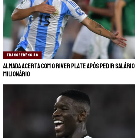
TRANSFERÊNCIAS
Almada acerta com o River Plate após pedir salário
milionário