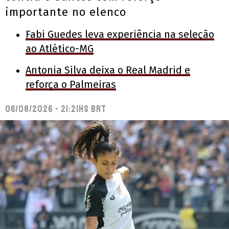
importante no elenco
Fabi Guedes leva experiência na seleção
ao Atlético-MG
Antonia Silva deixa o Real Madrid e
reforça o Palmeiras
06/08/2026 - 21:21hs BRT