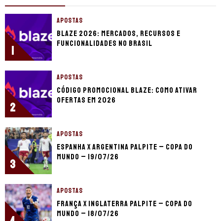
APOSTAS
Blaze 2026: mercados, recursos e
funcionalidades no Brasil
1
APOSTAS
Código promocional Blaze: como ativar
ofertas em 2026
2
APOSTAS
Espanha x Argentina palpite – Copa do
Mundo – 19/07/26
3
APOSTAS
França x Inglaterra palpite – Copa do
Mundo – 18/07/26