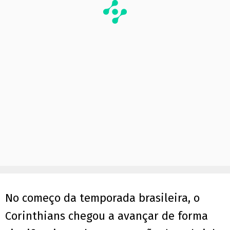
No começo da temporada brasileira, o
Corinthians chegou a avançar de forma