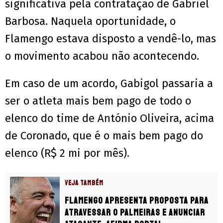
significativa pela contratação de Gabriel
Barbosa. Naquela oportunidade, o
Flamengo estava disposto a vendê-lo, mas
o movimento acabou não acontecendo.
Em caso de um acordo, Gabigol passaria a
ser o atleta mais bem pago de todo o
elenco do time de António Oliveira, acima
de Coronado, que é o mais bem pago do
elenco (R$ 2 mi por mês).
VEJA TAMBÉM
Flamengo apresenta proposta para
atravessar o Palmeiras e anunciar