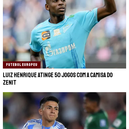
FUTEBOL EUROPEU
Luiz Henrique atinge 50 jogos com a camisa do
Zenit