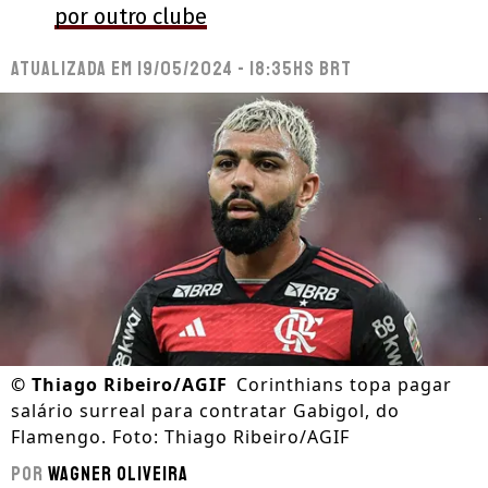
por outro clube
Atualizada em
19/05/2024 - 18:35hs BRT
©
Thiago Ribeiro/AGIF
Corinthians topa pagar
salário surreal para contratar Gabigol, do
Flamengo. Foto: Thiago Ribeiro/AGIF
Por
Wagner Oliveira