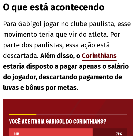
O que está acontecendo
Para Gabigol jogar no clube paulista, esse
movimento teria que vir do atleta. Por
parte dos paulistas, essa ação está
descartada.
Além disso, o
Corinthians
estaria disposto a pagar apenas o salário
do jogador, descartando pagamento de
luvas e bônus por metas.
Você aceitaria Gabigol do Corinthians?
Sim
71
%