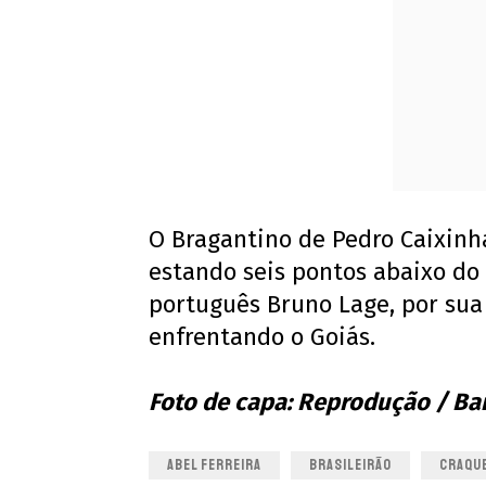
O Bragantino de Pedro Caixinha,
estando seis pontos abaixo do
português Bruno Lage, por sua 
enfrentando o Goiás.
Foto de capa: Reprodução / Ba
ABEL FERREIRA
BRASILEIRÃO
CRAQU