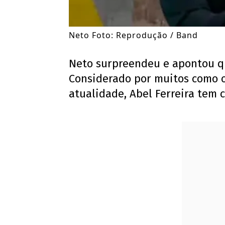
Neto Foto: Reprodução / Band
Neto surpreendeu e apontou q
Considerado por muitos como 
atualidade, Abel Ferreira tem 