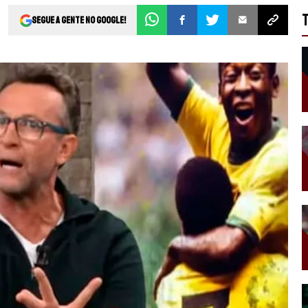
Segue a gente no Google!