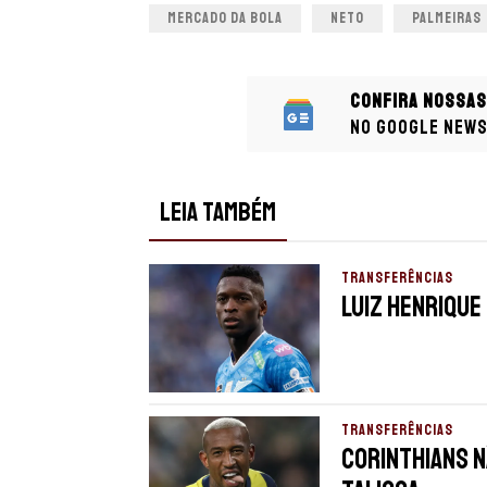
MERCADO DA BOLA
NETO
PALMEIRAS
Confira nossas
no Google New
LEIA TAMBÉM
TRANSFERÊNCIAS
Luiz Henrique
TRANSFERÊNCIAS
Corinthians n