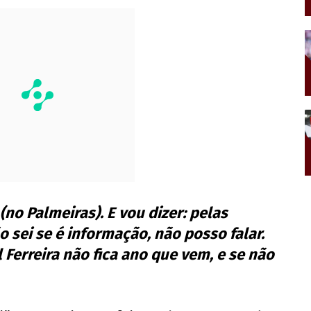
no Palmeiras). E vou dizer: pelas
sei se é informação, não posso falar.
 Ferreira não fica ano que vem, e se não