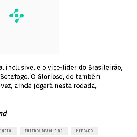
 inclusive, é o vice-líder do Brasileirão,
 Botafogo. O Glorioso, do também
vez, ainda jogará nesta rodada,
nd
E NETO
FUTEBOL BRASILEIRO
MERCADO