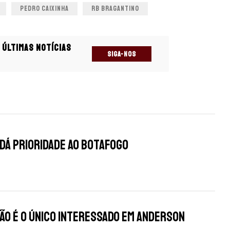
PEDRO CAIXINHA
RB BRAGANTINO
 últimas notícias
SIGA-NOS
s
 dá prioridade ao Botafogo
ão é o único interessado em Anderson