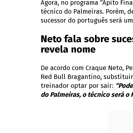
Agora, no programa “Apito Fina
técnico do Palmeiras. Porém, d
sucessor do português será um
Neto fala sobre suce
revela nome
De acordo com Craque Neto, Pe
Red Bull Bragantino, substitui
treinador optar por sair:
“Pode
do Palmeiras, o técnico será o