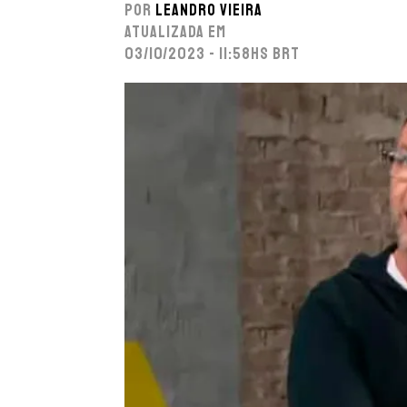
Por
Leandro Vieira
Atualizada em
03/10/2023 - 11:58hs BRT