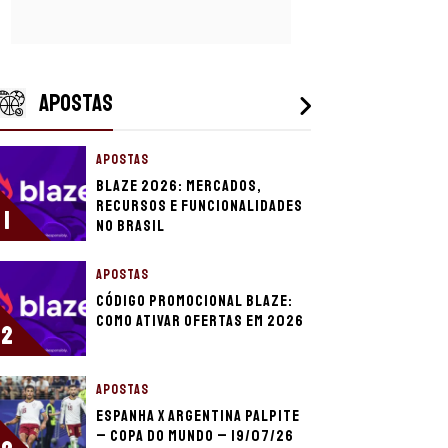
APOSTAS
APOSTAS
Blaze 2026: mercados,
recursos e funcionalidades
1
no Brasil
APOSTAS
Código promocional Blaze:
como ativar ofertas em 2026
2
APOSTAS
Espanha x Argentina palpite
– Copa do Mundo – 19/07/26