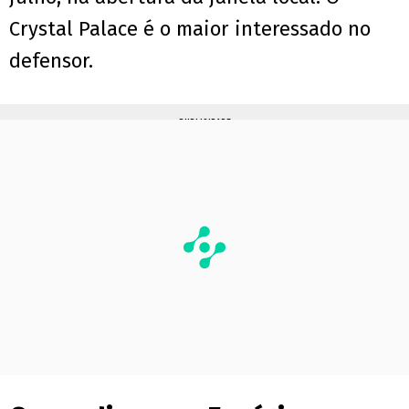
Crystal Palace é o maior interessado no
defensor.
PUBLICIDADE