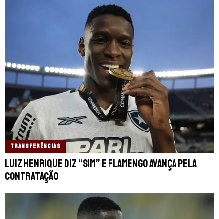
TRANSFERÊNCIAS
Luiz Henrique diz “sim” e Flamengo avança pela
contratação