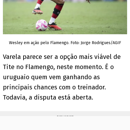
Wesley em ação pelo Flamengo. Foto: Jorge Rodrigues/AGIF
Varela parece ser a opção mais viável de
Tite no Flamengo, neste momento. É o
uruguaio quem vem ganhando as
principais chances com o treinador.
Todavia, a disputa está aberta.
PUBLICIDADE