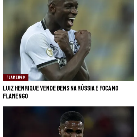
FLAMENGO
Luiz Henrique vende bens na Rússia e foca no
Flamengo