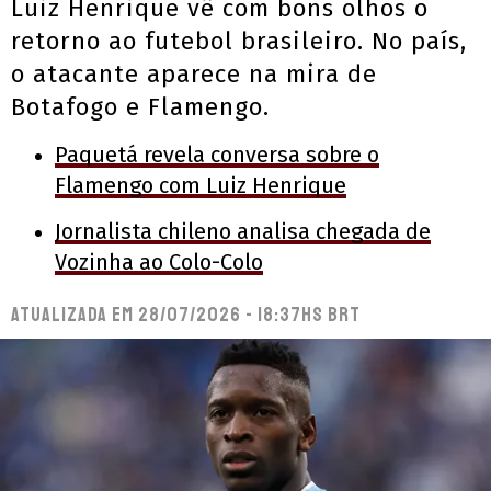
Luiz Henrique vê com bons olhos o
retorno ao futebol brasileiro. No país,
o atacante aparece na mira de
Botafogo e Flamengo.
Paquetá revela conversa sobre o
Flamengo com Luiz Henrique
Jornalista chileno analisa chegada de
Vozinha ao Colo-Colo
Atualizada em
28/07/2026 - 18:37hs BRT