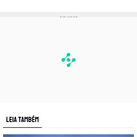
PUBLICIDADE
LEIA TAMBÉM