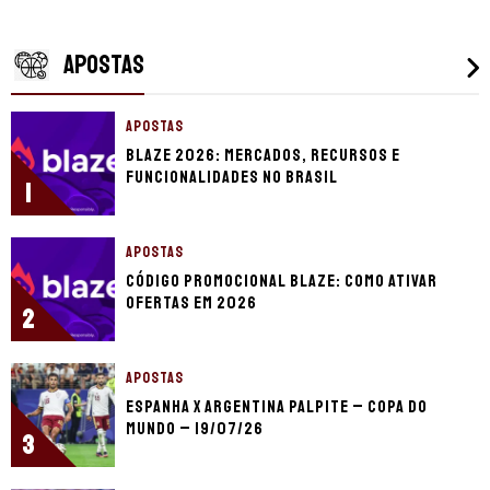
APOSTAS
APOSTAS
Blaze 2026: mercados, recursos e
funcionalidades no Brasil
1
APOSTAS
Código promocional Blaze: como ativar
ofertas em 2026
2
APOSTAS
Espanha x Argentina palpite – Copa do
Mundo – 19/07/26
3