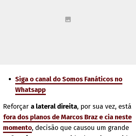
Siga o canal do Somos Fanáticos no
Whatsapp
Reforçar
a lateral direita
, por sua vez, está
fora dos planos de Marcos Braz e cia neste
momento
, decisão que causou um grande