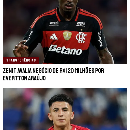
TRANSFERÊNCIAS
Zenit avalia negócio de R$ 120 milhões por
Evertton Araújo