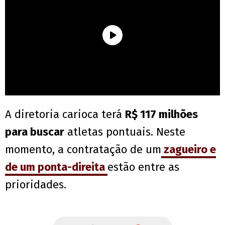
A diretoria carioca terá
R$ 117 milhões
para buscar
atletas pontuais. Neste
momento, a contratação de um
zagueiro e
de um ponta-direita
estão entre as
prioridades.