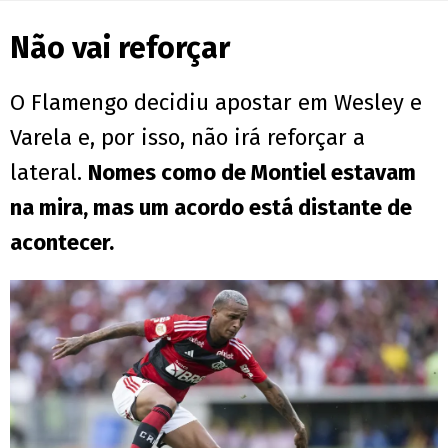
Não vai reforçar
O Flamengo decidiu apostar em Wesley e
Varela e, por isso, não irá reforçar a
lateral.
Nomes como de Montiel estavam
na mira, mas um acordo está distante de
acontecer.