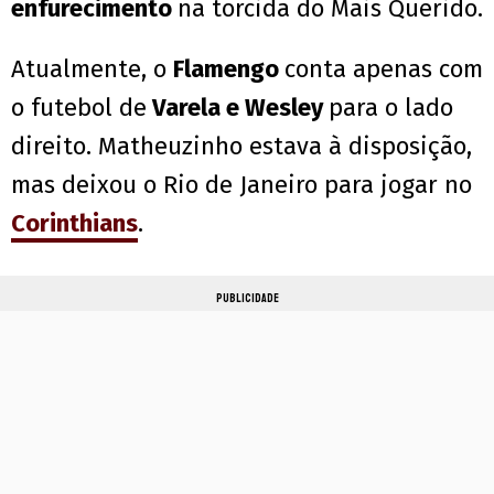
enfurecimento
na torcida do Mais Querido.
Atualmente, o
Flamengo
conta apenas com
o futebol de
Varela e Wesley
para o lado
direito. Matheuzinho estava à disposição,
mas deixou o Rio de Janeiro para jogar no
Corinthians
.
PUBLICIDADE