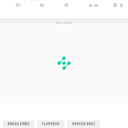
PUBLICIDADE
BRASILEIRÃO
FLAMENGO
MARCOS BRAZ