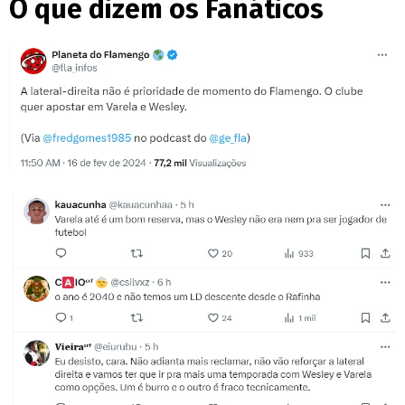
O que dizem os Fanáticos