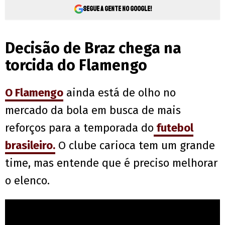
Segue a gente no Google!
Decisão de Braz chega na
torcida do Flamengo
O Flamengo
ainda está de olho no
mercado da bola em busca de mais
reforços para a temporada do
futebol
brasileiro.
O clube carioca tem um grande
time, mas entende que é preciso melhorar
o elenco.