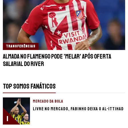
TRANSFERÊNCIAS
Almada no Flamengo pode 'melar' após oferta
salarial do River
TOP SOMOS FANÁTICOS
MERCADO DA BOLA
Livre no mercado, Fabinho deixa o Al-Ittihad
1