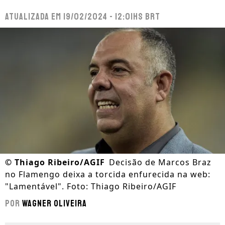
Atualizada em
19/02/2024 - 12:01hs BRT
©
Thiago Ribeiro/AGIF
Decisão de Marcos Braz
no Flamengo deixa a torcida enfurecida na web:
"Lamentável". Foto: Thiago Ribeiro/AGIF
Por
Wagner Oliveira