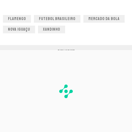
FLAMENGO
FUTEBOL BRASILEIRO
MERCADO DA BOLA
NOVA IGUAÇU
XANDINHO
PUBLICIDADE