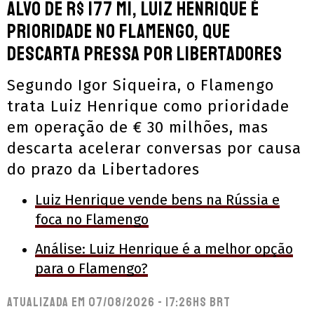
Alvo de R$ 177 mi, Luiz Henrique é
prioridade no Flamengo, que
descarta pressa por Libertadores
Segundo Igor Siqueira, o Flamengo
trata Luiz Henrique como prioridade
em operação de € 30 milhões, mas
descarta acelerar conversas por causa
do prazo da Libertadores
Luiz Henrique vende bens na Rússia e
foca no Flamengo
Análise: Luiz Henrique é a melhor opção
para o Flamengo?
Atualizada em
07/08/2026 - 17:26hs BRT