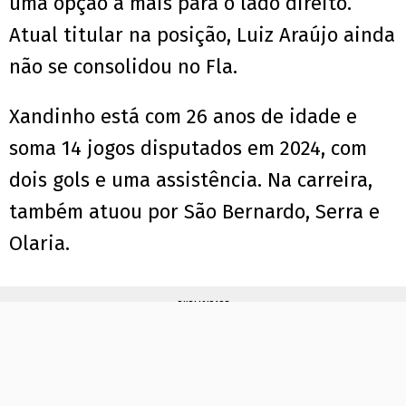
uma opção a mais para o lado direito.
Atual titular na posição, Luiz Araújo ainda
não se consolidou no Fla.
Xandinho está com 26 anos de idade e
soma 14 jogos disputados em 2024, com
dois gols e uma assistência. Na carreira,
também atuou por São Bernardo, Serra e
Olaria.
PUBLICIDADE