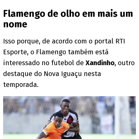
Flamengo de olho em mais um
nome
Isso porque, de acordo com o portal RTI
Esporte, o Flamengo também está
interessado no futebol de
Xandinho
, outro
destaque do Nova Iguaçu nesta
temporada.