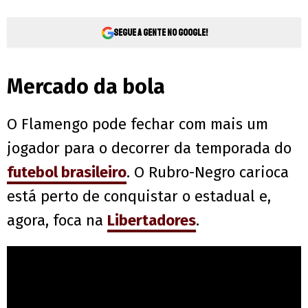
Segue a gente no Google!
Mercado da bola
O Flamengo pode fechar com mais um
jogador para o decorrer da temporada do
futebol brasileiro
. O Rubro-Negro carioca
está perto de conquistar o estadual e,
agora, foca na
Libertadores
.