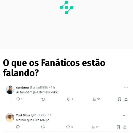
O que os Fanáticos estão
falando?