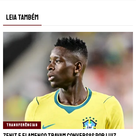
LEIA TAMBÉM
TRANSFERÊNCIAS