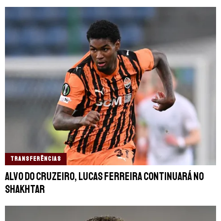
TRANSFERÊNCIAS
Alvo do Cruzeiro, Lucas Ferreira continuará no
Shakhtar