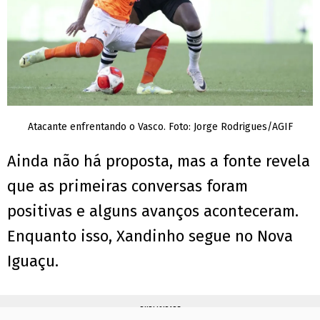
Atacante enfrentando o Vasco. Foto: Jorge Rodrigues/AGIF
Ainda não há proposta, mas a fonte revela
que as primeiras conversas foram
positivas e alguns avanços aconteceram.
Enquanto isso, Xandinho segue no Nova
Iguaçu.
PUBLICIDADE