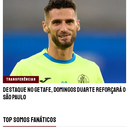
TRANSFERÊNCIAS
Destaque no Getafe, Domingos Duarte reforçará o
São Paulo
TOP SOMOS FANÁTICOS