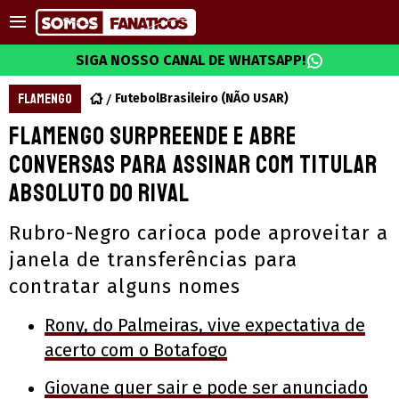
SIGA NOSSO CANAL DE WHATSAPP!
FLAMENGO
FutebolBrasileiro (NÃO USAR)
Flamengo surpreende e abre
conversas para assinar com titular
absoluto do rival
Rubro-Negro carioca pode aproveitar a
janela de transferências para
contratar alguns nomes
Rony, do Palmeiras, vive expectativa de
acerto com o Botafogo
Giovane quer sair e pode ser anunciado