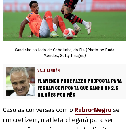
Xandinho ao lado de Cebolinha, do Fla (Photo by Buda
Mendes/Getty Images)
VEJA TAMBÉM
Flamengo pode fazer proposta para
fechar com ponta que ganha R$ 2,6
milhões por mês
Caso as conversas com o
Rubro-Negro
se
concretizem, o atleta chegará para ser