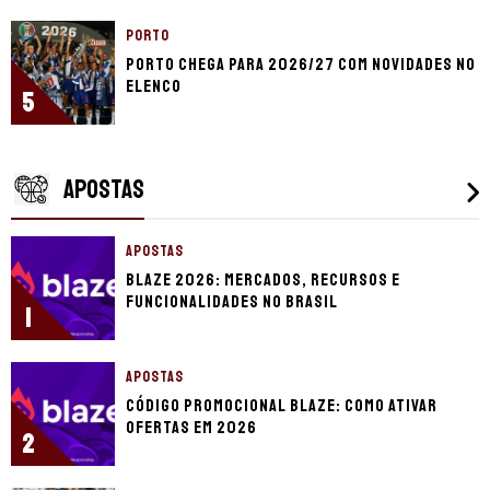
PORTO
Porto chega para 2026/27 com novidades no
elenco
5
APOSTAS
APOSTAS
Blaze 2026: mercados, recursos e
funcionalidades no Brasil
1
APOSTAS
Código promocional Blaze: como ativar
ofertas em 2026
2