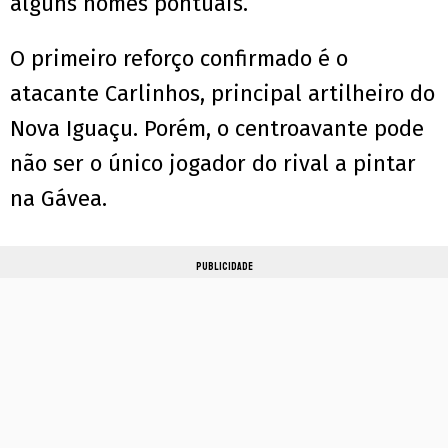
alguns nomes pontuais.
O primeiro reforço confirmado é o
atacante Carlinhos, principal artilheiro do
Nova Iguaçu. Porém, o centroavante pode
não ser o único jogador do rival a pintar
na Gávea.
PUBLICIDADE