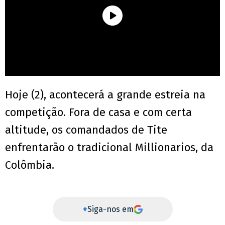
Hoje (2), acontecerá a grande estreia na
competição. Fora de casa e com certa
altitude, os comandados de Tite
enfrentarão o tradicional Millionarios, da
Colômbia.
+
Siga-nos em