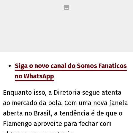
Siga o novo canal do Somos Fanaticos
no WhatsApp
Enquanto isso, a Diretoria segue atenta
ao mercado da bola. Com uma nova janela
aberta no Brasil, a tendência é de que o
Flamengo aproveite para fechar com