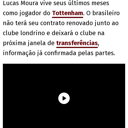
Lucas Moura vive seus últimos meses
como jogador do
Tottenham
. O brasileiro
não terá seu contrato renovado junto ao
clube londrino e deixará o clube na
próxima janela de
transferências
,
informação já confirmada pelas partes.