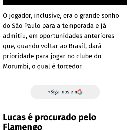
O jogador, inclusive, era o grande sonho
do São Paulo para a temporada e já
admitiu, em oportunidades anteriores
que, quando voltar ao Brasil, dará
prioridade para jogar no clube do
Morumbi, o qual é torcedor.
+
Siga-nos em
Lucas é procurado pelo
Flamengo