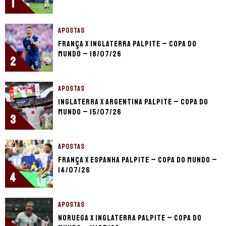
1
APOSTAS
França x Inglaterra palpite – Copa do
Mundo – 18/07/26
2
APOSTAS
Inglaterra x Argentina palpite – Copa do
Mundo – 15/07/26
3
APOSTAS
França x Espanha palpite – Copa do Mundo –
14/07/26
4
APOSTAS
Noruega x Inglaterra palpite – Copa do