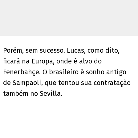
Porém, sem sucesso. Lucas, como dito,
ficará na Europa, onde é alvo do
Fenerbahçe. O brasileiro é sonho antigo
de Sampaoli, que tentou sua contratação
também no Sevilla.