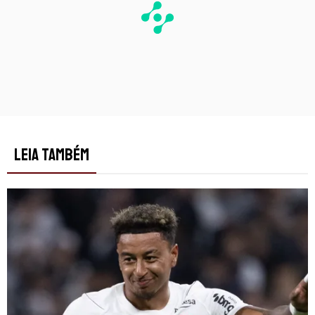
LEIA TAMBÉM