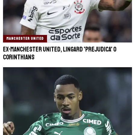
MANCHESTER UNITED
Ex-Manchester United, Lingard 'prejudica' o
Corinthians