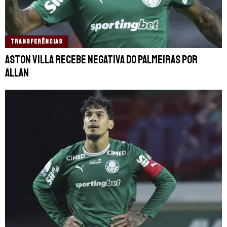
TRANSFERÊNCIAS
Aston Villa recebe negativa do Palmeiras por
Allan