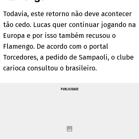
Todavia, este retorno não deve acontecer
tão cedo. Lucas quer continuar jogando na
Europa e por isso também recusou o
Flamengo. De acordo com o portal
Torcedores, a pedido de Sampaoli, o clube
carioca consultou o brasileiro.
PUBLICIDADE