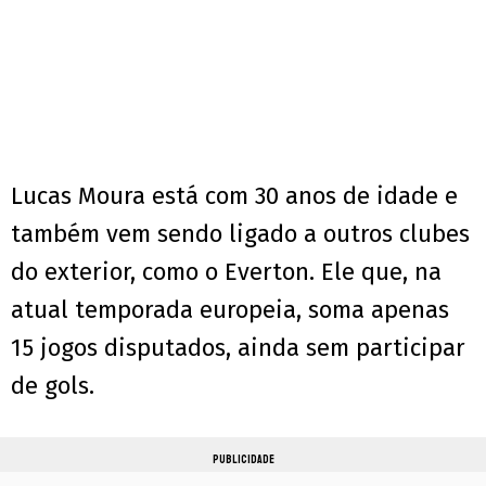
Lucas Moura está com 30 anos de idade e
também vem sendo ligado a outros clubes
do exterior, como o Everton. Ele que, na
atual temporada europeia, soma apenas
15 jogos disputados, ainda sem participar
de gols.
PUBLICIDADE