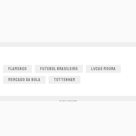
FLAMENGO
FUTEBOL BRASILEIRO
LUCAS MOURA
MERCADO DA BOLA
TOTTENHAM
PUBLICIDADE