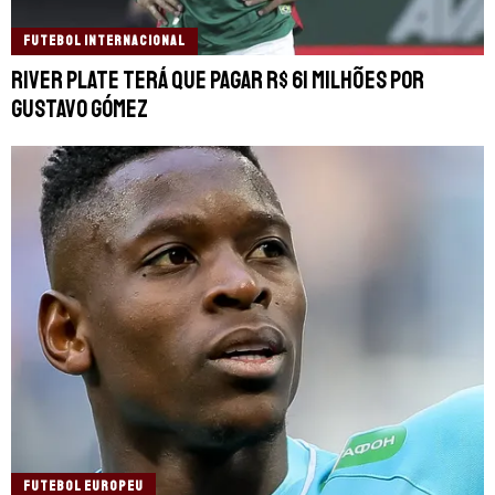
FUTEBOL INTERNACIONAL
River Plate terá que pagar R$ 61 milhões por
Gustavo Gómez
FUTEBOL EUROPEU