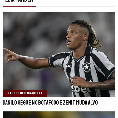
FUTEBOL INTERNACIONAL
Danilo segue no Botafogo e Zenit muda alvo