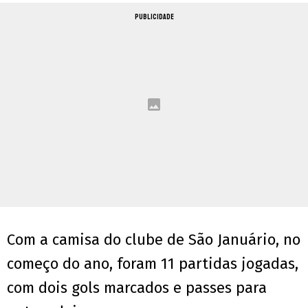
PUBLICIDADE
Com a camisa do clube de São Januário, no
começo do ano, foram 11 partidas jogadas,
com dois gols marcados e passes para