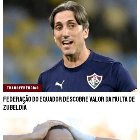
TRANSFERÊNCIAS
Federação do Equador descobre valor da multa de
Zubeldía