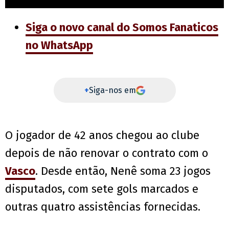
Siga o novo canal do Somos Fanaticos
no WhatsApp
+
Siga-nos em
O jogador de 42 anos chegou ao clube
depois de não renovar o contrato com o
Vasco
. Desde então, Nenê soma 23 jogos
disputados, com sete gols marcados e
outras quatro assistências fornecidas.