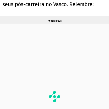
seus pós-carreira no Vasco. Relembre:
PUBLICIDADE