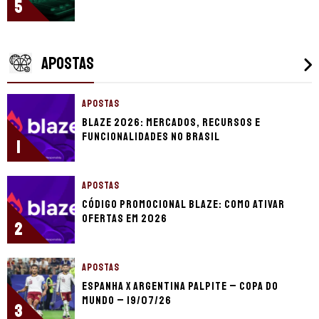
5
APOSTAS
APOSTAS
Blaze 2026: mercados, recursos e
funcionalidades no Brasil
1
APOSTAS
Código promocional Blaze: como ativar
ofertas em 2026
2
APOSTAS
Espanha x Argentina palpite – Copa do
Mundo – 19/07/26
3