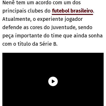
Nenê tem um acordo com um dos
principais clubes do
futebol brasileiro
.
Atualmente, o experiente jogador
defende as cores do Juventude, sendo
peça importante do time que ainda sonha
com o título da Série B.