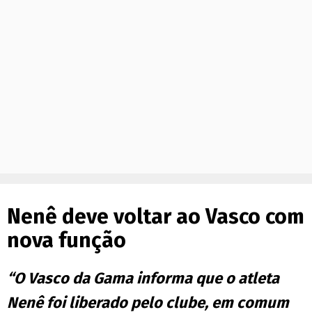
Nenê deve voltar ao Vasco com
nova função
“O Vasco da Gama informa que o atleta
Nenê foi liberado pelo clube, em comum