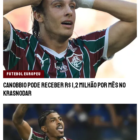
FUTEBOL EUROPEU
Canobbio pode receber R$ 1,2 milhão por mês no
Krasnodar