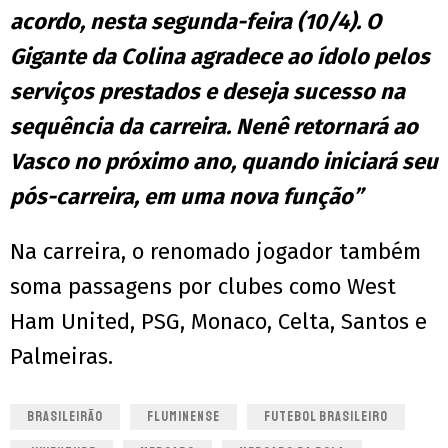
acordo, nesta segunda-feira (10/4). O
Gigante da Colina agradece ao ídolo pelos
serviços prestados e deseja sucesso na
sequência da carreira. Nenê retornará ao
Vasco no próximo ano, quando iniciará seu
pós-carreira, em uma nova função”
Na carreira, o renomado jogador também
soma passagens por clubes como West
Ham United, PSG, Monaco, Celta, Santos e
Palmeiras.
BRASILEIRÃO
FLUMINENSE
FUTEBOL BRASILEIRO