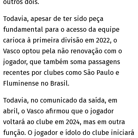
outros dois.
Todavia, apesar de ter sido peça
fundamental para o acesso da equipe
carioca à primeira divisão em 2022, o
Vasco optou pela não renovação com o
jogador, que também soma passagens
recentes por clubes como São Paulo e
Fluminense no Brasil.
Todavia, no comunicado da saída, em
abril, o Vasco afirmou que o jogador
voltará ao clube em 2024, mas em outra
função. O jogador e ídolo do clube iniciará