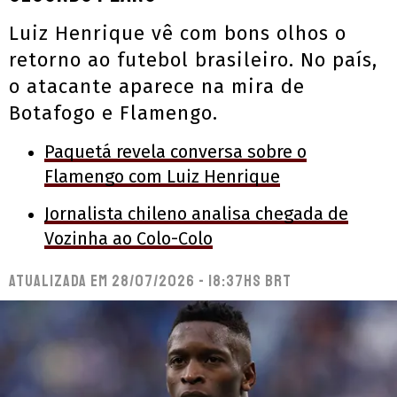
Luiz Henrique vê com bons olhos o
retorno ao futebol brasileiro. No país,
o atacante aparece na mira de
Botafogo e Flamengo.
Paquetá revela conversa sobre o
Flamengo com Luiz Henrique
Jornalista chileno analisa chegada de
Vozinha ao Colo-Colo
Atualizada em
28/07/2026 - 18:37hs BRT