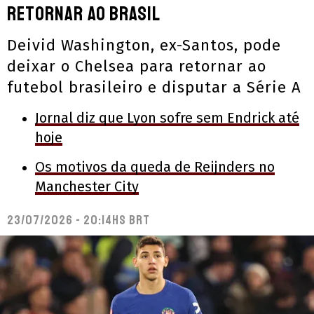
retornar ao Brasil
Deivid Washington, ex-Santos, pode
deixar o Chelsea para retornar ao
futebol brasileiro e disputar a Série A
Jornal diz que Lyon sofre sem Endrick até
hoje
Os motivos da queda de Reijnders no
Manchester City
23/07/2026 - 20:14hs BRT