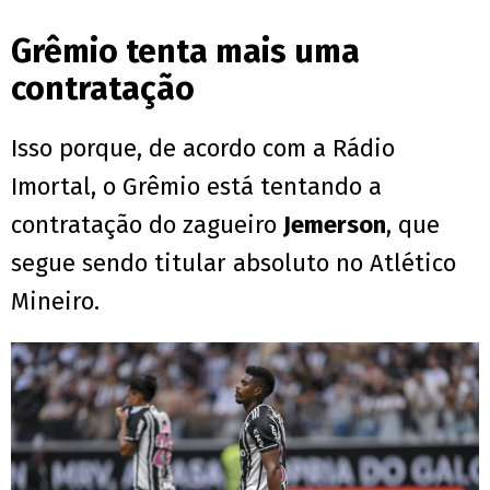
Grêmio tenta mais uma
contratação
Isso porque, de acordo com a Rádio
Imortal, o Grêmio está tentando a
contratação do zagueiro
Jemerson
, que
segue sendo titular absoluto no Atlético
Mineiro.