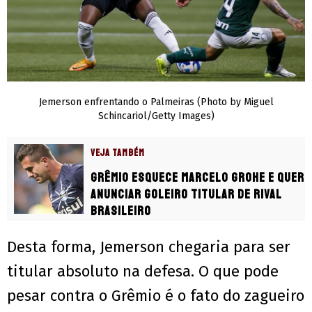
Jemerson enfrentando o Palmeiras (Photo by Miguel
Schincariol/Getty Images)
VEJA TAMBÉM
Grêmio esquece Marcelo Grohe e quer
anunciar goleiro titular de rival
brasileiro
Desta forma, Jemerson chegaria para ser
titular absoluto na defesa. O que pode
pesar contra o Grêmio é o fato do zagueiro