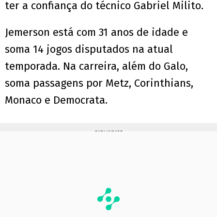
ter a confiança do técnico Gabriel Milito.
Jemerson está com 31 anos de idade e
soma 14 jogos disputados na atual
temporada. Na carreira, além do Galo,
soma passagens por Metz, Corinthians,
Monaco e Democrata.
PUBLICIDADE