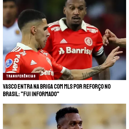
TRANSFERÊNCIAS
Vasco entra na briga com MLS por reforço no
Brasil: "Fui informado"