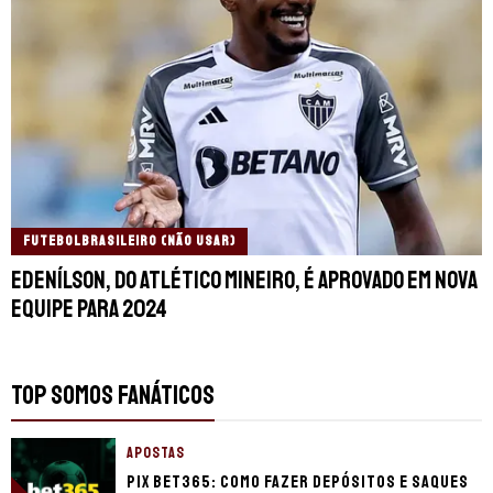
FUTEBOLBRASILEIRO (NÃO USAR)
Edenílson, do Atlético Mineiro, é aprovado em nova
equipe para 2024
TOP SOMOS FANÁTICOS
APOSTAS
Pix bet365: como fazer depósitos e saques