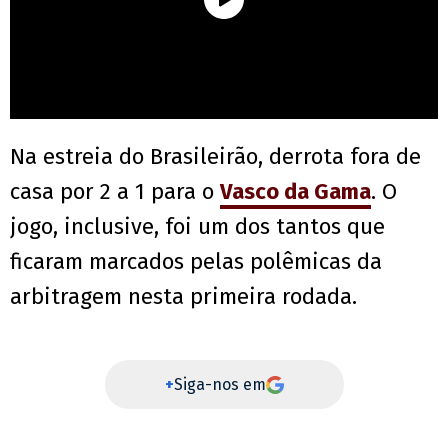
Na estreia do Brasileirão, derrota fora de
casa por 2 a 1 para o
Vasco da Gama
. O
jogo, inclusive, foi um dos tantos que
ficaram marcados pelas polêmicas da
arbitragem nesta primeira rodada.
+
Siga-nos em