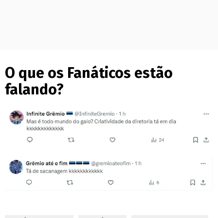
O que os Fanáticos estão
falando?