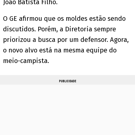
João Batista Filho.
O GE afirmou que os moldes estão sendo
discutidos. Porém, a Diretoria sempre
priorizou a busca por um defensor. Agora,
o novo alvo está na mesma equipe do
meio-campista.
PUBLICIDADE