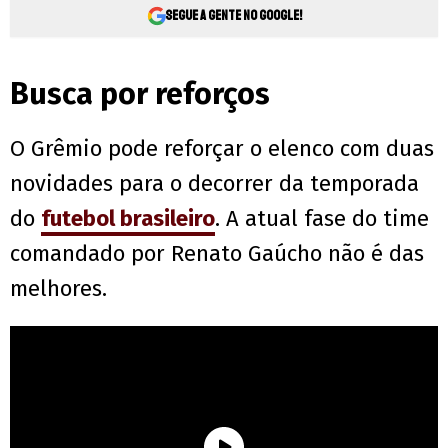
Segue a gente no Google!
Busca por reforços
O Grêmio pode reforçar o elenco com duas
novidades para o decorrer da temporada
do
futebol brasileiro
. A atual fase do time
comandado por Renato Gaúcho não é das
melhores.