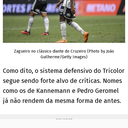
Zagueiro no clássico diante do Cruzeiro (Photo by João
Guilherme/Getty Images)
Como dito, o sistema defensivo do Tricolor
segue sendo forte alvo de críticas. Nomes
como os de Kannemann e Pedro Geromel
já não rendem da mesma forma de antes.
PUBLICIDADE