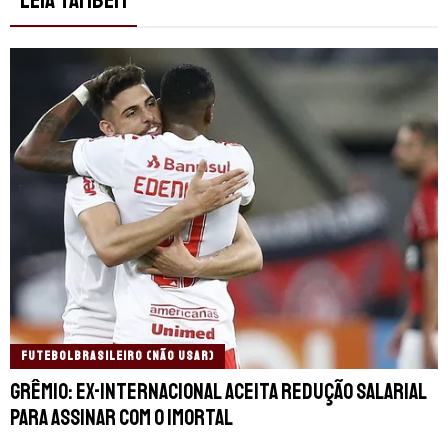
LEIA TAMBÉM
FUTEBOLBRASILEIRO (NÃO USAR)
Grêmio: Ex-Internacional aceita redução salarial
para assinar com o Imortal