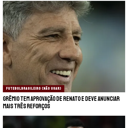
FUTEBOLBRASILEIRO (NÃO USAR)
Grêmio tem aprovação de Renato e deve anunciar
mais três reforços