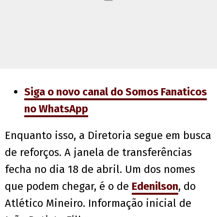
Siga o novo canal do Somos Fanaticos
no WhatsApp
Enquanto isso, a Diretoria segue em busca
de reforços. A janela de transferências
fecha no dia 18 de abril. Um dos nomes
que podem chegar, é o de
Edenilson
, do
Atlético Mineiro. Informação inicial de