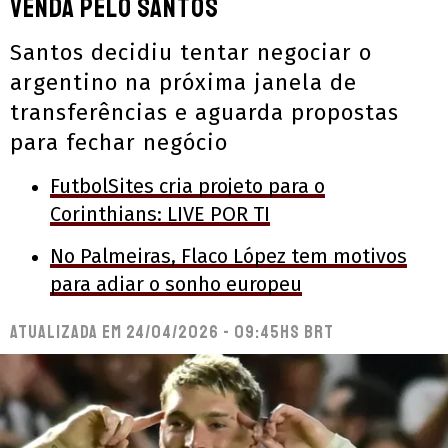
venda pelo Santos
Santos decidiu tentar negociar o
argentino na próxima janela de
transferências e aguarda propostas
para fechar negócio
FutbolSites cria projeto para o
Corinthians: LIVE POR TI
No Palmeiras, Flaco López tem motivos
para adiar o sonho europeu
Atualizada em
24/04/2026 - 09:45hs BRT