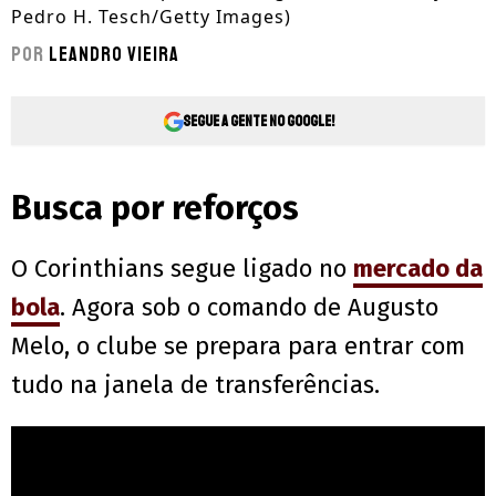
Pedro H. Tesch/Getty Images)
Por
Leandro Vieira
Segue a gente no Google!
Busca por reforços
O Corinthians segue ligado no
mercado da
bola
. Agora sob o comando de Augusto
Melo, o clube se prepara para entrar com
tudo na janela de transferências.