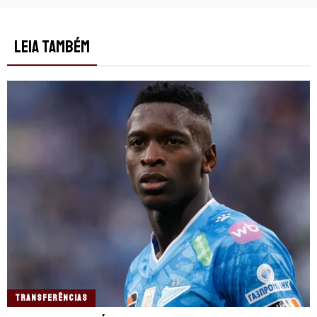
LEIA TAMBÉM
TRANSFERÊNCIAS