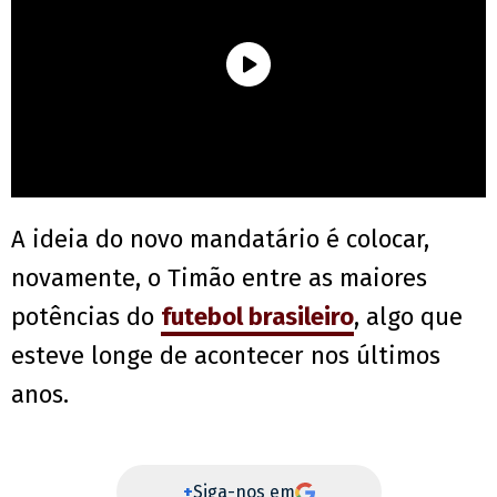
A ideia do novo mandatário é colocar,
novamente, o Timão entre as maiores
potências do
futebol brasileiro
, algo que
esteve longe de acontecer nos últimos
anos.
+
Siga-nos em