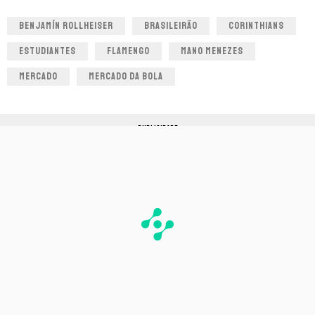
BENJAMÍN ROLLHEISER
BRASILEIRÃO
CORINTHIANS
ESTUDIANTES
FLAMENGO
MANO MENEZES
MERCADO
MERCADO DA BOLA
PUBLICIDADE