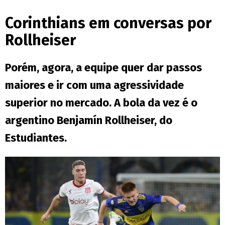
Corinthians em conversas por
Rollheiser
Porém, agora, a equipe quer dar passos
maiores e ir com uma agressividade
superior no mercado. A bola da vez é o
argentino Benjamín Rollheiser, do
Estudiantes.