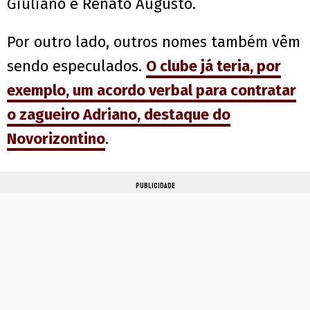
Giuliano e Renato Augusto.
Por outro lado, outros nomes também vêm
sendo especulados.
O clube já teria, por
exemplo, um acordo verbal para contratar
o zagueiro Adriano, destaque do
Novorizontino
.
PUBLICIDADE