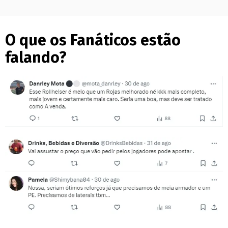
O que os Fanáticos estão
falando?