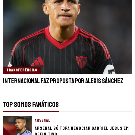
TRANSFERÊNCIAS
Internacional faz proposta por Alexis Sánchez
TOP SOMOS FANÁTICOS
ARSENAL
Arsenal só topa negociar Gabriel Jesus em
definitivo