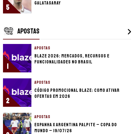
Galatasaray
5
APOSTAS
APOSTAS
Blaze 2026: mercados, recursos e
funcionalidades no Brasil
1
APOSTAS
Código promocional Blaze: como ativar
ofertas em 2026
2
APOSTAS
Espanha x Argentina palpite – Copa do
Mundo – 19/07/26