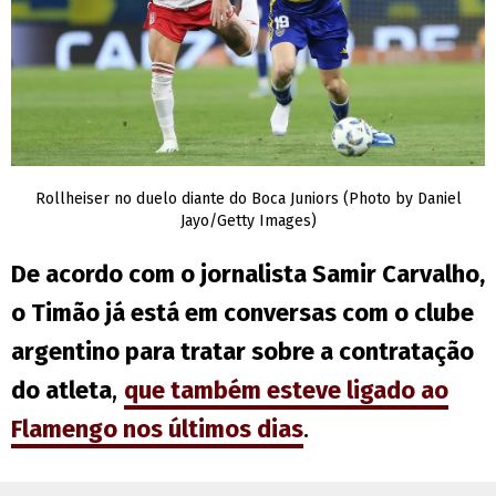
Rollheiser no duelo diante do Boca Juniors (Photo by Daniel
Jayo/Getty Images)
De acordo com o jornalista Samir Carvalho,
o Timão já está em conversas com o clube
argentino para tratar sobre a contratação
do atleta
,
que também esteve ligado ao
Flamengo nos últimos dias
.