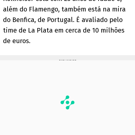
além do Flamengo, também está na mira
do Benfica, de Portugal. É avaliado pelo
time de La Plata em cerca de 10 milhões
de euros.
PUBLICIDADE