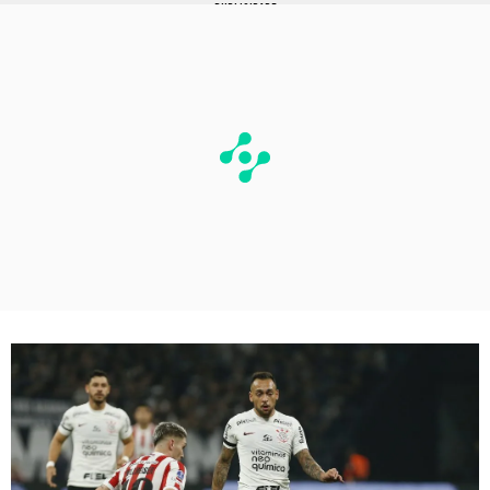
PUBLICIDADE