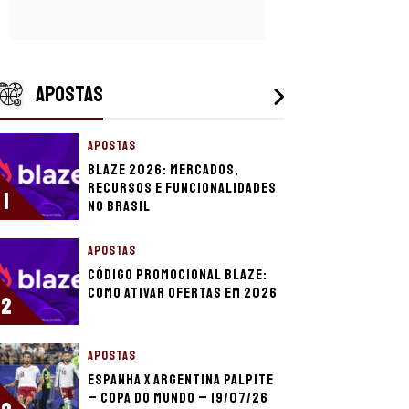
APOSTAS
APOSTAS
Blaze 2026: mercados,
recursos e funcionalidades
1
no Brasil
APOSTAS
Código promocional Blaze:
como ativar ofertas em 2026
2
APOSTAS
Espanha x Argentina palpite
– Copa do Mundo – 19/07/26