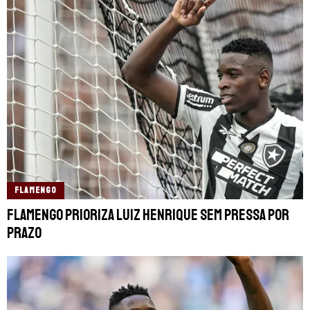
FLAMENGO
Flamengo prioriza Luiz Henrique sem pressa por
prazo