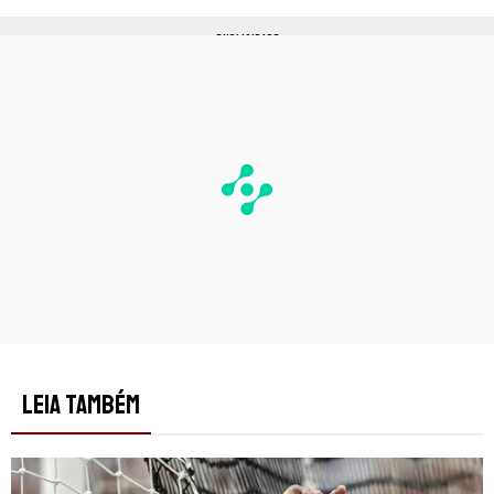
PUBLICIDADE
LEIA TAMBÉM