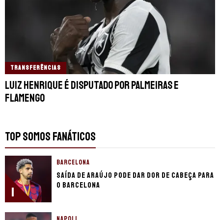
TRANSFERÊNCIAS
Luiz Henrique é disputado por Palmeiras e
Flamengo
TOP SOMOS FANÁTICOS
BARCELONA
Saída de Araújo pode dar dor de cabeça para
o Barcelona
1
NAPOLI