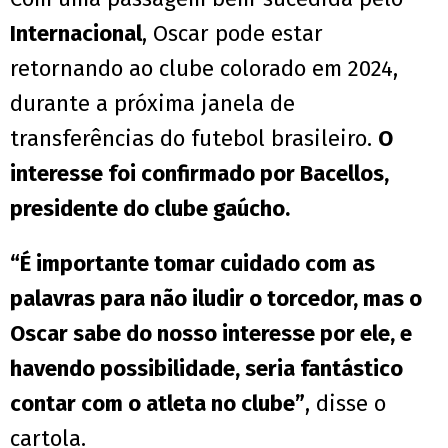
Internacional
, Oscar pode estar
retornando ao clube colorado em 2024,
durante a próxima janela de
transferências do futebol brasileiro.
O
interesse foi confirmado por Bacellos,
presidente do clube gaúcho.
“É importante tomar cuidado com as
palavras para não iludir o torcedor, mas o
Oscar sabe do nosso interesse por ele, e
havendo possibilidade, seria fantástico
contar com o atleta no clube”
, disse o
cartola.