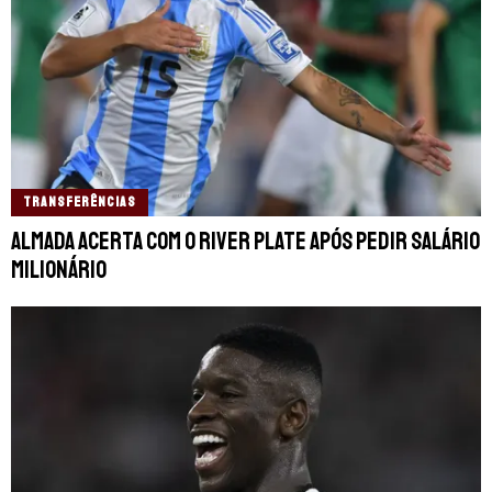
TRANSFERÊNCIAS
Almada acerta com o River Plate após pedir salário
milionário