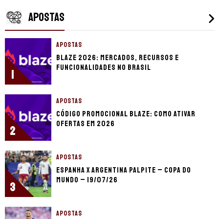
APOSTAS
APOSTAS
Blaze 2026: mercados, recursos e
funcionalidades no Brasil
1
APOSTAS
Código promocional Blaze: como ativar
ofertas em 2026
2
APOSTAS
Espanha x Argentina palpite – Copa do
Mundo – 19/07/26
3
APOSTAS