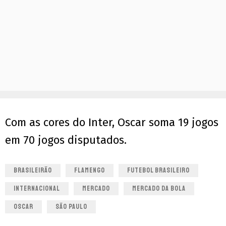
Com as cores do Inter, Oscar soma 19 jogos
em 70 jogos disputados.
BRASILEIRÃO
FLAMENGO
FUTEBOL BRASILEIRO
INTERNACIONAL
MERCADO
MERCADO DA BOLA
OSCAR
SÃO PAULO