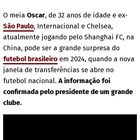
O meia
Oscar
, de 32 anos de idade e ex-
São Paulo
, Internacional e Chelsea,
atualmente jogando pelo Shanghai FC, na
China, pode ser a grande surpresa do
futebol brasileiro
em 2024, quando a nova
janela de transferências se abre no
futebol nacional.
A informação foi
confirmada pelo presidente de um grande
clube.