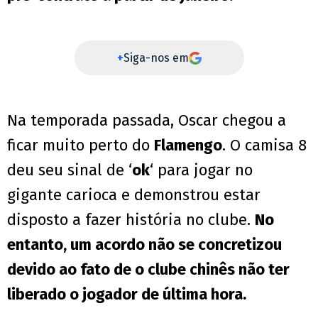
+
Siga-nos em
Na temporada passada, Oscar chegou a
ficar muito perto do
Flamengo
. O camisa 8
deu seu sinal de ‘
ok
‘ para jogar no
gigante carioca e demonstrou estar
disposto a fazer história no clube.
No
entanto, um acordo não se concretizou
devido ao fato de o clube chinês não ter
liberado o jogador de última hora.