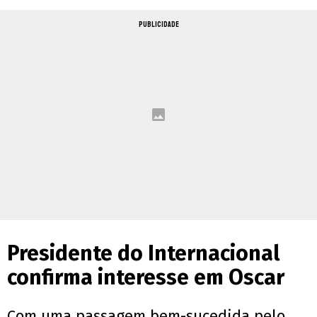
PUBLICIDADE
Presidente do Internacional
confirma interesse em Oscar
Com uma passagem bem-sucedida pelo