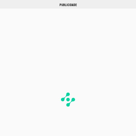
PUBLICIDADE