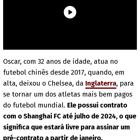
Oscar, com 32 anos de idade, atua no
futebol chinês desde 2017, quando, em
alta, deixou o Chelsea, da
Inglaterra
, para
se tornar um dos atletas mais bem pagos
do futebol mundial.
Ele possui contrato
com o Shanghai FC até julho de 2024, o que
significa que estará livre para assinar um
pré-contrato a partir de janeiro.