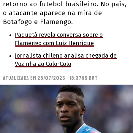
retorno ao futebol brasileiro. No país,
o atacante aparece na mira de
Botafogo e Flamengo.
Paquetá revela conversa sobre o
Flamengo com Luiz Henrique
Jornalista chileno analisa chegada de
Vozinha ao Colo-Colo
Atualizada em
28/07/2026 - 18:37hs BRT