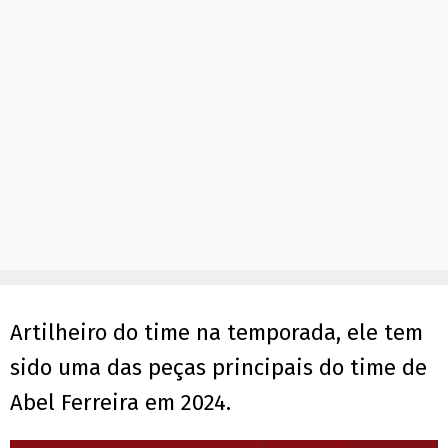
Artilheiro do time na temporada, ele tem
sido uma das peças principais do time de
Abel Ferreira em 2024.