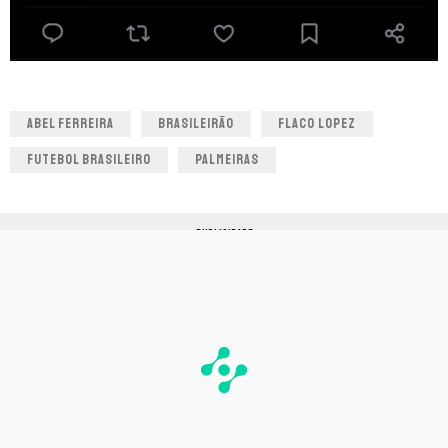
ABEL FERREIRA
BRASILEIRÃO
FLACO LOPEZ
FUTEBOL BRASILEIRO
PALMEIRAS
PUBLICIDADE