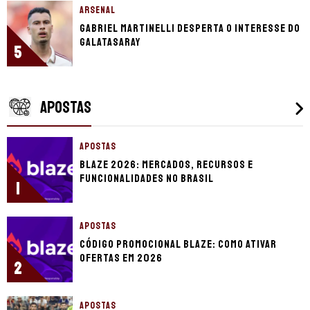
ARSENAL
Gabriel Martinelli desperta o interesse do
Galatasaray
5
APOSTAS
APOSTAS
Blaze 2026: mercados, recursos e
funcionalidades no Brasil
1
APOSTAS
Código promocional Blaze: como ativar
ofertas em 2026
2
APOSTAS