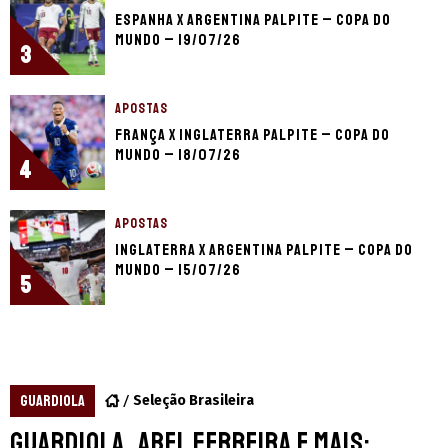
Espanha x Argentina palpite – Copa do
Mundo – 19/07/26
3
APOSTAS
França x Inglaterra palpite – Copa do
Mundo – 18/07/26
4
APOSTAS
Inglaterra x Argentina palpite – Copa do
Mundo – 15/07/26
5
GUARDIOLA
Seleção Brasileira
Guardiola, Abel Ferreira e mais: