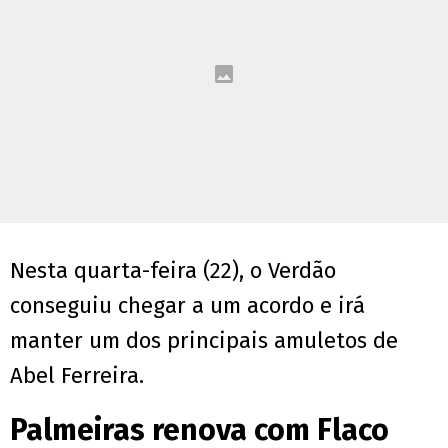
Nesta quarta-feira (22), o Verdão
conseguiu chegar a um acordo e irá
manter um dos principais amuletos de
Abel Ferreira.
Palmeiras renova com Flaco