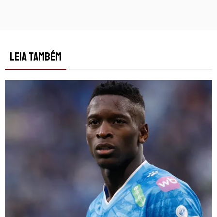
LEIA TAMBÉM