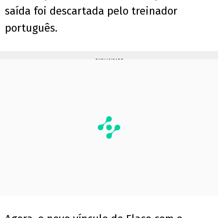
saída foi descartada pelo treinador
português.
PUBLICIDADE