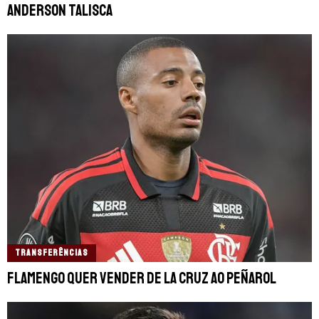
Anderson Talisca
TRANSFERÊNCIAS
Flamengo quer vender De La Cruz ao Peñarol