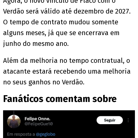
Agora, o novo vínculo de Flaco com o
Verdão será válido até dezembro de 2027.
O tempo de contrato mudou somente
alguns meses, já que se encerrava em
junho do mesmo ano.
Além da melhoria no tempo contratual, o
atacante estará recebendo uma melhoria
no seus ganhos no Verdão.
Fanáticos comentam sobre