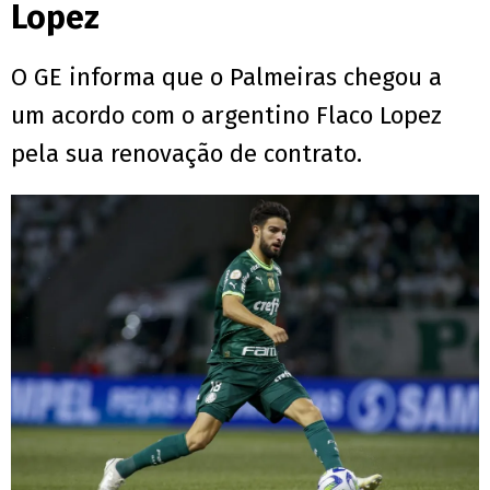
Lopez
O GE informa que o Palmeiras chegou a
um acordo com o argentino Flaco Lopez
pela sua renovação de contrato.