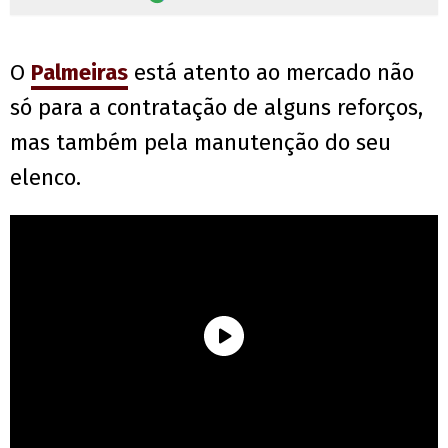
O
Palmeiras
está atento ao mercado não
só para a contratação de alguns reforços,
mas também pela manutenção do seu
elenco.