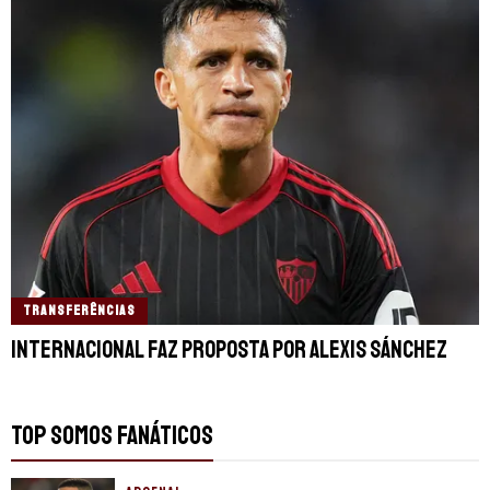
TRANSFERÊNCIAS
Internacional faz proposta por Alexis Sánchez
TOP SOMOS FANÁTICOS