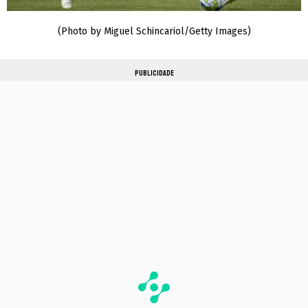
(Photo by Miguel Schincariol/Getty Images)
PUBLICIDADE