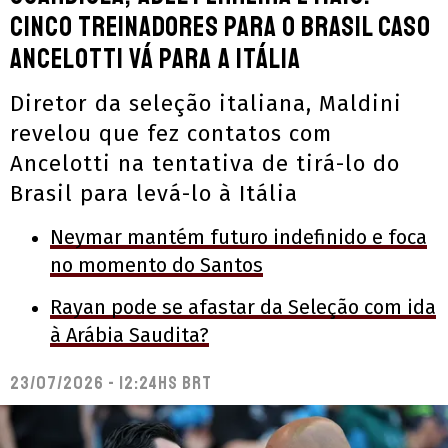
cinco treinadores para o Brasil caso
Ancelotti vá para a Itália
Diretor da seleção italiana, Maldini
revelou que fez contatos com
Ancelotti na tentativa de tirá-lo do
Brasil para levá-lo à Itália
Neymar mantém futuro indefinido e foca
no momento do Santos
Rayan pode se afastar da Seleção com ida
à Arábia Saudita?
23/07/2026 - 12:24hs BRT