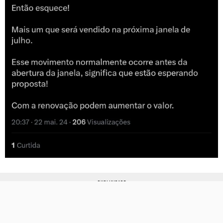
PUBLICIDADE