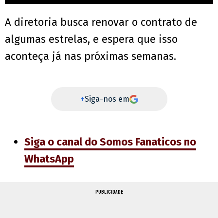
A diretoria busca renovar o contrato de
algumas estrelas, e espera que isso
aconteça já nas próximas semanas.
+
Siga-nos em
Siga o canal do Somos Fanaticos no
WhatsApp
PUBLICIDADE