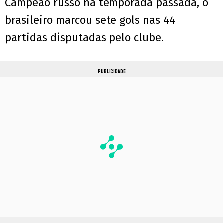
Campeão russo na temporada passada, o
brasileiro marcou sete gols nas 44
partidas disputadas pelo clube.
PUBLICIDADE