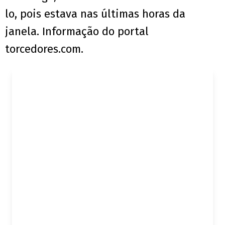
lo, pois estava nas últimas horas da
janela. Informação do portal
torcedores.com.