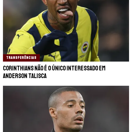
TRANSFERÊNCIAS
Corinthians não é o único interessado em
Anderson Talisca