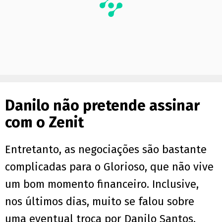
Danilo não pretende assinar
com o Zenit
Entretanto, as negociações são bastante
complicadas para o Glorioso, que não vive
um bom momento financeiro. Inclusive,
nos últimos dias, muito se falou sobre
uma eventual troca por Danilo Santos,