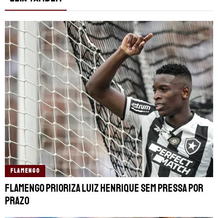
FLAMENGO
Flamengo prioriza Luiz Henrique sem pressa por
prazo