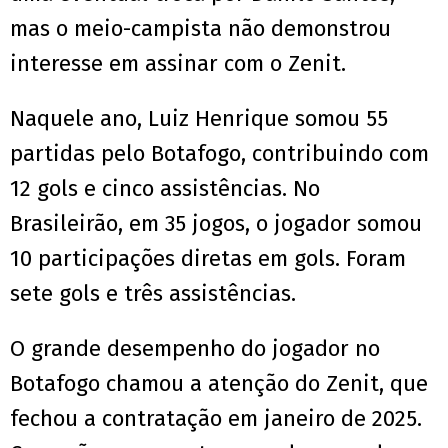
mas o meio-campista não demonstrou
interesse em assinar com o Zenit.
Naquele ano, Luiz Henrique somou 55
partidas pelo Botafogo, contribuindo com
12 gols e cinco assistências. No
Brasileirão, em 35 jogos, o jogador somou
10 participações diretas em gols. Foram
sete gols e três assistências.
O grande desempenho do jogador no
Botafogo chamou a atenção do Zenit, que
fechou a contratação em janeiro de 2025.