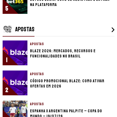
na plataforma
5
APOSTAS
APOSTAS
Blaze 2026: mercados, recursos e
funcionalidades no Brasil
1
APOSTAS
Código promocional Blaze: como ativar
ofertas em 2026
2
APOSTAS
Espanha x Argentina palpite – Copa do
Mundo – 19/07/26