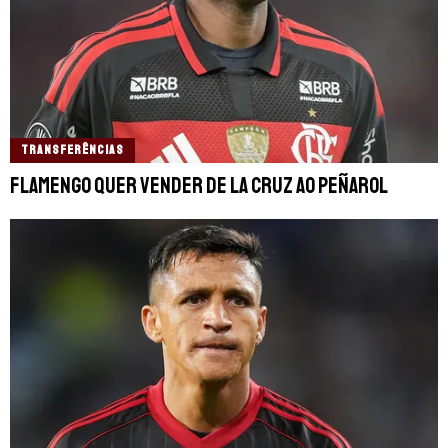
TRANSFERÊNCIAS
Flamengo quer vender De La Cruz ao Peñarol