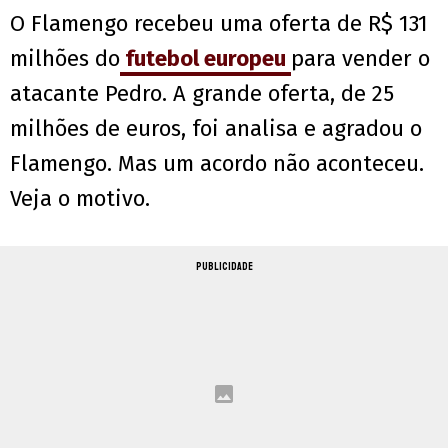
O Flamengo recebeu uma oferta de R$ 131
milhões do
futebol europeu
para vender o
atacante Pedro. A grande oferta, de 25
milhões de euros, foi analisa e agradou o
Flamengo. Mas um acordo não aconteceu.
Veja o motivo.
PUBLICIDADE