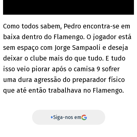
Como todos sabem, Pedro encontra-se em
baixa dentro do Flamengo. O jogador está
sem espaço com Jorge Sampaoli e deseja
deixar o clube mais do que tudo. E tudo
isso veio piorar após o camisa 9 sofrer
uma dura agressão do preparador físico
que até então trabalhava no Flamengo.
+
Siga-nos em