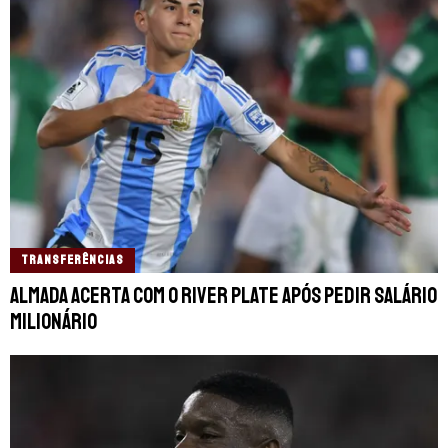
TRANSFERÊNCIAS
Almada acerta com o River Plate após pedir salário
milionário