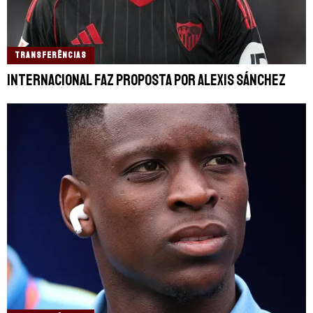
TRANSFERÊNCIAS
Internacional faz proposta por Alexis Sánchez