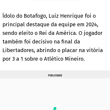
Ídolo do Botafogo, Luiz Henrique foi o
principal destaque da equipe em 2024,
sendo eleito o Rei da América. O jogador
também foi decisivo na final da
Libertadores, abrindo o placar na vitória
por 3 a 1 sobre o Atlético Mineiro.
PUBLICIDADE