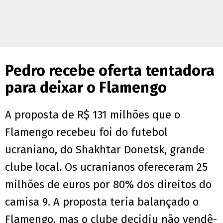
Pedro recebe oferta tentadora
para deixar o Flamengo
A proposta de R$ 131 milhões que o
Flamengo recebeu foi do futebol
ucraniano, do Shakhtar Donetsk, grande
clube local. Os ucranianos ofereceram 25
milhões de euros por 80% dos direitos do
camisa 9. A proposta teria balançado o
Flamengo, mas o clube decidiu não vendê-