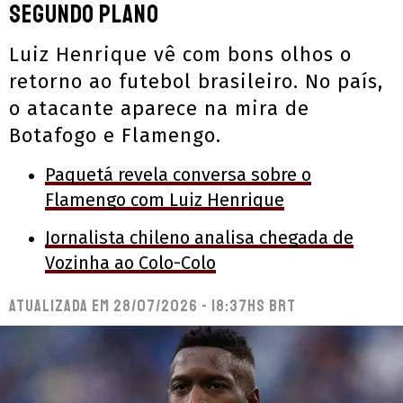
segundo plano
Luiz Henrique vê com bons olhos o
retorno ao futebol brasileiro. No país,
o atacante aparece na mira de
Botafogo e Flamengo.
Paquetá revela conversa sobre o
Flamengo com Luiz Henrique
Jornalista chileno analisa chegada de
Vozinha ao Colo-Colo
Atualizada em
28/07/2026 - 18:37hs BRT