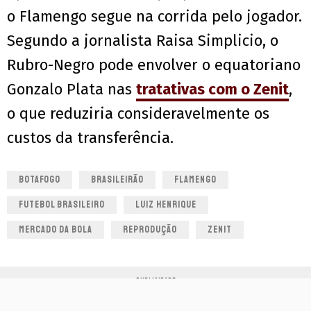
o Flamengo segue na corrida pelo jogador.
Segundo a jornalista Raisa Simplicio, o
Rubro-Negro pode envolver o equatoriano
Gonzalo Plata nas
tratativas com o Zenit
,
o que reduziria consideravelmente os
custos da transferência.
BOTAFOGO
BRASILEIRÃO
FLAMENGO
FUTEBOL BRASILEIRO
LUIZ HENRIQUE
MERCADO DA BOLA
REPRODUÇÃO
ZENIT
PUBLICIDADE