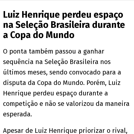
Luiz Henrique perdeu espaço
na Seleção Brasileira durante
a Copa do Mundo
O ponta também passou a ganhar
sequência na Seleção Brasileira nos
últimos meses, sendo convocado para a
disputa da Copa do Mundo. Porém, Luiz
Henrique perdeu espaço durante a
competição e não se valorizou da maneira
esperada.
Apesar de Luiz Henrique priorizar o rival,