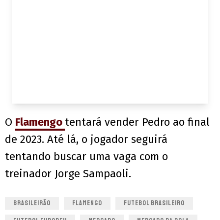
O
Flamengo
tentará vender Pedro ao final
de 2023. Até lá, o jogador seguirá
tentando buscar uma vaga com o
treinador Jorge Sampaoli.
BRASILEIRÃO
FLAMENGO
FUTEBOL BRASILEIRO