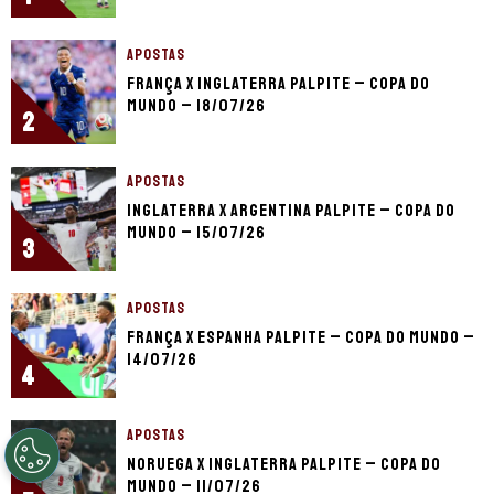
APOSTAS
França x Inglaterra palpite – Copa do
Mundo – 18/07/26
2
APOSTAS
Inglaterra x Argentina palpite – Copa do
Mundo – 15/07/26
3
APOSTAS
França x Espanha palpite – Copa do Mundo –
14/07/26
4
APOSTAS
Noruega x Inglaterra palpite – Copa do
Mundo – 11/07/26