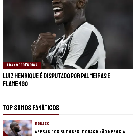
TRANSFERÊNCIAS
Luiz Henrique é disputado por Palmeiras e
Flamengo
TOP SOMOS FANÁTICOS
MONACO
Apesar dos rumores, Monaco não negocia