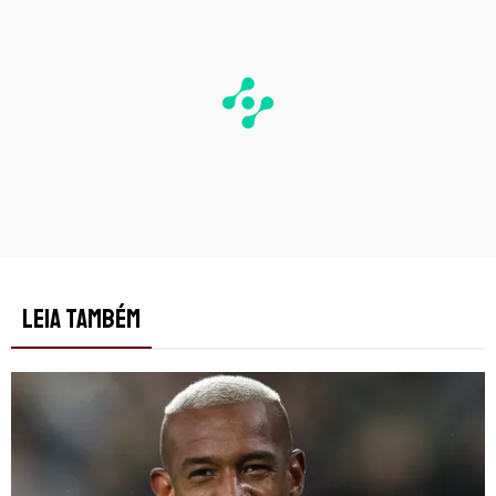
LEIA TAMBÉM