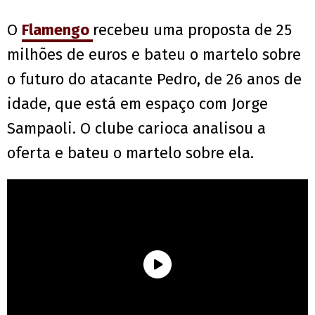
O
Flamengo
recebeu uma proposta de 25
milhões de euros e bateu o martelo sobre
o futuro do atacante Pedro, de 26 anos de
idade, que está em espaço com Jorge
Sampaoli. O clube carioca analisou a
oferta e bateu o martelo sobre ela.