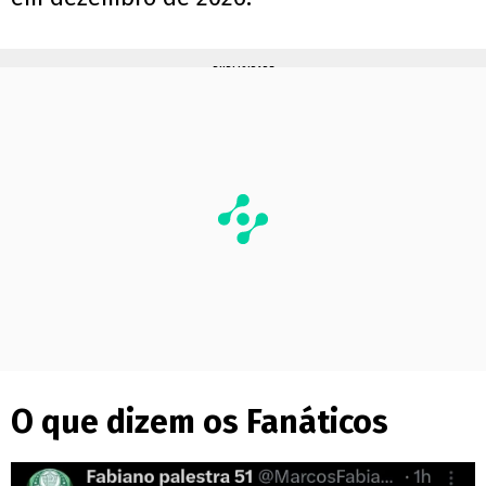
PUBLICIDADE
O que dizem os Fanáticos