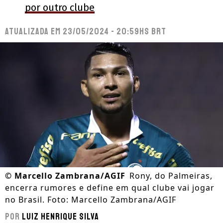
por outro clube
Atualizada em
23/05/2024 - 20:59hs BRT
©
Marcello Zambrana/AGIF
Rony, do Palmeiras,
encerra rumores e define em qual clube vai jogar
no Brasil. Foto: Marcello Zambrana/AGIF
Por
Luiz Henrique Silva