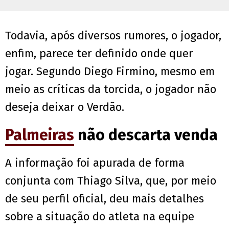
Todavia, após diversos rumores, o jogador,
enfim, parece ter definido onde quer
jogar. Segundo Diego Firmino, mesmo em
meio as críticas da torcida, o jogador não
deseja deixar o Verdão.
Palmeiras
não descarta venda
A informação foi apurada de forma
conjunta com Thiago Silva, que, por meio
de seu perfil oficial, deu mais detalhes
sobre a situação do atleta na equipe