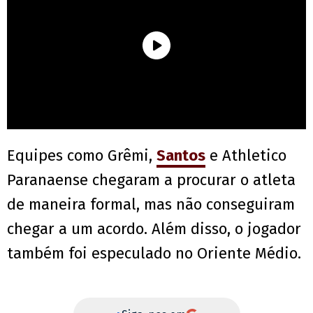
Equipes como Grêmi,
Santos
e Athletico
Paranaense chegaram a procurar o atleta
de maneira formal, mas não conseguiram
chegar a um acordo. Além disso, o jogador
também foi especulado no Oriente Médio.