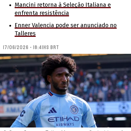
Mancini retorna à Seleção Italiana e
enfrenta resistência
Enner Valencia pode ser anunciado no
Talleres
17/06/2026 - 18:41hs BRT