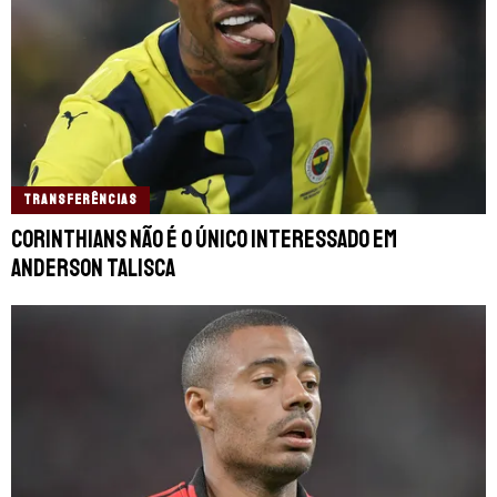
TRANSFERÊNCIAS
Corinthians não é o único interessado em
Anderson Talisca