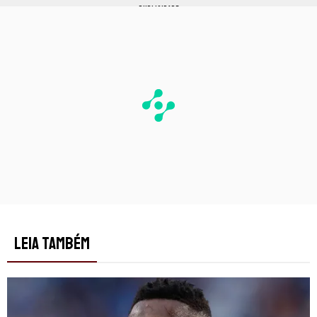
PUBLICIDADE
LEIA TAMBÉM