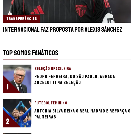
TRANSFERÊNCIAS
Internacional faz proposta por Alexis Sánchez
TOP SOMOS FANÁTICOS
SELEÇÃO BRASILEIRA
Pedro Ferreira, do São Paulo, agrada
Ancelotti na seleção
1
FUTEBOL FEMININO
Antonia Silva deixa o Real Madrid e reforça o
Palmeiras
2