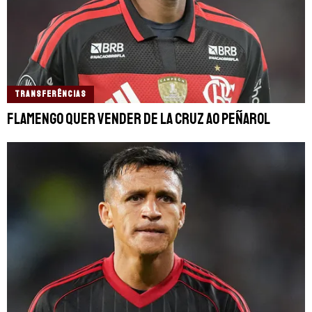
TRANSFERÊNCIAS
Flamengo quer vender De La Cruz ao Peñarol