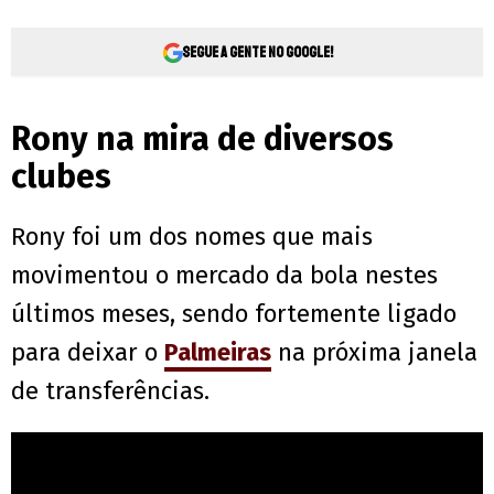
Segue a gente no Google!
Rony na mira de diversos
clubes
Rony foi um dos nomes que mais
movimentou o mercado da bola nestes
últimos meses, sendo fortemente ligado
para deixar o
Palmeiras
na próxima janela
de transferências.