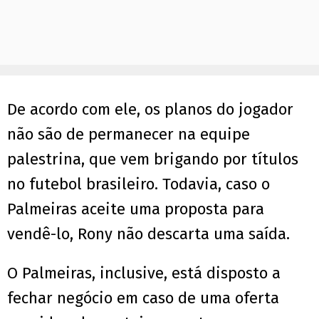
De acordo com ele, os planos do jogador
não são de permanecer na equipe
palestrina, que vem brigando por títulos
no futebol brasileiro. Todavia, caso o
Palmeiras aceite uma proposta para
vendê-lo, Rony não descarta uma saída.
O Palmeiras, inclusive, está disposto a
fechar negócio em caso de uma oferta