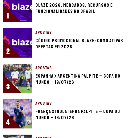
Blaze 2026: mercados, recursos e
funcionalidades no Brasil
1
APOSTAS
Código promocional Blaze: como ativar
ofertas em 2026
2
APOSTAS
Espanha x Argentina palpite – Copa do
Mundo – 19/07/26
3
APOSTAS
França x Inglaterra palpite – Copa do
Mundo – 18/07/26
4