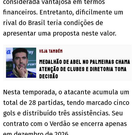
considerada vantajosa em termos
financeiros. Entretanto, dificilmente um
rival do Brasil teria condições de
apresentar uma proposta neste valor.
VEJA TAMBÉM
Medalhão de Abel no Palmeiras chama
atenção de clubes e diretoria toma
decisão
Nesta temporada, o atacante acumula um
total de 28 partidas, tendo marcado cinco
gols e distribuído três assistências. Seu
contrato com o Verdão se encerra apenas
em dezembro de 2026.