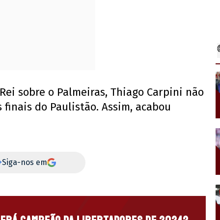
Rei sobre o Palmeiras, Thiago Carpini não
 finais do Paulistão. Assim, acabou
+
Siga-nos em