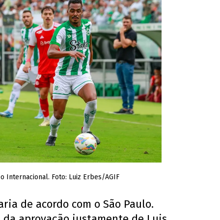
o Internacional. Foto: Luiz Erbes/AGIF
aria de acordo com o São Paulo.
 da aprovação justamente de Luis