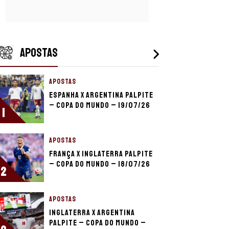
APOSTAS
APOSTAS
Espanha x Argentina palpite
– Copa do Mundo – 19/07/26
1
APOSTAS
França x Inglaterra palpite
– Copa do Mundo – 18/07/26
2
APOSTAS
Inglaterra x Argentina
palpite – Copa do Mundo –