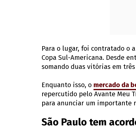
Para o lugar, foi contratado o
Copa Sul-Americana. Desde ent
somando duas vitórias em três 
Enquanto isso, o
mercado da b
repercutido pelo Avante Meu Tr
para anunciar um importante r
São Paulo tem acordo