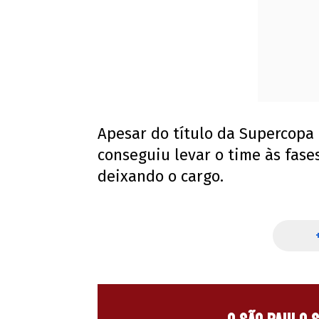
Apesar do título da Supercopa 
conseguiu levar o time às fases
deixando o cargo.