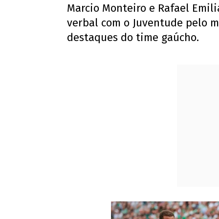
Marcio Monteiro e Rafael Emil
verbal com o Juventude pelo 
destaques do time gaúcho.