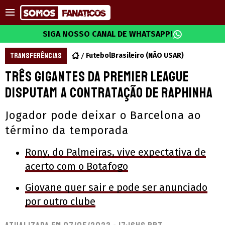
SIGA NOSSO CANAL DE WHATSAPP!
TRANSFERÊNCIAS
FutebolBrasileiro (NÃO USAR)
Três gigantes da Premier League
disputam a contratação de Raphinha
Jogador pode deixar o Barcelona ao
término da temporada
Rony, do Palmeiras, vive expectativa de
acerto com o Botafogo
Giovane quer sair e pode ser anunciado
por outro clube