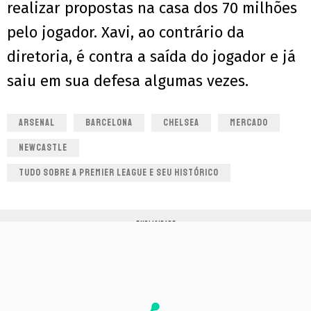
realizar propostas na casa dos 70 milhões
pelo jogador. Xavi, ao contrário da
diretoria, é contra a saída do jogador e já
saiu em sua defesa algumas vezes.
ARSENAL
BARCELONA
CHELSEA
MERCADO
NEWCASTLE
TUDO SOBRE A PREMIER LEAGUE E SEU HISTÓRICO
PUBLICIDADE