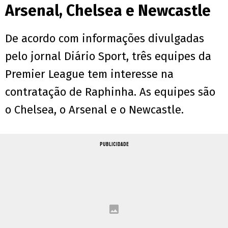
Arsenal, Chelsea e Newcastle
De acordo com informações divulgadas
pelo jornal Diário Sport, três equipes da
Premier League tem interesse na
contratação de Raphinha. As equipes são
o Chelsea, o Arsenal e o Newcastle.
PUBLICIDADE