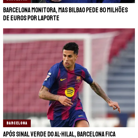
Barcelona monitora, mas Bilbao pede 80 milhões
de euros por Laporte
BARCELONA
Após sinal verde do Al-Hilal, Barcelona fica