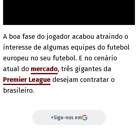
A boa fase do jogador acabou atraindo o
interesse de algumas equipes do futebol
europeu no seu futebol. E no cenário
atual do
mercado
, três gigantes da
Premier League
desejam contratar o
brasileiro.
+
Siga-nos em