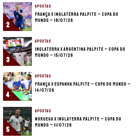
APOSTAS
França x Inglaterra palpite – Copa do
Mundo – 18/07/26
2
APOSTAS
Inglaterra x Argentina palpite – Copa do
Mundo – 15/07/26
3
APOSTAS
França x Espanha palpite – Copa do Mundo –
14/07/26
4
APOSTAS
Noruega x Inglaterra palpite – Copa do
Mundo – 11/07/26
5