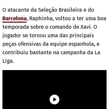
O atacante da Seleção Brasileira e do
Barcelona
, Raphinha, voltou a ter uma boa
temporada sobre o comando de Xavi. O
jogador se tornou uma das principais
peças ofensivas da equipe espanhola, e
contribuiu bastante na campanha da La
Liga.