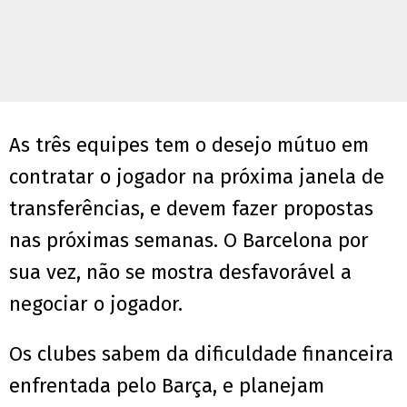
As três equipes tem o desejo mútuo em
contratar o jogador na próxima janela de
transferências, e devem fazer propostas
nas próximas semanas. O Barcelona por
sua vez, não se mostra desfavorável a
negociar o jogador.
Os clubes sabem da dificuldade financeira
enfrentada pelo Barça, e planejam