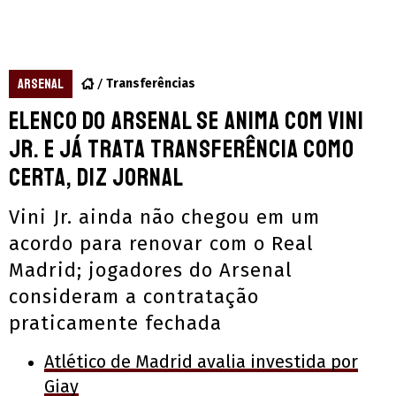
ARSENAL
Transferências
Elenco do Arsenal se anima com Vini
Jr. e já trata transferência como
certa, diz jornal
Vini Jr. ainda não chegou em um
acordo para renovar com o Real
Madrid; jogadores do Arsenal
consideram a contratação
praticamente fechada
Atlético de Madrid avalia investida por
Giay