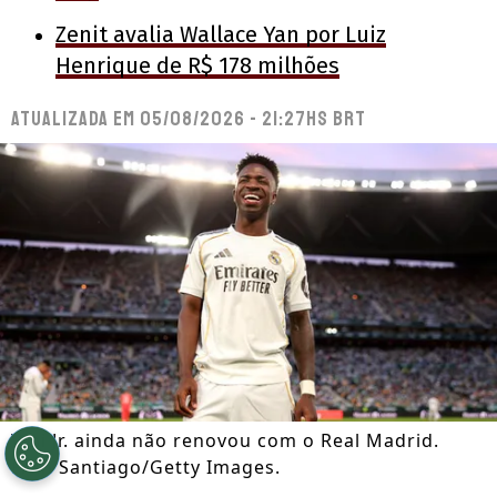
Zenit avalia Wallace Yan por Luiz
Henrique de R$ 178 milhões
Atualizada em
05/08/2026 - 21:27hs BRT
Vini Jr. ainda não renovou com o Real Madrid.
Fran Santiago/Getty Images.