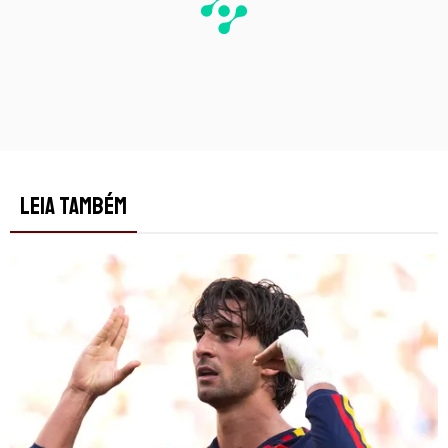
LEIA TAMBÉM