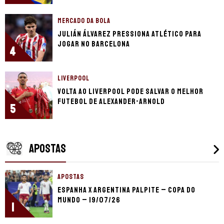
MERCADO DA BOLA
Julián Álvarez pressiona Atlético para
jogar no Barcelona
4
LIVERPOOL
Volta ao Liverpool pode salvar o melhor
futebol de Alexander-Arnold
5
APOSTAS
APOSTAS
Espanha x Argentina palpite – Copa do
Mundo – 19/07/26
1