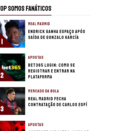
TOP SOMOS FANÁTICOS
REAL MADRID
Endrick ganha espaço após
saída de Gonzalo García
1
APOSTAS
bet365 login: como se
registrar e entrar na
2
plataforma
MERCADO DA BOLA
Real Madrid fecha
contratação de Carlos Espí
3
APOSTAS