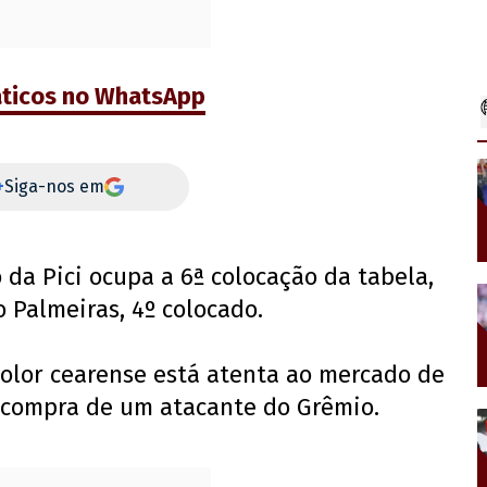
áticos no WhatsApp
+
Siga-nos em
 da Pici ocupa a 6ª colocação da tabela,
 Palmeiras, 4º colocado.
icolor cearense está atenta ao mercado de
a compra de um atacante do Grêmio.