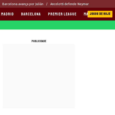
Barcelona avança por Julián
Ancelotti defende Neymar
 MADRID
BARCELONA
PREMIER LEAGUE
MANCHESTER CITY
JOGOS DE HOJE
PUBLICIDADE