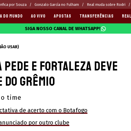
nfica por Souza
Gonzalo García no Fulham
Real muda sobre Rodri
A DO MUNDO
AO VIVO
APOSTAS
TRANSFERÊNCIAS
REAL
SIGA NOSSO CANAL DE WHATSAPP!
025
(NÃO USAR)
a pede e Fortaleza deve
 do Grêmio
do time
ctativa de acerto com o Botafogo
 anunciado por outro clube