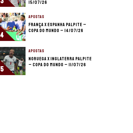
3
15/07/26
APOSTAS
França x Espanha palpite –
Copa do Mundo – 14/07/26
4
APOSTAS
Noruega x Inglaterra palpite
– Copa do Mundo – 11/07/26
5