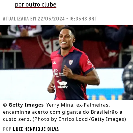
por outro clube
Atualizada em
22/05/2024 - 16:35hs BRT
©
Getty Images
Yerry Mina, ex-Palmeiras,
encaminha acerto com gigante do Brasileirão a
custo zero. (Photo by Enrico Locci/Getty Images)
Por
Luiz Henrique Silva