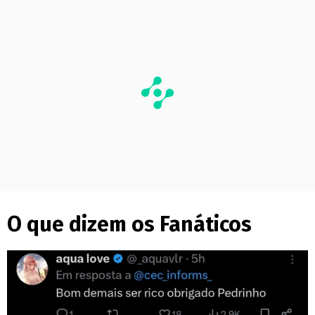
O que dizem os Fanáticos