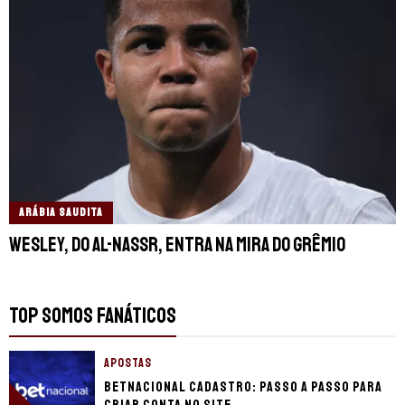
ARÁBIA SAUDITA
Wesley, do Al-Nassr, entra na mira do Grêmio
TOP SOMOS FANÁTICOS
APOSTAS
Betnacional cadastro: passo a passo para
criar conta no site