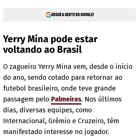
Segue a gente no Google!
Yerry Mina pode estar
voltando ao Brasil
O zagueiro Yerry Mina vem, desde o início
do ano, sendo cotado para retornar ao
futebol brasileiro, onde teve grande
passagem pelo
Palmeiras
. Nos últimos
dias, diversas equipes, como
Internacional, Grêmio e Cruzeiro, têm
manifestado interesse no jogador.