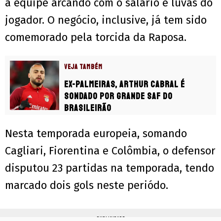
a equipe arcando com o salário e luvas do
jogador. O negócio, inclusive, já tem sido
comemorado pela torcida da Raposa.
VEJA TAMBÉM
Ex-Palmeiras, Arthur Cabral é
sondado por grande SAF do
Brasileirão
Nesta temporada europeia, somando
Cagliari, Fiorentina e Colômbia, o defensor
disputou 23 partidas na temporada, tendo
marcado dois gols neste periódo.
PUBLICIDADE