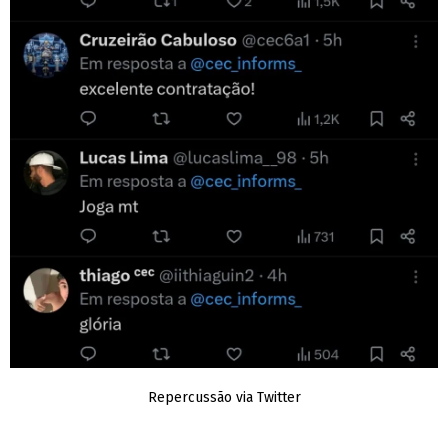
Repercussão via Twitter