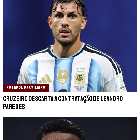
FUTEBOL BRASILEIRO
Cruzeiro descarta a contratação de Leandro
Paredes