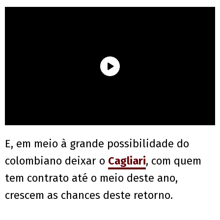
E, em meio à grande possibilidade do
colombiano deixar o
Cagliari
, com quem
tem contrato até o meio deste ano,
crescem as chances deste retorno.