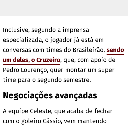
Inclusive, segundo a imprensa
especializada, o jogador já está em
conversas com times do Brasileirão,
sendo
um deles, o Cruzeiro
, que, com apoio de
Pedro Lourenço, quer montar um super
time para o segundo semestre.
Negociações avançadas
A equipe Celeste, que acaba de fechar
com o goleiro Cássio, vem mantendo