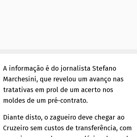
A informação é do jornalista Stefano
Marchesini, que revelou um avanço nas
tratativas em prol de um acerto nos
moldes de um pré-contrato.
Diante disto, o zagueiro deve chegar ao
Cruzeiro sem custos de transferência, com