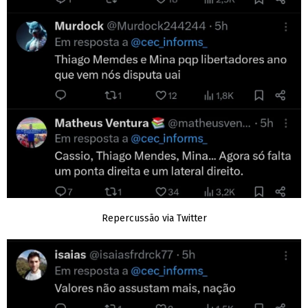
Repercussão via Twitter