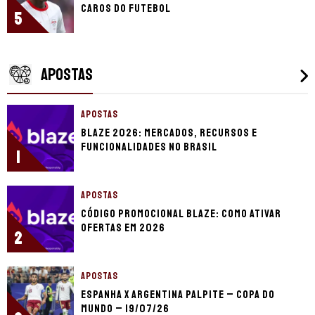
caros do futebol
5
APOSTAS
APOSTAS
Blaze 2026: mercados, recursos e
funcionalidades no Brasil
1
APOSTAS
Código promocional Blaze: como ativar
ofertas em 2026
2
APOSTAS
Espanha x Argentina palpite – Copa do
Mundo – 19/07/26