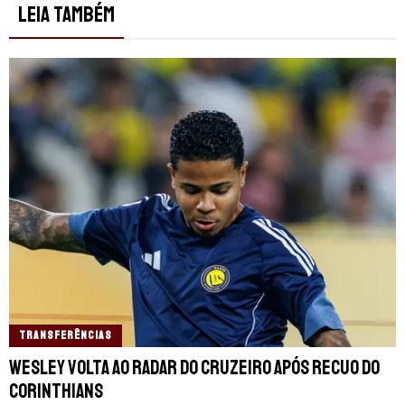
LEIA TAMBÉM
TRANSFERÊNCIAS
Wesley volta ao radar do Cruzeiro após recuo do
Corinthians