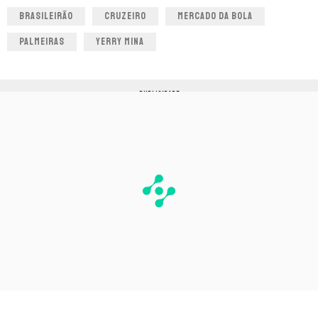
BRASILEIRÃO
CRUZEIRO
MERCADO DA BOLA
PALMEIRAS
YERRY MINA
PUBLICIDADE