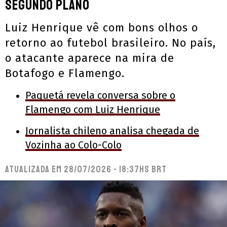
segundo plano
Luiz Henrique vê com bons olhos o
retorno ao futebol brasileiro. No país,
o atacante aparece na mira de
Botafogo e Flamengo.
Paquetá revela conversa sobre o
Flamengo com Luiz Henrique
Jornalista chileno analisa chegada de
Vozinha ao Colo-Colo
Atualizada em
28/07/2026 - 18:37hs BRT