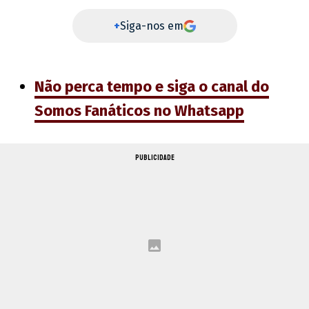
+
Siga-nos em
Não perca tempo e siga o canal do
Somos Fanáticos no Whatsapp
PUBLICIDADE