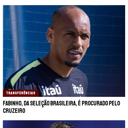
TRANSFERÊNCIAS
Fabinho, da Seleção Brasileira, é procurado pelo
Cruzeiro