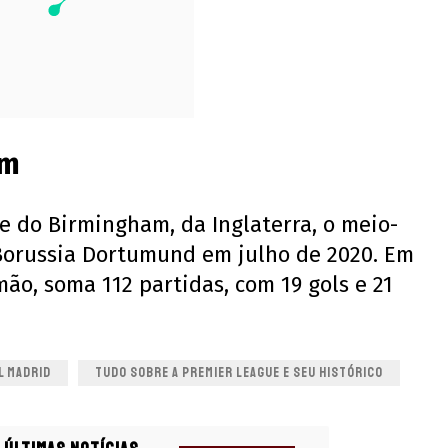
am
e do Birmingham, da Inglaterra, o meio-
 Borussia Dortumund em julho de 2020. Em
o, soma 112 partidas, com 19 gols e 21
L MADRID
TUDO SOBRE A PREMIER LEAGUE E SEU HISTÓRICO