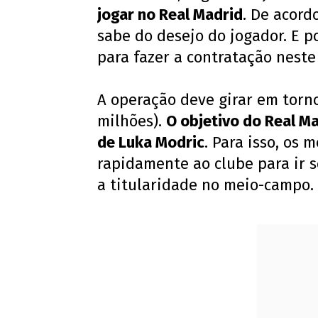
jogar no Real Madrid
. De acord
sabe do desejo do jogador. E 
para fazer a contratação neste 
A operação deve girar em torno
milhões).
O objetivo do Real Ma
de Luka Modric
. Para isso, os
rapidamente ao clube para ir 
a titularidade no meio-campo.