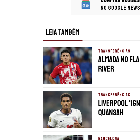
Confira nossas
no Google New
LEIA TAMBÉM
TRANSFERÊNCIAS
Almada no Fla
River
TRANSFERÊNCIAS
Liverpool 'ig
Quansah
BARCELONA