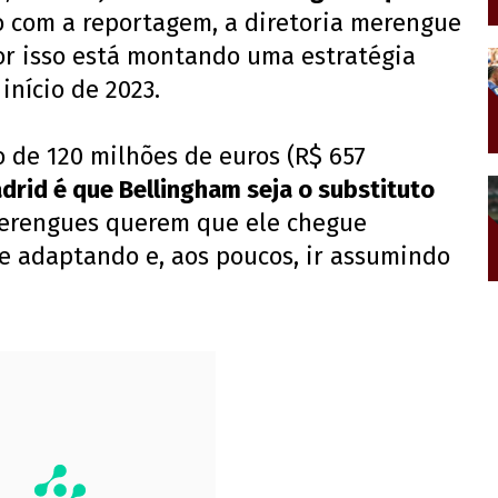
o com a reportagem, a diretoria merengue
por isso está montando uma estratégia
início de 2023.
 de 120 milhões de euros (R$ 657
drid é que Bellingham seja o substituto
 merengues querem que ele chegue
se adaptando e, aos poucos, ir assumindo