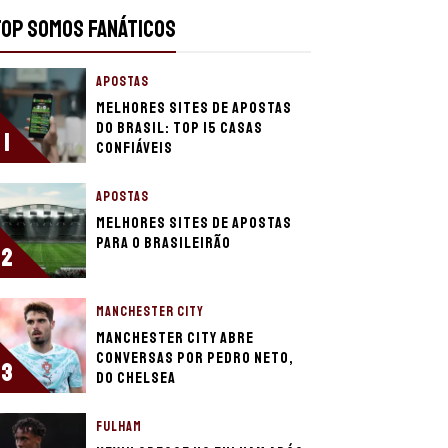
TOP SOMOS FANÁTICOS
APOSTAS
Melhores sites de apostas
do Brasil: top 15 casas
1
confiáveis
APOSTAS
Melhores sites de apostas
para o Brasileirão
2
MANCHESTER CITY
Manchester City abre
conversas por Pedro Neto,
3
do Chelsea
FULHAM