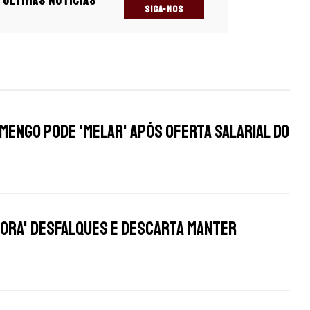
 últimas notícias
SIGA-NOS
s
mengo pode 'melar' após oferta salarial do
nora' desfalques e descarta manter