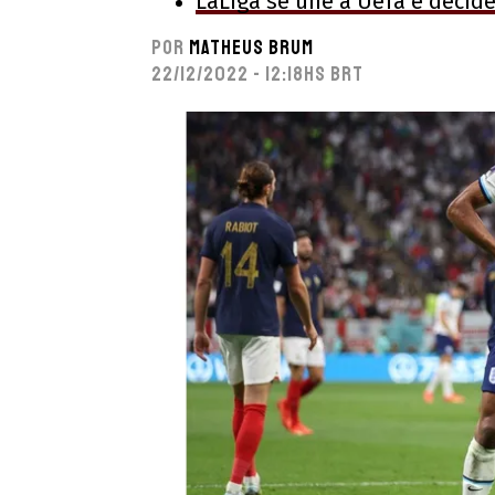
LaLiga se une a Uefa e decide 
Por
Matheus Brum
22/12/2022 - 12:18hs BRT