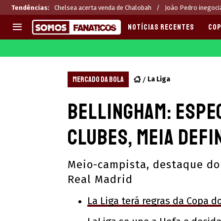
Tendências
:
Chelsea acerta venda de Chalobah
João Pedro inegoci
NOTÍCIAS RECENTES
COP
EUROPA
APOSTAS
CHAMPIONS LEAGUE
Melhores sites de apostas 2
MERCADO DA BOLA
La Liga
LIGUE 1
Últimas
Bellingham: Espe
LA LIGA
CASAS DE APOSTAS
PREMIER LEAGUE
CÓDIGOS e OFERTAS
clubes, meia defi
SERIE A
APPS
BUNDESLIGA
RANKINGS
Meio-campista, destaque do
LIGA PORTUGUESA
Real Madrid
EUROPA LEAGUE
La Liga terá regras da Copa 