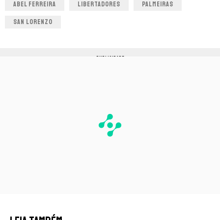
ABEL FERREIRA
LIBERTADORES
PALMEIRAS
SAN LORENZO
PUBLICIDADE