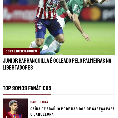
COPA LIBERTADORES
Junior Barranquilla é goleado pelo Palmeiras na
Libertadores
TOP SOMOS FANÁTICOS
BARCELONA
Saída de Araújo pode dar dor de cabeça para
o Barcelona