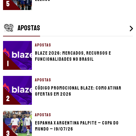
5
APOSTAS
APOSTAS
Blaze 2026: mercados, recursos e
funcionalidades no Brasil
1
APOSTAS
Código promocional Blaze: como ativar
ofertas em 2026
2
APOSTAS
Espanha x Argentina palpite – Copa do
Mundo – 19/07/26
3