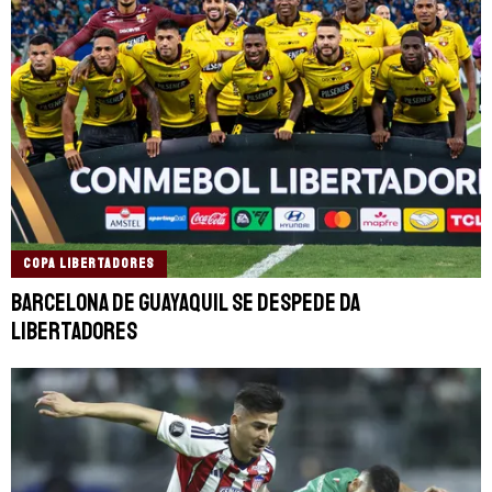
COPA LIBERTADORES
Barcelona de Guayaquil se despede da
Libertadores