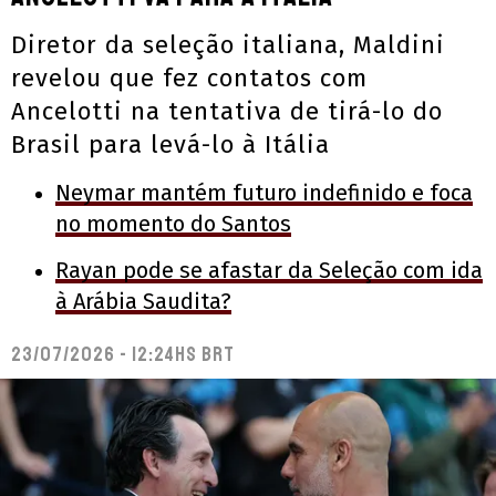
Diretor da seleção italiana, Maldini
revelou que fez contatos com
Ancelotti na tentativa de tirá-lo do
Brasil para levá-lo à Itália
Neymar mantém futuro indefinido e foca
no momento do Santos
Rayan pode se afastar da Seleção com ida
à Arábia Saudita?
23/07/2026 - 12:24hs BRT