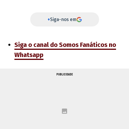
+
Siga-nos em
Siga o canal do Somos Fanáticos no
Whatsapp
PUBLICIDADE