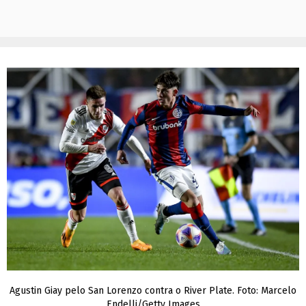
Agustin Giay pelo San Lorenzo contra o River Plate. Foto: Marcelo
Endelli/Getty Images