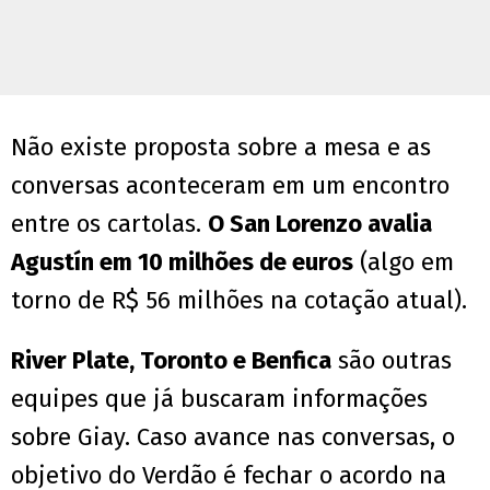
Não existe proposta sobre a mesa e as
conversas aconteceram em um encontro
entre os cartolas.
O San Lorenzo avalia
Agustín em 10 milhões de euros
(algo em
torno de R$ 56 milhões na cotação atual).
River Plate, Toronto e Benfica
são outras
equipes que já buscaram informações
sobre Giay. Caso avance nas conversas, o
objetivo do Verdão é fechar o acordo na