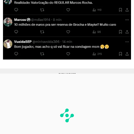
PUBLICIDADE