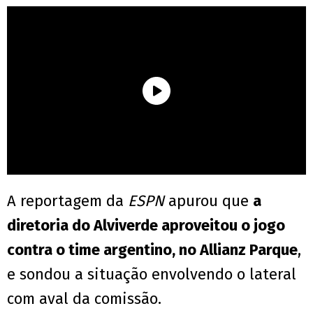
A reportagem da
ESPN
apurou que
a
diretoria do Alviverde aproveitou o jogo
contra o time argentino, no Allianz Parque
,
e sondou a situação envolvendo o lateral
com aval da comissão.