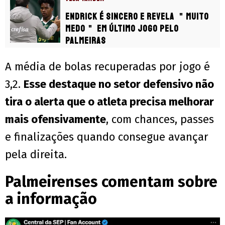
Endrick é sincero e revela ＂muito
medo＂ em último jogo pelo
Palmeiras
A média de bolas recuperadas por jogo é
3,2.
Esse destaque no setor defensivo não
tira o alerta que o atleta precisa melhorar
mais ofensivamente
, com chances, passes
e finalizações quando consegue avançar
pela direita.
Palmeirenses comentam sobre
a informação