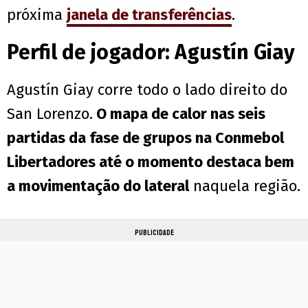
próxima
janela de transferências
.
Perfil de jogador:
Agustín
Giay
Agustín Giay corre todo o lado direito do
San Lorenzo.
O mapa de calor nas seis
partidas da fase de grupos na Conmebol
Libertadores até o momento destaca bem
a movimentação do lateral
naquela região.
PUBLICIDADE