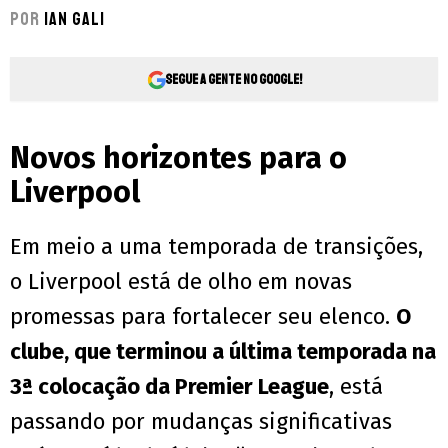
Por
Ian Gali
Segue a gente no Google!
Novos horizontes para o
Liverpool
Em meio a uma temporada de transições,
o Liverpool está de olho em novas
promessas para fortalecer seu elenco.
O
clube, que terminou a última temporada na
3ª colocação da Premier League
, está
passando por mudanças significativas