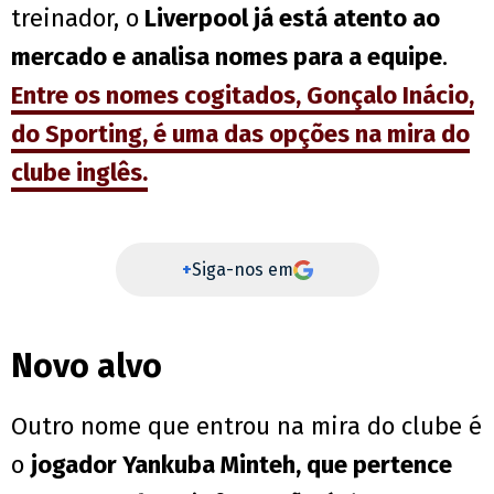
treinador, o
Liverpool já está atento ao
mercado e analisa nomes para a equipe
.
Entre os nomes cogitados, Gonçalo Inácio,
do Sporting, é uma das opções na mira do
clube inglês.
+
Siga-nos em
Novo alvo
Outro nome que entrou na mira do clube é
o
jogador Yankuba Minteh, que pertence