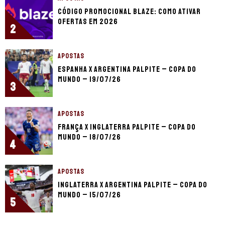
Código promocional Blaze: como ativar
ofertas em 2026
2
APOSTAS
Espanha x Argentina palpite – Copa do
Mundo – 19/07/26
3
APOSTAS
França x Inglaterra palpite – Copa do
Mundo – 18/07/26
4
APOSTAS
Inglaterra x Argentina palpite – Copa do
Mundo – 15/07/26
5