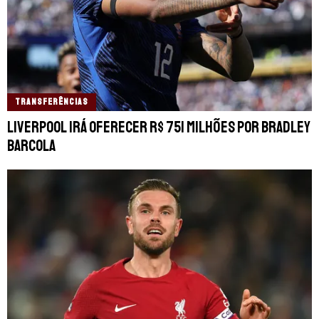
TRANSFERÊNCIAS
Liverpool irá oferecer R$ 751 milhões por Bradley
Barcola