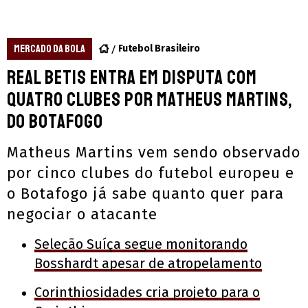
MERCADO DA BOLA
Futebol Brasileiro
Real Betis entra em disputa com
quatro clubes por Matheus Martins,
do Botafogo
Matheus Martins vem sendo observado
por cinco clubes do futebol europeu e
o Botafogo já sabe quanto quer para
negociar o atacante
Seleção Suíça segue monitorando
Bosshardt apesar de atropelamento
Corinthiosidades cria projeto para o