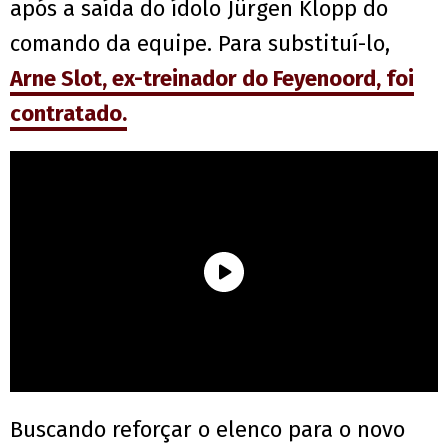
após a saída do ídolo Jürgen Klopp do
comando da equipe. Para substituí-lo,
Arne Slot, ex-treinador do Feyenoord, foi
contratado.
Buscando reforçar o elenco para o novo