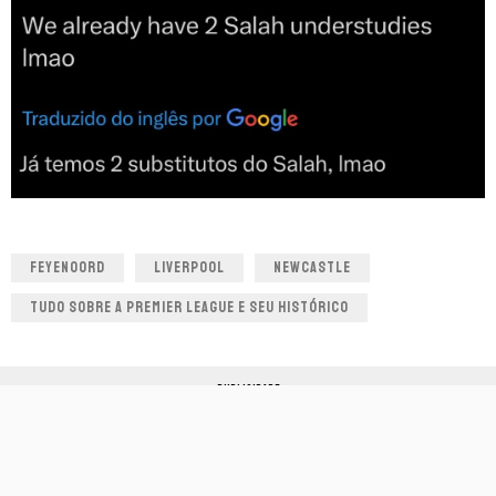
FEYENOORD
LIVERPOOL
NEWCASTLE
TUDO SOBRE A PREMIER LEAGUE E SEU HISTÓRICO
PUBLICIDADE