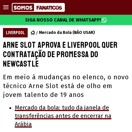
SIGA NOSSO CANAL DE WHATSAPP!
LIVERPOOL
Mercado da Bola (NÃO USAR)
Arne Slot aprova e Liverpool quer
contratação de promessa do
Newcastle
Em meio à mudanças no elenco, o novo
técnico Arne Slot está de olho em
jovem talento de 19 anos
Mercado da bola: tudo da janela de
transferências antes de encerrar na
Arábia