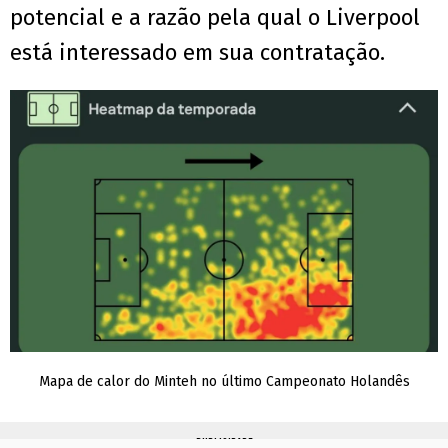
potencial e a razão pela qual o Liverpool
está interessado em sua contratação.
Mapa de calor do Minteh no último Campeonato Holandês
PUBLICIDADE