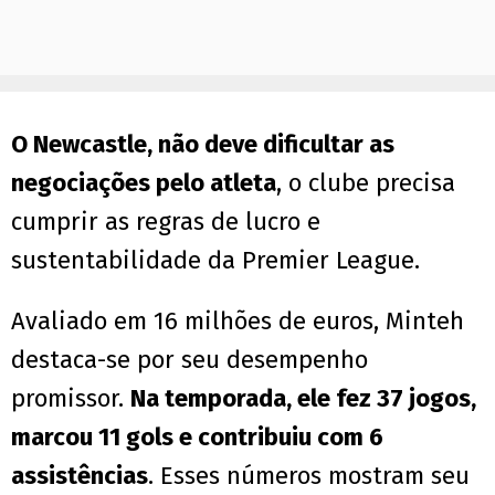
O Newcastle, não deve dificultar as
negociações pelo atleta
, o clube precisa
cumprir as regras de lucro e
sustentabilidade da Premier League.
Avaliado em 16 milhões de euros, Minteh
destaca-se por seu desempenho
promissor.
Na temporada, ele fez 37 jogos,
marcou 11 gols e contribuiu com 6
assistências
. Esses números mostram seu