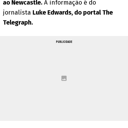
ao Newcastle.
A informação é do
jornalista
Luke Edwards, do portal The
Telegraph.
PUBLICIDADE