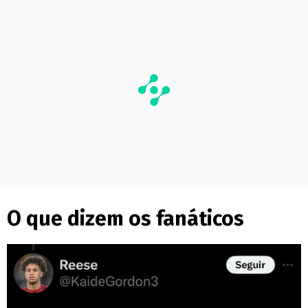
O que dizem os fanáticos