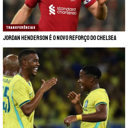
TRANSFERÊNCIAS
Jordan Henderson é o novo reforço do Chelsea