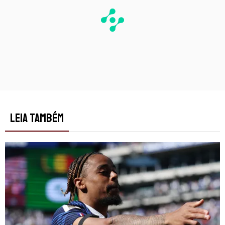
LEIA TAMBÉM