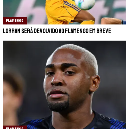
FLAMENGO
Lorran será devolvido ao Flamengo em breve