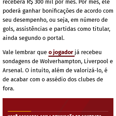
receberá R$ 300 mil por mês. Por mês, ele
poderá ganhar bonificações de acordo com
seu desempenho, ou seja, em número de
gols, assistências e partidas como titular,
ainda segundo o portal.
Vale lembrar que
o jogador
já recebeu
sondagens de Wolverhampton, Liverpool e
Arsenal. O intuito, além de valorizá-lo, é
de acabar com o assédio dos clubes de
fora.