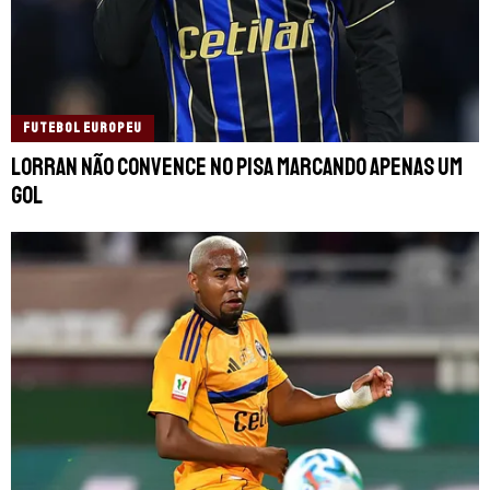
FUTEBOL EUROPEU
Lorran não convence no Pisa marcando apenas um
gol