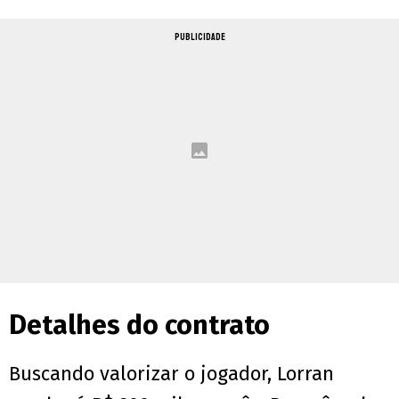
PUBLICIDADE
Detalhes do contrato
Buscando valorizar o jogador, Lorran