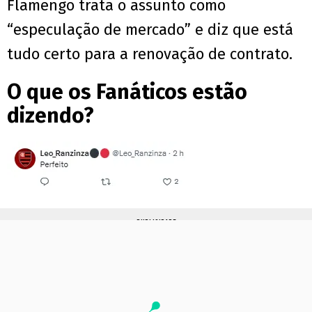
Flamengo trata o assunto como
“especulação de mercado” e diz que está
tudo certo para a renovação de contrato.
O que os Fanáticos estão
dizendo?
PUBLICIDADE