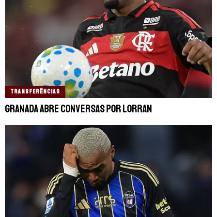
TRANSFERÊNCIAS
Granada abre conversas por Lorran