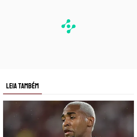
LEIA TAMBÉM