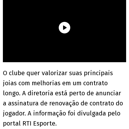
O clube quer valorizar suas principais
joias com melhorias em um contrato
longo. A diretoria está perto de anunciar
a assinatura de renovação de contrato do
jogador. A informação foi divulgada pelo
portal RTI Esporte.