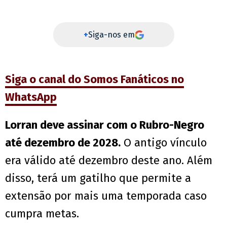
+
Siga-nos em
Siga o canal do Somos Fanáticos no
WhatsApp
Lorran deve assinar com o Rubro-Negro
até dezembro de 2028.
O antigo vínculo
era válido até dezembro deste ano. Além
disso, terá um gatilho que permite a
extensão por mais uma temporada caso
cumpra metas.