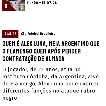
Mundo – 15/07/26
5
ANÁLISE
Futebol Brasileiro
Quem é Alex Luna, meia argentino que
o Flamengo quer após perder
contratação de Almada
O jogador, de 22 anos, atua no
Instituto Córdoba, da Argentina; alvo
do Flamengo, Alex Luna pode exercer
diferentes funções no ataque rubro-
negro