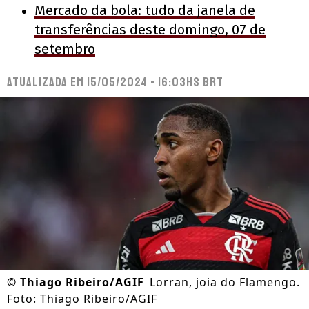
Mercado da bola: tudo da janela de
transferências deste domingo, 07 de
setembro
Atualizada em
15/05/2024 - 16:03hs BRT
©
Thiago Ribeiro/AGIF
Lorran, joia do Flamengo.
Foto: Thiago Ribeiro/AGIF