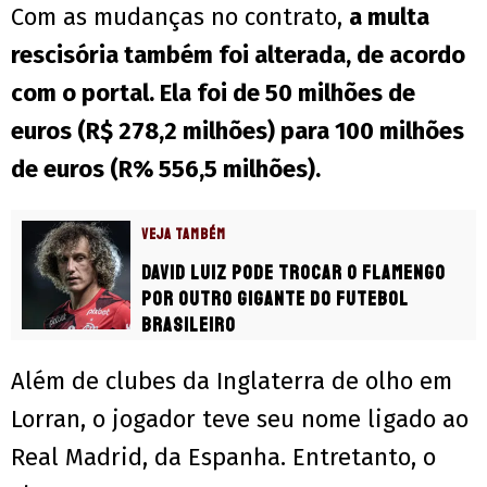
Com as mudanças no contrato,
a multa
rescisória também foi alterada, de acordo
com o portal. Ela foi de 50 milhões de
euros (R$ 278,2 milhões) para 100 milhões
de euros (R% 556,5 milhões).
VEJA TAMBÉM
David Luiz pode trocar o Flamengo
por outro gigante do futebol
brasileiro
Além de clubes da Inglaterra de olho em
Lorran, o jogador teve seu nome ligado ao
Real Madrid, da Espanha. Entretanto, o