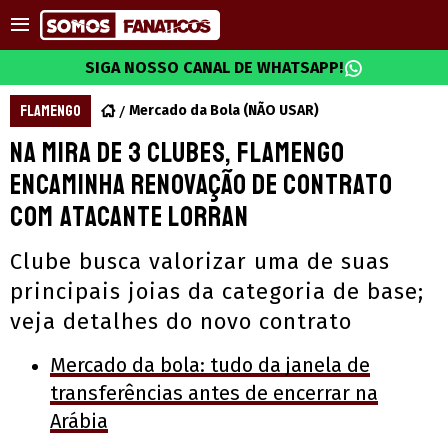
SIGA NOSSO CANAL DE WHATSAPP!
FLAMENGO
Mercado da Bola (NÃO USAR)
Na mira de 3 clubes, Flamengo
encaminha renovação de contrato
com atacante Lorran
Clube busca valorizar uma de suas
principais joias da categoria de base;
veja detalhes do novo contrato
Mercado da bola: tudo da janela de
transferências antes de encerrar na
Arábia