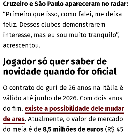
Cruzeiro e São Paulo apareceram no radar:
“Primeiro que isso, como falei, me deixa
feliz. Desses clubes demonstrarem
interesse, mas eu sou muito tranquilo”,
acrescentou.
Jogador só quer saber de
novidade quando for oficial
O contrato do guri de 26 anos na Itália é
válido até junho de 2026. Com dois anos
do fim,
existe a possibilidade dele mudar
de ares
. Atualmente, o valor de mercado
do meia é de
8,5 milhões de euros
(R$ 45