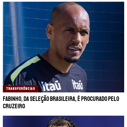
TRANSFERÊNCIAS
Fabinho, da Seleção Brasileira, é procurado pelo
Cruzeiro