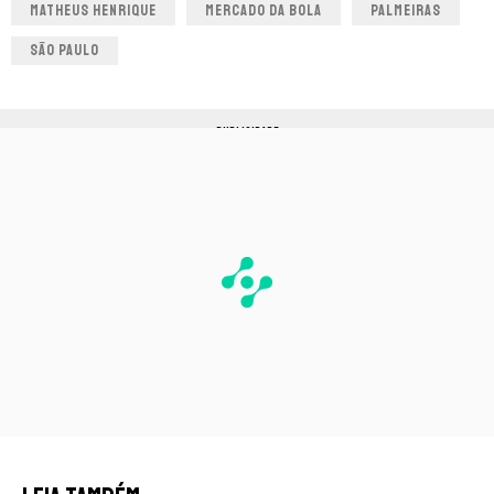
MATHEUS HENRIQUE
MERCADO DA BOLA
PALMEIRAS
SÃO PAULO
PUBLICIDADE