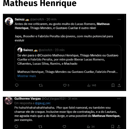
Matheus Henrique