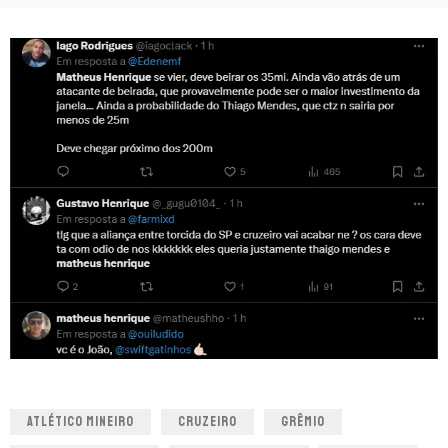
ATLÉTICO MINEIRO
CRUZEIRO
GRÊMIO