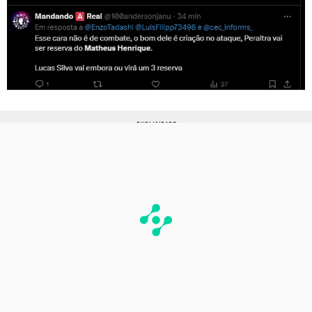
PUBLICIDADE