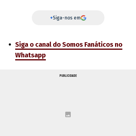
+
Siga-nos em
Siga o canal do Somos Fanáticos no
Whatsapp
PUBLICIDADE