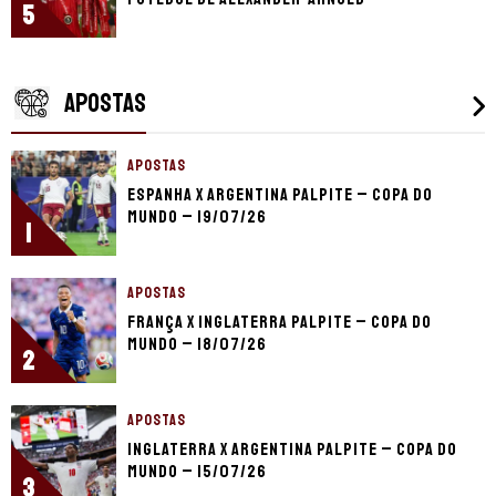
5
APOSTAS
APOSTAS
Espanha x Argentina palpite – Copa do
Mundo – 19/07/26
1
APOSTAS
França x Inglaterra palpite – Copa do
Mundo – 18/07/26
2
APOSTAS
Inglaterra x Argentina palpite – Copa do
Mundo – 15/07/26
3