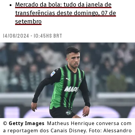
Mercado da bola: tudo da janela de
transferências deste domingo, 07 de
setembro
14/06/2024 - 10:45hs BRT
©
Getty Images
Matheus Henrique conversa com
a reportagem dos Canais Disney. Foto: Alessandro