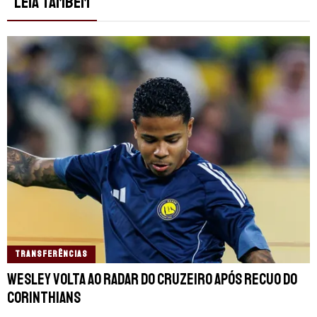
LEIA TAMBÉM
TRANSFERÊNCIAS
Wesley volta ao radar do Cruzeiro após recuo do
Corinthians