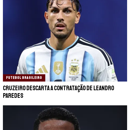
FUTEBOL BRASILEIRO
Cruzeiro descarta a contratação de Leandro
Paredes