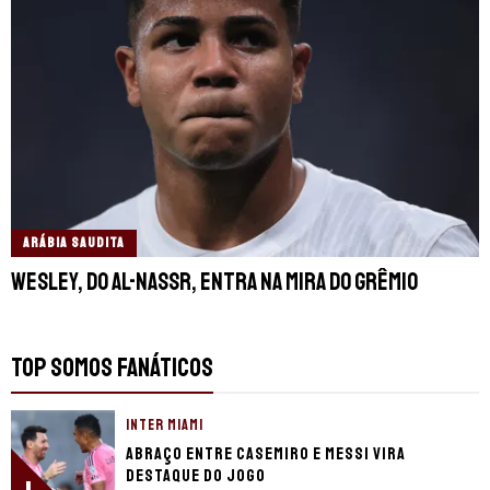
ARÁBIA SAUDITA
Wesley, do Al-Nassr, entra na mira do Grêmio
TOP SOMOS FANÁTICOS
INTER MIAMI
Abraço entre Casemiro e Messi vira
destaque do jogo