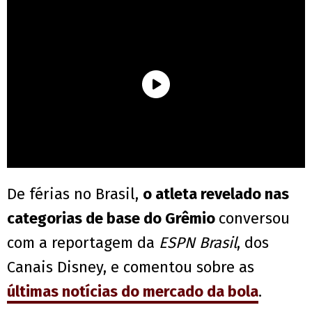
De férias no Brasil,
o atleta revelado nas
categorias de base do Grêmio
conversou
com a reportagem da
ESPN Brasil
, dos
Canais Disney, e comentou sobre as
últimas notícias do mercado da bola
.