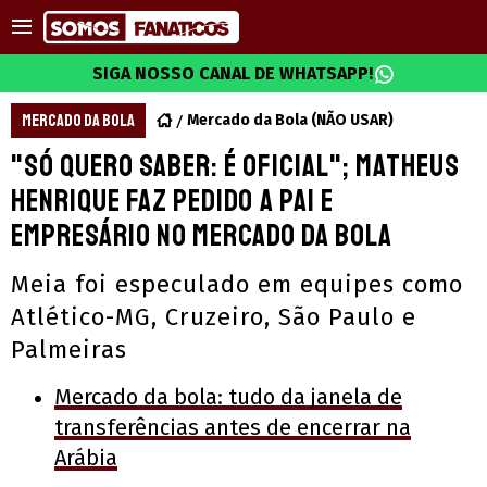
SIGA NOSSO CANAL DE WHATSAPP!
MERCADO DA BOLA
Mercado da Bola (NÃO USAR)
"Só quero saber: É oficial"; Matheus
Henrique faz pedido a pai e
empresário no mercado da bola
Meia foi especulado em equipes como
Atlético-MG, Cruzeiro, São Paulo e
Palmeiras
Mercado da bola: tudo da janela de
transferências antes de encerrar na
Arábia