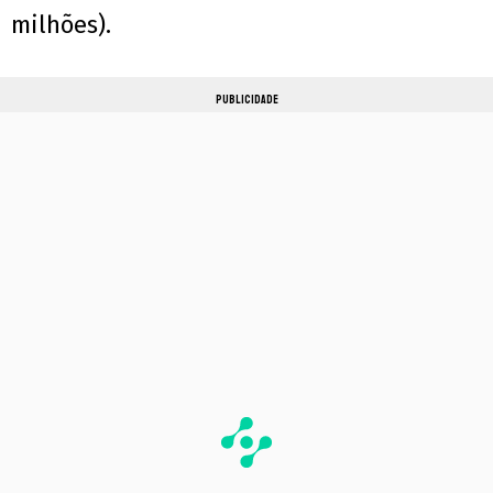
milhões).
PUBLICIDADE