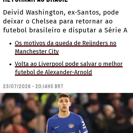
Deivid Washington, ex-Santos, pode
deixar o Chelsea para retornar ao
futebol brasileiro e disputar a Série A
Os motivos da queda de Reijnders no
Manchester City
Volta ao Liverpool pode salvar o melhor
futebol de Alexander-Arnold
23/07/2026 - 20:14hs BRT