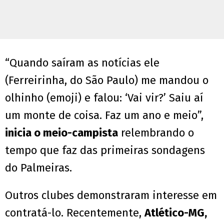
“Quando saíram as notícias ele
(Ferreirinha, do São Paulo) me mandou o
olhinho (emoji) e falou: ‘Vai vir?’ Saiu aí
um monte de coisa. Faz um ano e meio”,
inicia o meio-campista
relembrando o
tempo que faz das primeiras sondagens
do Palmeiras.
Outros clubes demonstraram interesse em
contratá-lo. Recentemente,
Atlético-MG,