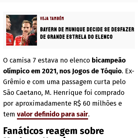
VEJA TAMBÉM
Bayern de Munique decide se desfazer
de grande estrela do elenco
O camisa 7 estava no elenco
bicampeão
olímpico em 2021, nos Jogos de Tóquio
. Ex-
Grêmio e com uma passagem curta pelo
São Caetano, M. Henrique foi comprado
por aproximadamente R$ 60 milhões e
tem
valor definido para sair
.
Fanáticos reagem sobre