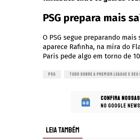
PSG prepara mais sa
O PSG segue preparando mais s
aparece Rafinha, na mira do F
Paris pede algo em torno de 10
PSG
TUDO SOBRE A PREMIER LEAGUE E SEU
Confira nossas
no Google New
LEIA TAMBÉM