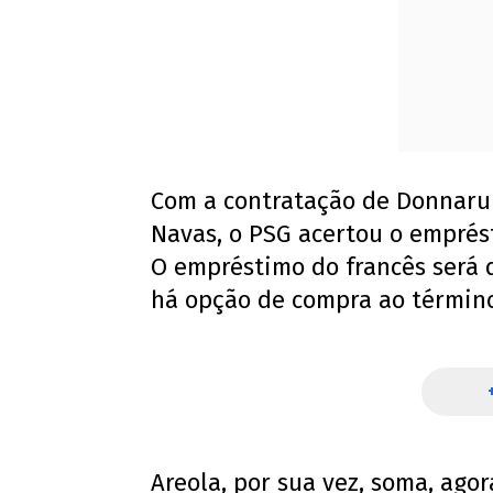
Com a contratação de Donnaru
Navas, o PSG acertou o emprés
O empréstimo do francês será
há opção de compra ao término
Areola, por sua vez, soma, agor