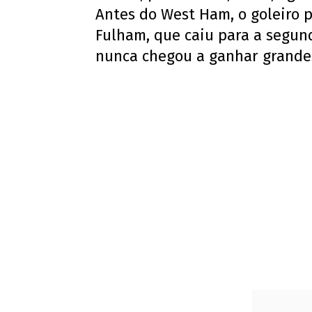
Antes do West Ham, o goleiro 
Fulham, que caiu para a segund
nunca chegou a ganhar grande