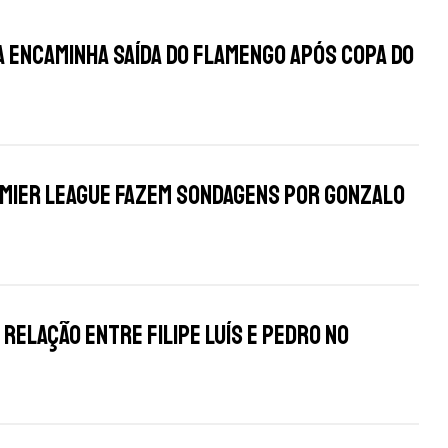
 encaminha saída do Flamengo após Copa do
emier League fazem sondagens por Gonzalo
 relação entre Filipe Luís e Pedro no