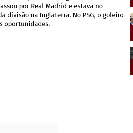
passou por Real Madrid e estava no
a divisão na Inglaterra. No PSG, o goleiro
s oportunidades.