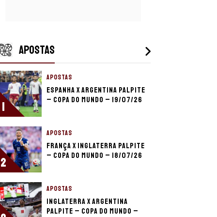
APOSTAS
APOSTAS
Espanha x Argentina palpite
– Copa do Mundo – 19/07/26
1
APOSTAS
França x Inglaterra palpite
– Copa do Mundo – 18/07/26
2
APOSTAS
Inglaterra x Argentina
palpite – Copa do Mundo –