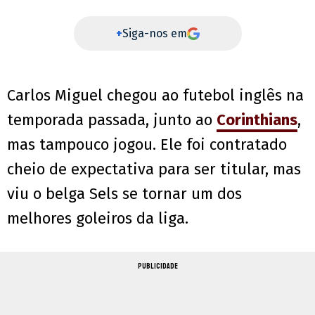
+
Siga-nos em
Carlos Miguel chegou ao futebol inglês na
temporada passada, junto ao
Corinthians
,
mas tampouco jogou. Ele foi contratado
cheio de expectativa para ser titular, mas
viu o belga Sels se tornar um dos
melhores goleiros da liga.
PUBLICIDADE