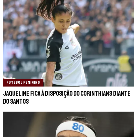
FUTEBOL FEMININO
Jaqueline fica à disposição do Corinthians diante
do Santos