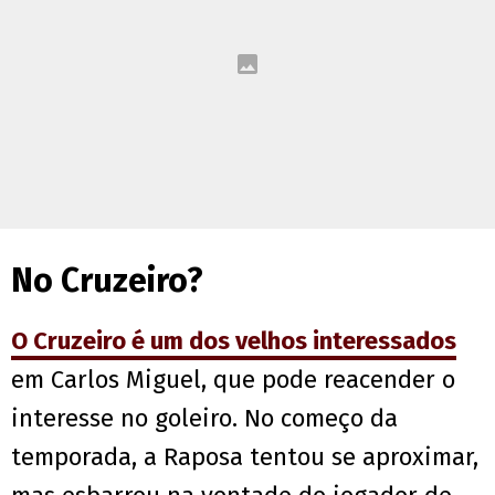
No Cruzeiro?
O Cruzeiro é um dos velhos interessados
em Carlos Miguel, que pode reacender o
interesse no goleiro. No começo da
temporada, a Raposa tentou se aproximar,