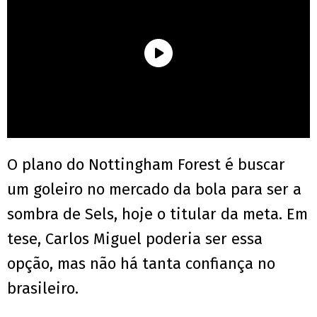
O plano do Nottingham Forest é buscar
um goleiro no mercado da bola para ser a
sombra de Sels, hoje o titular da meta. Em
tese, Carlos Miguel poderia ser essa
opção, mas não há tanta confiança no
brasileiro.