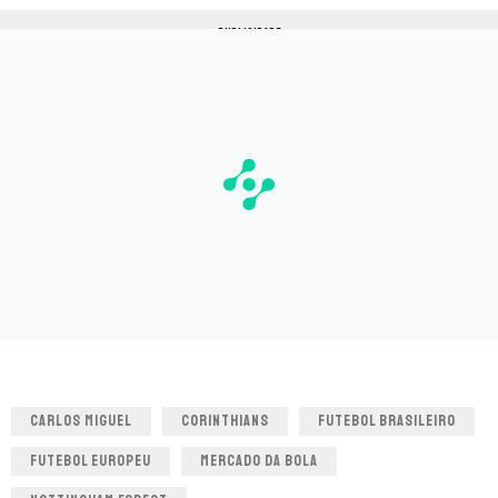
PUBLICIDADE
CARLOS MIGUEL
CORINTHIANS
FUTEBOL BRASILEIRO
FUTEBOL EUROPEU
MERCADO DA BOLA