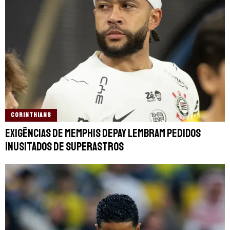
CORINTHIANS
Exigências de Memphis Depay lembram pedidos
inusitados de superastros