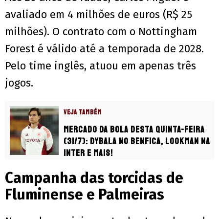
avaliado em 4 milhões de euros (R$ 25
milhões). O contrato com o Nottingham
Forest é válido até a temporada de 2028.
Pelo time inglês, atuou em apenas três
jogos.
VEJA TAMBÉM
Mercado da Bola desta quinta-feira
(31/7): Dybala no Benfica, Lookman na
Inter e mais!
Campanha das torcidas de
Fluminense e Palmeiras