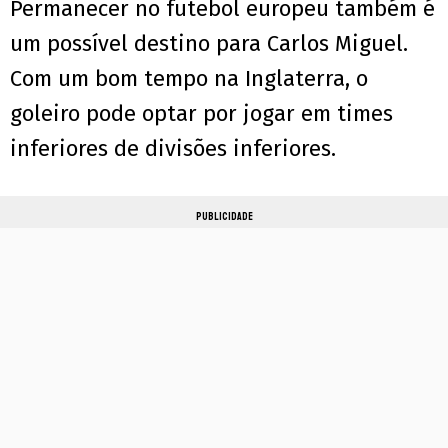
Permanecer no futebol europeu também é
um possível destino para Carlos Miguel.
Com um bom tempo na Inglaterra, o
goleiro pode optar por jogar em times
inferiores de divisões inferiores.
PUBLICIDADE