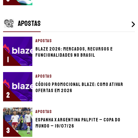
APOSTAS
APOSTAS
Blaze 2026: mercados, recursos e
funcionalidades no Brasil
1
APOSTAS
Código promocional Blaze: como ativar
ofertas em 2026
2
APOSTAS
Espanha x Argentina palpite – Copa do
Mundo – 19/07/26
3