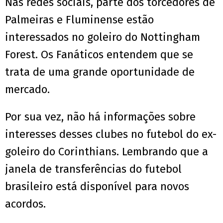
Nas redes sociais, parte dos torcedores de
Palmeiras e Fluminense estão
interessados no goleiro do Nottingham
Forest. Os Fanáticos entendem que se
trata de uma grande oportunidade de
mercado.
Por sua vez, não há informações sobre
interesses desses clubes no futebol do ex-
goleiro do Corinthians. Lembrando que a
janela de transferências do futebol
brasileiro está disponível para novos
acordos.