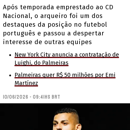
Após temporada emprestado ao CD
Nacional, o arqueiro foi um dos
destaques da posição no futebol
português e passou a despertar
interesse de outras equipes
New York City anuncia a contratação de
Luighi, do Palmeiras
Palmeiras quer R$ 50 milhões por Emi
Martínez
10/06/2026 - 09:41hs BRT