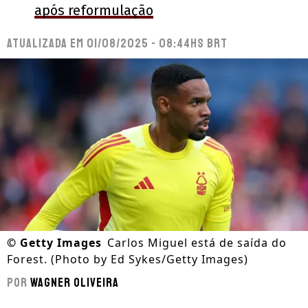
após reformulação
Atualizada em
01/08/2025 - 08:44hs BRT
©
Getty Images
Carlos Miguel está de saída do
Forest. (Photo by Ed Sykes/Getty Images)
Por
Wagner Oliveira