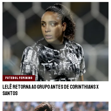
FUTEBOL FEMININO
Lelê retorna ao grupo antes de Corinthians x
Santos