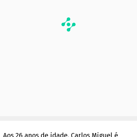
Aos 26 anos de idade, Carlos Miguel é