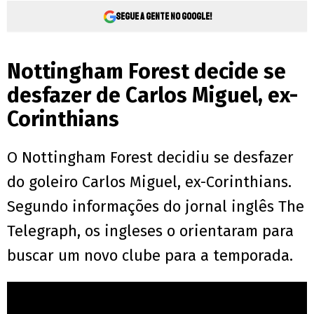
Segue a gente no Google!
Nottingham Forest decide se
desfazer de Carlos Miguel, ex-
Corinthians
O Nottingham Forest decidiu se desfazer
do goleiro Carlos Miguel, ex-Corinthians.
Segundo informações do jornal inglês The
Telegraph, os ingleses o orientaram para
buscar um novo clube para a temporada.