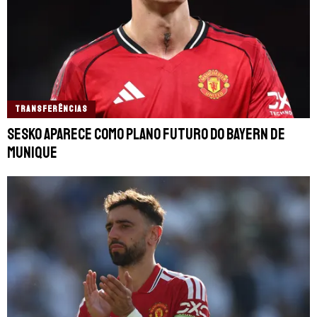
TRANSFERÊNCIAS
Sesko aparece como plano futuro do Bayern de
Munique