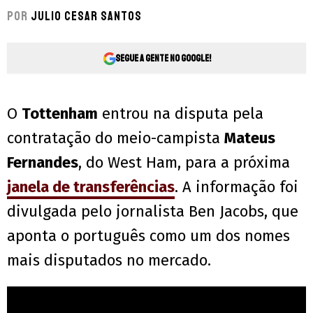
Por
Julio Cesar Santos
Segue a gente no Google!
O
Tottenham
entrou na disputa pela
contratação do meio-campista
Mateus
Fernandes
, do West Ham, para a próxima
janela de transferências
. A informação foi
divulgada pelo jornalista Ben Jacobs, que
aponta o português como um dos nomes
mais disputados no mercado.