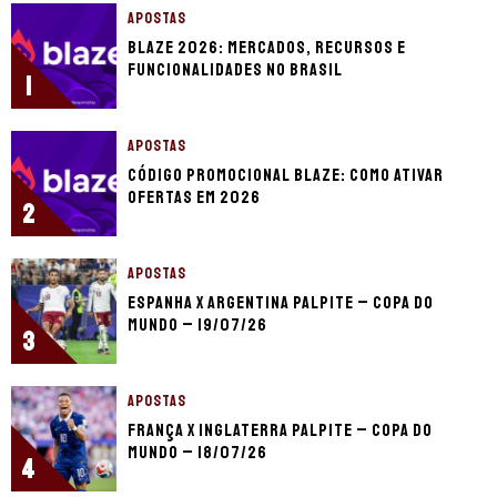
APOSTAS
Blaze 2026: mercados, recursos e
funcionalidades no Brasil
1
APOSTAS
Código promocional Blaze: como ativar
ofertas em 2026
2
APOSTAS
Espanha x Argentina palpite – Copa do
Mundo – 19/07/26
3
APOSTAS
França x Inglaterra palpite – Copa do
Mundo – 18/07/26
4