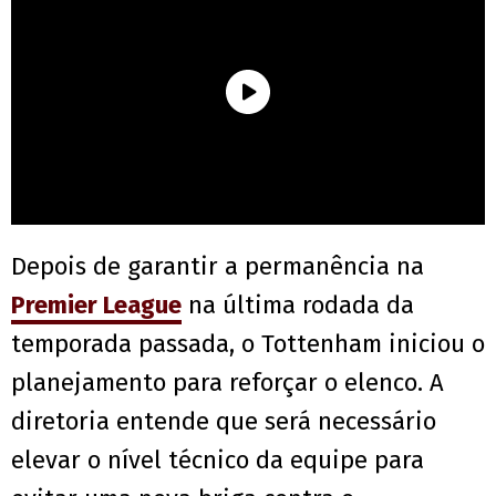
Depois de garantir a permanência na
Premier League
na última rodada da
temporada passada, o Tottenham iniciou o
planejamento para reforçar o elenco. A
diretoria entende que será necessário
elevar o nível técnico da equipe para