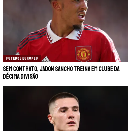
FUTEBOL EUROPEU
Sem contrato, Jadon Sancho treina em clube da
décima divisão