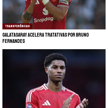
TRANSFERÊNCIAS
Galatasaray acelera tratativas por Bruno
Fernandes