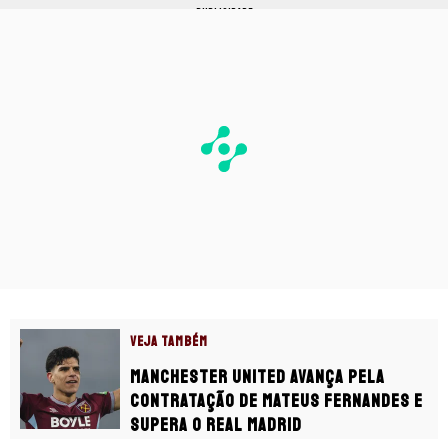
PUBLICIDADE
VEJA TAMBÉM
Manchester United avança pela
contratação de Mateus Fernandes e
supera o Real Madrid