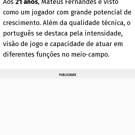
Aos
21 anos
, Mateus Fernandes é visto
como um jogador com grande potencial de
crescimento. Além da qualidade técnica, o
português se destaca pela intensidade,
visão de jogo e capacidade de atuar em
diferentes funções no meio-campo.
PUBLICIDADE