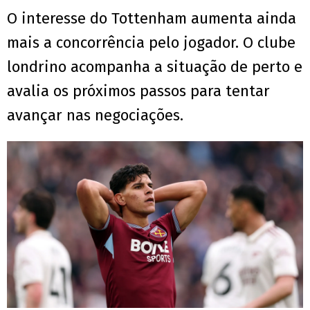
O interesse do Tottenham aumenta ainda
mais a concorrência pelo jogador. O clube
londrino acompanha a situação de perto e
avalia os próximos passos para tentar
avançar nas negociações.