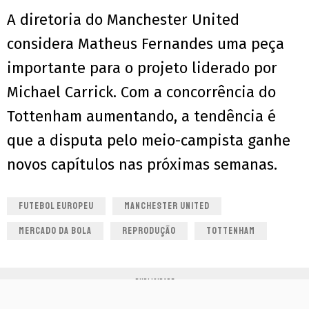
A diretoria do Manchester United
considera Matheus Fernandes uma peça
importante para o projeto liderado por
Michael Carrick. Com a concorrência do
Tottenham aumentando, a tendência é
que a disputa pelo meio-campista ganhe
novos capítulos nas próximas semanas.
FUTEBOL EUROPEU
MANCHESTER UNITED
MERCADO DA BOLA
REPRODUÇÃO
TOTTENHAM
PUBLICIDADE