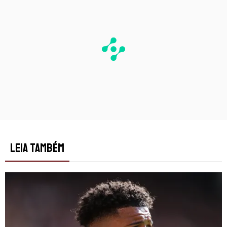
LEIA TAMBÉM