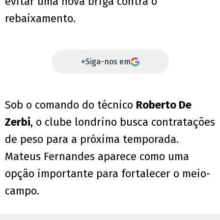
evitar uma nova briga contra o
rebaixamento.
+
Siga-nos em
Sob o comando do técnico
Roberto De
Zerbi
, o clube londrino busca contratações
de peso para a próxima temporada.
Mateus Fernandes aparece como uma
opção importante para fortalecer o meio-
campo.