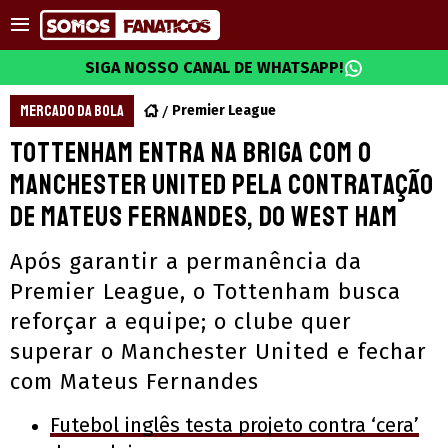
SIGA NOSSO CANAL DE WHATSAPP!
MERCADO DA BOLA
Premier League
Tottenham entra na briga com o
Manchester United pela contratação
de Mateus Fernandes, do West Ham
Após garantir a permanência da
Premier League, o Tottenham busca
reforçar a equipe; o clube quer
superar o Manchester United e fechar
com Mateus Fernandes
Futebol inglês testa projeto contra ‘cera’