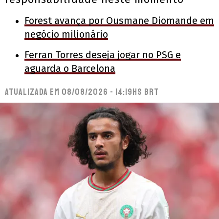
Forest avança por Ousmane Diomande em
negócio milionário
Ferran Torres deseja jogar no PSG e
aguarda o Barcelona
Atualizada em
08/08/2026 - 14:19hs BRT