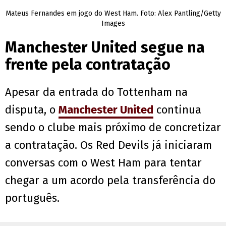
Mateus Fernandes em jogo do West Ham. Foto: Alex Pantling/Getty
Images
Manchester United segue na
frente pela contratação
Apesar da entrada do Tottenham na
disputa, o
Manchester United
continua
sendo o clube mais próximo de concretizar
a contratação. Os Red Devils já iniciaram
conversas com o West Ham para tentar
chegar a um acordo pela transferência do
português.