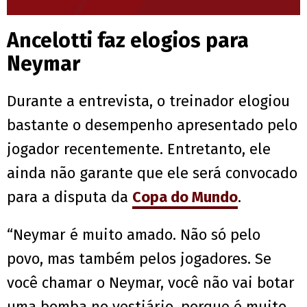
Ancelotti faz elogios para
Neymar
Durante a entrevista, o treinador elogiou
bastante o desempenho apresentado pelo
jogador recentemente. Entretanto, ele
ainda não garante que ele será convocado
para a disputa da
Copa do Mundo
.
“Neymar é muito amado. Não só pelo
povo, mas também pelos jogadores. Se
você chamar o Neymar, você não vai botar
uma bomba no vestiário, porque é muito