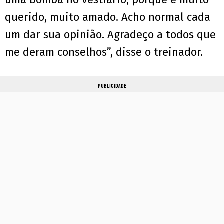
querido, muito amado. Acho normal cada
um dar sua opinião. Agradeço a todos que
me deram conselhos”, disse o treinador.
PUBLICIDADE