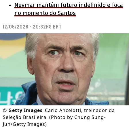
Neymar mantém futuro indefinido e foca
no momento do Santos
12/05/2026 - 20:32hs BRT
©
Getty Images
Carlo Ancelotti, treinador da
Seleção Brasileira. (Photo by Chung Sung-
Jun/Getty Images)