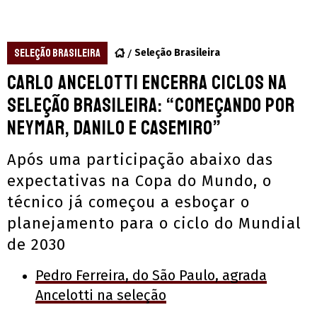
SELEÇÃO BRASILEIRA
Seleção Brasileira
Carlo Ancelotti encerra ciclos na
Seleção Brasileira: “Começando por
Neymar, Danilo e Casemiro”
Após uma participação abaixo das
expectativas na Copa do Mundo, o
técnico já começou a esboçar o
planejamento para o ciclo do Mundial
de 2030
Pedro Ferreira, do São Paulo, agrada
Ancelotti na seleção