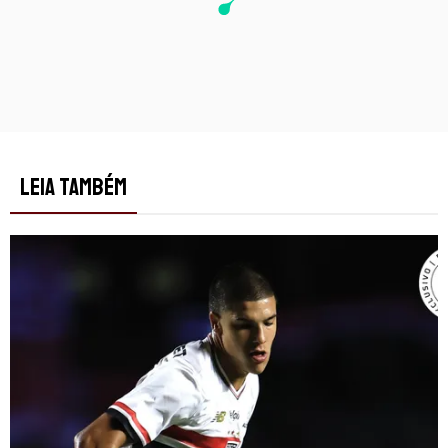
LEIA TAMBÉM