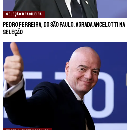
SELEÇÃO BRASILEIRA
Pedro Ferreira, do São Paulo, agrada Ancelotti na
seleção