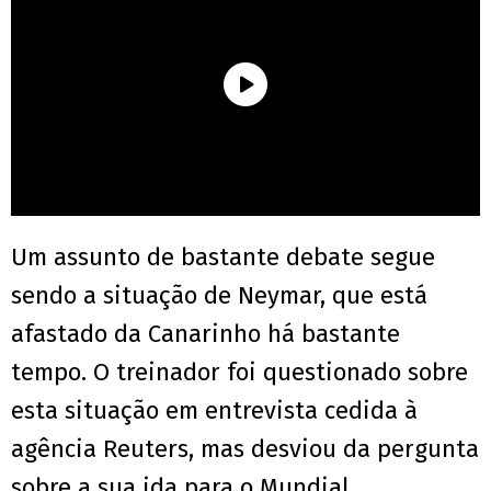
Um assunto de bastante debate segue
sendo a situação de Neymar, que está
afastado da Canarinho há bastante
tempo. O treinador foi questionado sobre
esta situação em entrevista cedida à
agência Reuters, mas desviou da pergunta
sobre a sua ida para o Mundial.