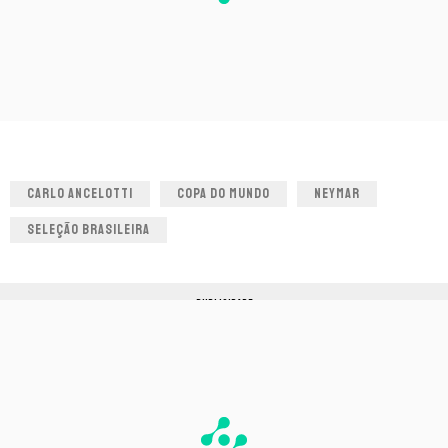
CARLO ANCELOTTI
COPA DO MUNDO
NEYMAR
SELEÇÃO BRASILEIRA
PUBLICIDADE