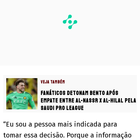
VEJA TAMBÉM
Fanáticos detonam Bento após
empate entre Al-Nassr x Al-Hilal pela
Saudi Pro League
“Eu sou a pessoa mais indicada para
tomar essa decisão. Porque a informação