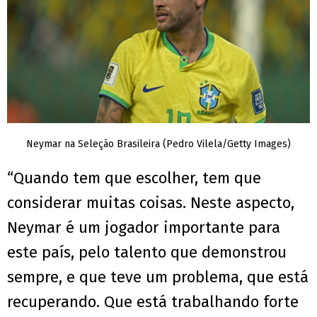
Neymar na Seleção Brasileira (Pedro Vilela/Getty Images)
“Quando tem que escolher, tem que
considerar muitas coisas. Neste aspecto,
Neymar é um jogador importante para
este país, pelo talento que demonstrou
sempre, e que teve um problema, que está
recuperando. Que está trabalhando forte