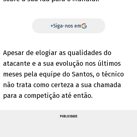
+
Siga-nos em
Apesar de elogiar as qualidades do
atacante e a sua evolução nos últimos
meses pela equipe do Santos, o técnico
não trata como certeza a sua chamada
para a competição até então.
PUBLICIDADE