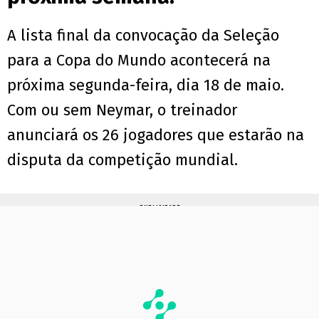
A lista final da convocação da Seleção
para a Copa do Mundo acontecerá na
próxima segunda-feira, dia 18 de maio.
Com ou sem Neymar, o treinador
anunciará os 26 jogadores que estarão na
disputa da competição mundial.
PUBLICIDADE