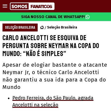
SIGA NOSSO CANAL DE WHATSAPP!
SELEÇÃO BRASILEIRA
Seleção Brasileira
Carlo Ancelotti se esquiva de
pergunta sobre Neymar na Copa do
Mundo: “Não é simples”
Apesar de elogiar bastante o atacante
Neymar Jr, o técnico Carlo Ancelotti
não garantiu a sua ida para a Copa do
Mundo
Pedro Ferreira, do São Paulo, agrada
Ancelotti na seleção