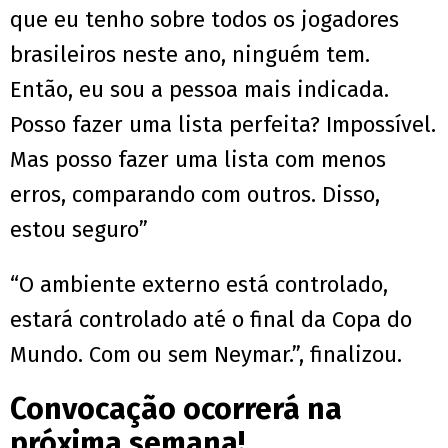
que eu tenho sobre todos os jogadores
brasileiros neste ano, ninguém tem.
Então, eu sou a pessoa mais indicada.
Posso fazer uma lista perfeita? Impossível.
Mas posso fazer uma lista com menos
erros, comparando com outros. Disso,
estou seguro”
“O ambiente externo está controlado,
estará controlado até o final da Copa do
Mundo. Com ou sem Neymar.”, finalizou.
Convocação ocorrerá na
próxima semana!