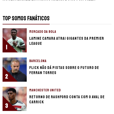
TOP SOMOS FANÁTICOS
MERCADO DA BOLA
Lamine Camara atrai gigantes da Premier
League
1
BARCELONA
Flick não dá pistas sobre o futuro de
Ferran Torres
2
MANCHESTER UNITED
Retorno de Rashford conta com o aval de
Carrick
3