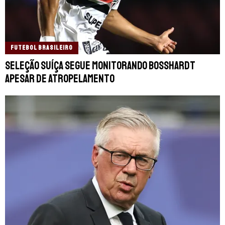
FUTEBOL BRASILEIRO
Seleção Suíça segue monitorando Bosshardt
apesar de atropelamento