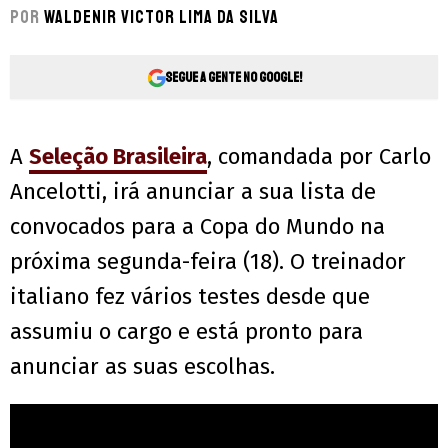
Por
Waldenir Victor Lima Da Silva
Segue a gente no Google!
A
Seleção Brasileira
, comandada por Carlo
Ancelotti, irá anunciar a sua lista de
convocados para a Copa do Mundo na
próxima segunda-feira (18). O treinador
italiano fez vários testes desde que
assumiu o cargo e está pronto para
anunciar as suas escolhas.