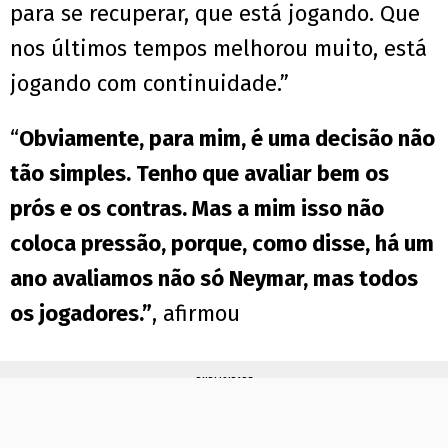
para se recuperar, que está jogando. Que
nos últimos tempos melhorou muito, está
jogando com continuidade.”
“
Obviamente, para mim, é uma decisão não
tão simples. Tenho que avaliar bem os
prós e os contras. Mas a mim isso não
coloca pressão, porque, como disse, há um
ano avaliamos não só Neymar, mas todos
os jogadores.”
, afirmou
PUBLICIDADE