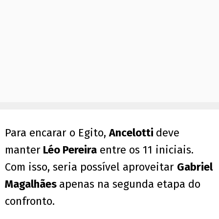
Para encarar o Egito,
Ancelotti
deve
manter
Léo Pereira
entre os 11 iniciais.
Com isso, seria possível aproveitar
Gabriel
Magalhães
apenas na segunda etapa do
confronto.