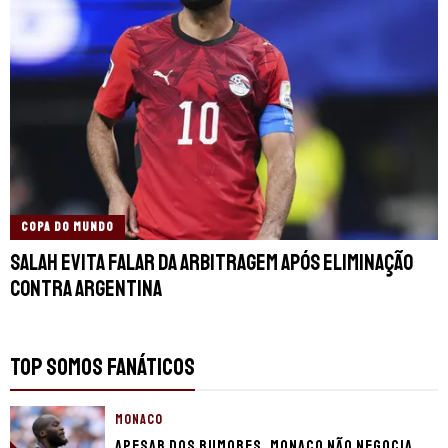
COPA DO MUNDO
Salah evita falar da arbitragem após eliminação
contra Argentina
TOP SOMOS FANÁTICOS
MONACO
Apesar dos rumores, Monaco não negocia