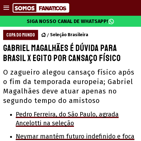
SIGA NOSSO CANAL DE WHATSAPP!
COPA DO MUNDO
Seleção Brasileira
Gabriel Magalhães é dúvida para
Brasil x Egito por cansaço físico
O zagueiro alegou cansaço físico após
o fim da temporada europeia; Gabriel
Magalhães deve atuar apenas no
segundo tempo do amistoso
Pedro Ferreira, do São Paulo, agrada
Ancelotti na seleção
Neymar mantém futuro indefinido e foca