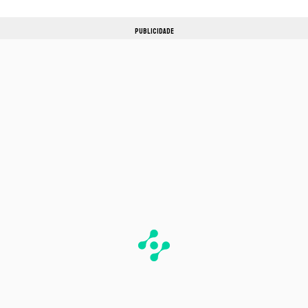
PUBLICIDADE