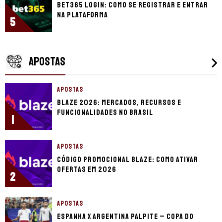
bet365 login: como se registrar e entrar
na plataforma
5
APOSTAS
APOSTAS
Blaze 2026: mercados, recursos e
funcionalidades no Brasil
1
APOSTAS
Código promocional Blaze: como ativar
ofertas em 2026
2
APOSTAS
Espanha x Argentina palpite – Copa do