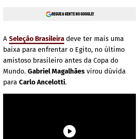
Segue a gente no Google!
A
Seleção Brasileira
deve ter mais uma
baixa para enfrentar o Egito, no último
amistoso brasileiro antes da Copa do
Mundo.
Gabriel Magalhães
virou dúvida
para
Carlo Ancelotti
.