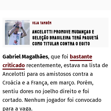
VEJA TAMBÉM
Ancelotti promove mudanças e
Seleção Brasileira terá Paquetá
como titular contra o Egito
Gabriel Magalhães
, que foi
bastante
criticado
recentemente, estava na lista de
Ancelotti para os amistosos contra a
Croácia e a França, em março. Porém,
sentiu dores no joelho direito e foi
cortado. Nenhum jogador foi convocado
para a vaga.