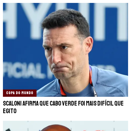
COPA DO MUNDO
Scaloni afirma que Cabo Verde foi mais difícil que
Egito