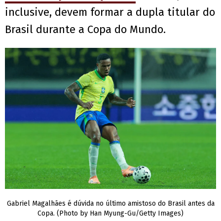
inclusive, devem formar a dupla titular do
Brasil durante a Copa do Mundo.
Gabriel Magalhães é dúvida no último amistoso do Brasil antes da
Copa. (Photo by Han Myung-Gu/Getty Images)