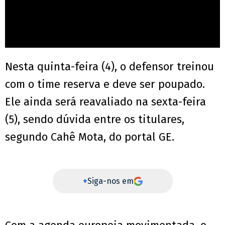
Nesta quinta-feira (4), o defensor treinou
com o time reserva e deve ser poupado.
Ele ainda será reavaliado na sexta-feira
(5), sendo dúvida entre os titulares,
segundo Cahê Mota, do portal GE.
+
Siga-nos em