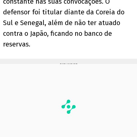
constante nas suas convocações. O
defensor foi titular diante da Coreia do
Sul e Senegal, além de não ter atuado
contra o Japão, ficando no banco de
reservas.
PUBLICIDADE