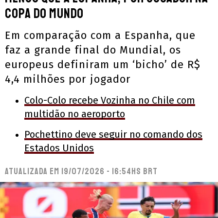
Copa do Mundo
Em comparação com a Espanha, que
faz a grande final do Mundial, os
europeus definiram um ‘bicho’ de R$
4,4 milhões por jogador
Colo-Colo recebe Vozinha no Chile com
multidão no aeroporto
Pochettino deve seguir no comando dos
Estados Unidos
Atualizada em
19/07/2026 - 16:54hs BRT