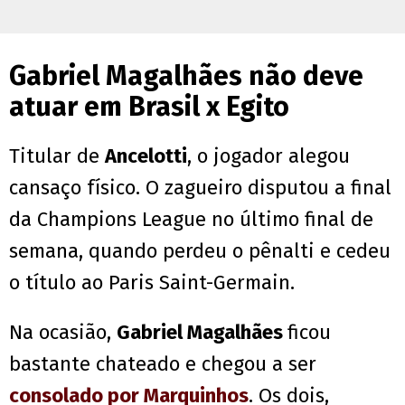
Gabriel Magalhães não deve
atuar em Brasil x Egito
Titular de
Ancelotti
, o jogador alegou
cansaço físico. O zagueiro disputou a final
da Champions League no último final de
semana, quando perdeu o pênalti e cedeu
o título ao Paris Saint-Germain.
Na ocasião,
Gabriel Magalhães
ficou
bastante chateado e chegou a ser
consolado por Marquinhos
. Os dois,