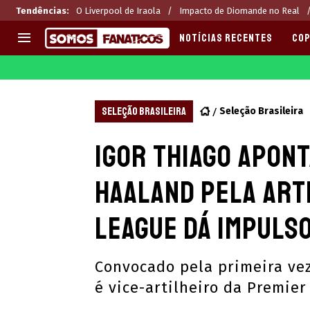
Tendências
:
O Liverpool de Iraola
Impacto de Diomande no Real
NOTÍCIAS RECENTES
COP
EUROPA
APOSTAS
CHAMPIONS LEAGUE
Melhores sites de apostas 2
SELEÇÃO BRASILEIRA
Seleção Brasileira
LIGUE 1
Últimas
Igor Thiago apont
LA LIGA
CASAS DE APOSTAS
PREMIER LEAGUE
CÓDIGOS e OFERTAS
Haaland pela art
SERIE A
APPS
BUNDESLIGA
RANKINGS
League dá impulso
LIGA PORTUGUESA
EUROPA LEAGUE
Convocado pela primeira vez
é vice-artilheiro da Premier