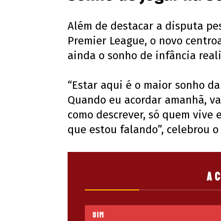
Além de destacar a disputa p
Premier League, o novo centro
ainda o sonho de infância real
“Estar aqui é o maior sonho da
Quando eu acordar amanhã, vai
como descrever, só quem vive 
que estou falando”, celebrou o
A 
Sim