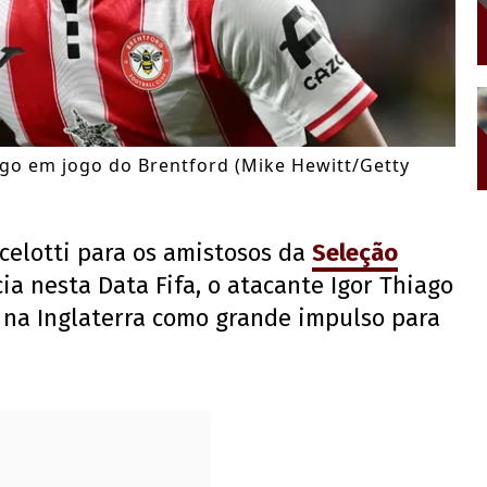
ago em jogo do Brentford (Mike Hewitt/Getty
celotti para os amistosos da
Seleção
ia nesta Data Fifa, o atacante Igor Thiago
na Inglaterra como grande impulso para