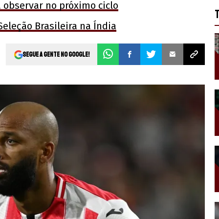
 observar no próximo ciclo
eleção Brasileira na Índia
Segue a gente no Google!