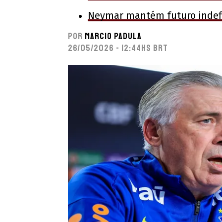
Neymar mantém futuro indef
Por
Marcio Padula
26/05/2026 - 12:44hs BRT