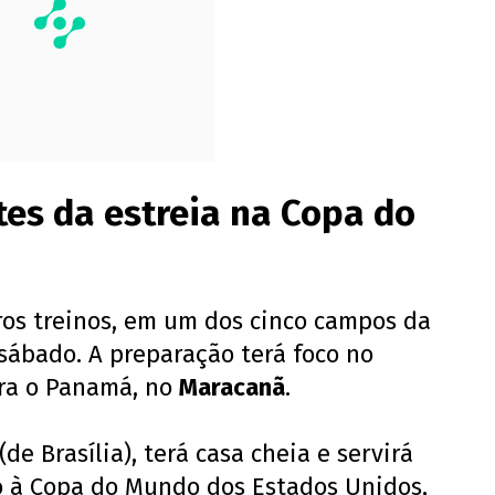
tes da estreia na Copa do
os treinos, em um dos cinco campos da
 sábado. A preparação terá foco no
tra o Panamá, no
Maracanã
.
de Brasília), terá casa cheia e servirá
 à Copa do Mundo dos Estados Unidos,