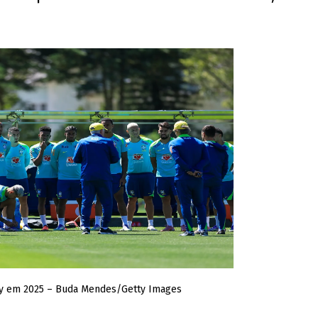
ry em 2025 – Buda Mendes/Getty Images