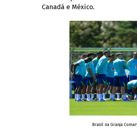
Canadá e México.
Brasil na Granja Coma