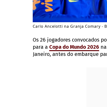
Carlo Ancelotti na Granja Comary -
Os 26 jogadores convocados p
para a
Copa do Mundo 2026
na 
Janeiro, antes do embarque pa