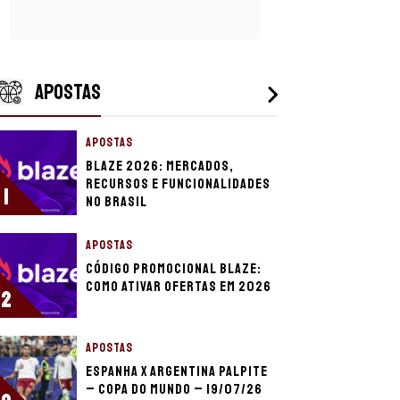
APOSTAS
APOSTAS
Blaze 2026: mercados,
recursos e funcionalidades
1
no Brasil
APOSTAS
Código promocional Blaze:
como ativar ofertas em 2026
2
APOSTAS
Espanha x Argentina palpite
– Copa do Mundo – 19/07/26