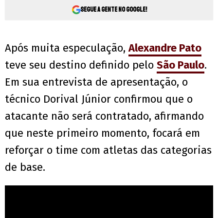
Segue a gente no Google!
Após muita especulação,
Alexandre Pato
teve seu destino definido pelo
São Paulo
.
Em sua entrevista de apresentação, o
técnico Dorival Júnior confirmou que o
atacante não será contratado, afirmando
que neste primeiro momento, focará em
reforçar o time com atletas das categorias
de base.