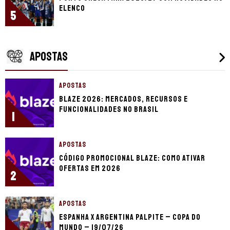
elenco
5
APOSTAS
APOSTAS
Blaze 2026: mercados, recursos e
funcionalidades no Brasil
1
APOSTAS
Código promocional Blaze: como ativar
ofertas em 2026
2
APOSTAS
Espanha x Argentina palpite – Copa do
Mundo – 19/07/26