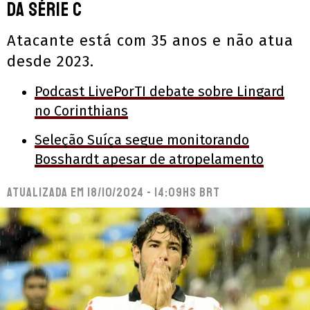
da Série C
Atacante está com 35 anos e não atua
desde 2023.
Podcast LivePorTI debate sobre Lingard
no Corinthians
Seleção Suíça segue monitorando
Bosshardt apesar de atropelamento
Atualizada em
18/10/2024 - 14:09hs BRT