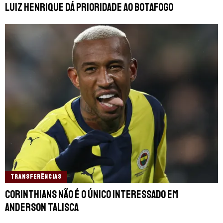
Luiz Henrique dá prioridade ao Botafogo
TRANSFERÊNCIAS
Corinthians não é o único interessado em
Anderson Talisca