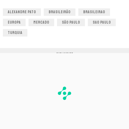
ALEXANDRE PATO
BRASILEIRÃO
BRASILEIRAO
EUROPA
MERCADO
SÃO PAULO
SAO PAULO
TURQUIA
PUBLICIDADE