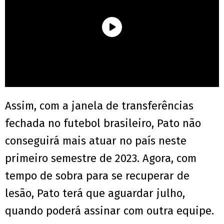
Assim, com a janela de transferências
fechada no futebol brasileiro, Pato não
conseguirá mais atuar no país neste
primeiro semestre de 2023. Agora, com
tempo de sobra para se recuperar de
lesão, Pato terá que aguardar julho,
quando poderá assinar com outra equipe.