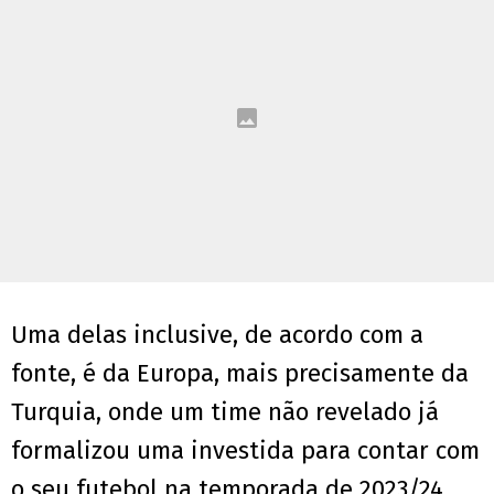
Uma delas inclusive, de acordo com a
fonte, é da Europa, mais precisamente da
Turquia, onde um time não revelado já
formalizou uma investida para contar com
o seu futebol na temporada de 2023/24.