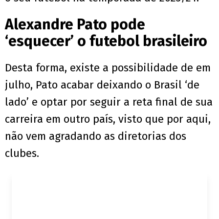
Alexandre Pato pode
‘esquecer’ o futebol brasileiro
Desta forma, existe a possibilidade de em
julho, Pato acabar deixando o Brasil ‘de
lado’ e optar por seguir a reta final de sua
carreira em outro país, visto que por aqui,
não vem agradando as diretorias dos
clubes.