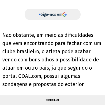
+
Siga-nos em
Não obstante, em meio as dificuldades
que vem encontrando para fechar com um
clube brasileiro, o atleta pode acabar
vendo com bons olhos a possibilidade de
atuar em outro páis, já que segundo o
portal GOAL.com, possui algumas
sondagens e propostas do exterior.
PUBLICIDADE