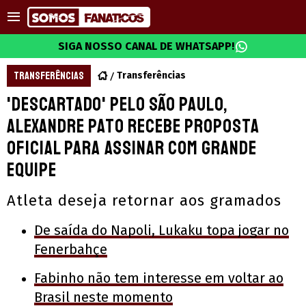
SIGA NOSSO CANAL DE WHATSAPP!
TRANSFERÊNCIAS
Transferências
'Descartado' pelo São Paulo,
Alexandre Pato recebe proposta
oficial para assinar com grande
equipe
Atleta deseja retornar aos gramados
De saída do Napoli, Lukaku topa jogar no
Fenerbahçe
Fabinho não tem interesse em voltar ao
Brasil neste momento