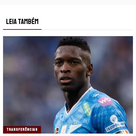
LEIA TAMBÉM
TRANSFERÊNCIAS