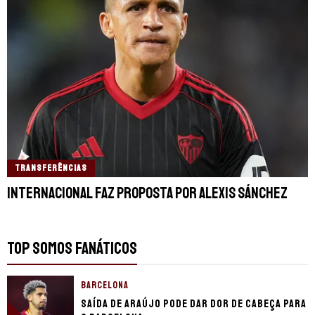
TRANSFERÊNCIAS
Internacional faz proposta por Alexis Sánchez
TOP SOMOS FANÁTICOS
BARCELONA
Saída de Araújo pode dar dor de cabeça para