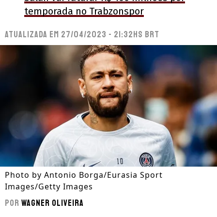
temporada no Trabzonspor
Atualizada em
27/04/2023 - 21:32hs BRT
Photo by Antonio Borga/Eurasia Sport
Images/Getty Images
Por
Wagner Oliveira