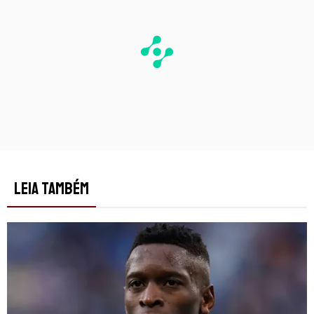
LEIA TAMBÉM