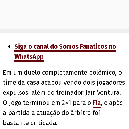
Siga o canal do Somos Fanaticos no
WhatsApp
Em um duelo completamente polêmico, o
time da casa acabou vendo dois jogadores
expulsos, além do treinador Jair Ventura.
O jogo terminou em 2×1 para o
Fla
, e após
a partida a atuação do árbitro foi
bastante criticada.