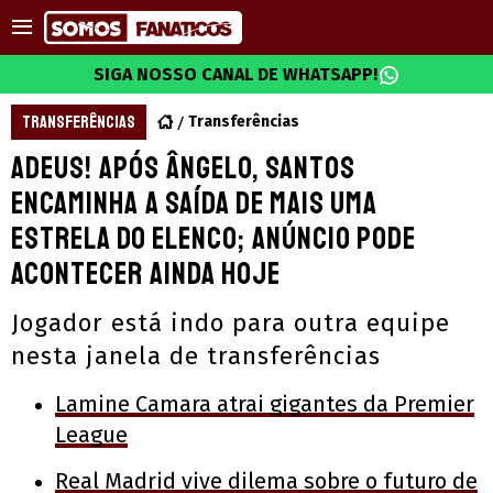
SIGA NOSSO CANAL DE WHATSAPP!
TRANSFERÊNCIAS
Transferências
Adeus! Após Ângelo, Santos
encaminha a saída de mais uma
estrela do elenco; anúncio pode
acontecer ainda hoje
Jogador está indo para outra equipe
nesta janela de transferências
Lamine Camara atrai gigantes da Premier
League
Real Madrid vive dilema sobre o futuro de