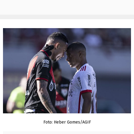
Foto: Heber Gomes/AGIF