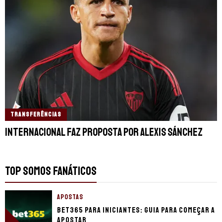
TRANSFERÊNCIAS
Internacional faz proposta por Alexis Sánchez
TOP SOMOS FANÁTICOS
APOSTAS
bet365 para iniciantes: guia para começar a
apostar