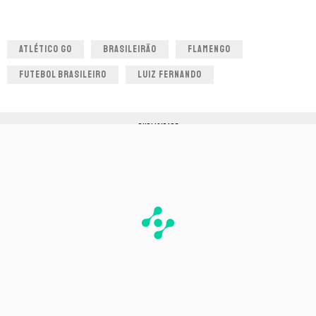
ATLÉTICO GO
BRASILEIRÃO
FLAMENGO
FUTEBOL BRASILEIRO
LUIZ FERNANDO
PUBLICIDADE