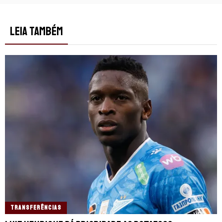
LEIA TAMBÉM
TRANSFERÊNCIAS