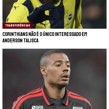
TRANSFERÊNCIAS
Corinthians não é o único interessado em
Anderson Talisca