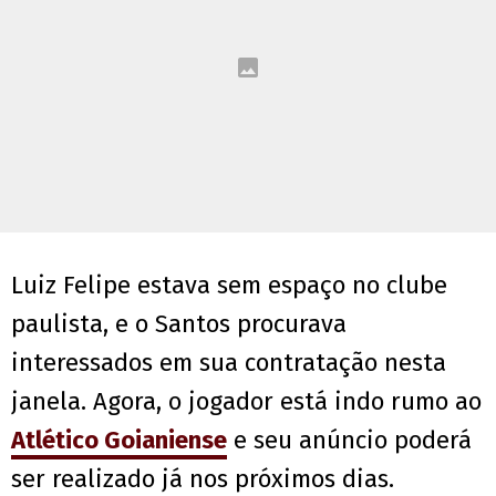
Luiz Felipe estava sem espaço no clube
paulista, e o Santos procurava
interessados em sua contratação nesta
janela. Agora, o jogador está indo rumo ao
Atlético Goianiense
e seu anúncio poderá
ser realizado já nos próximos dias.