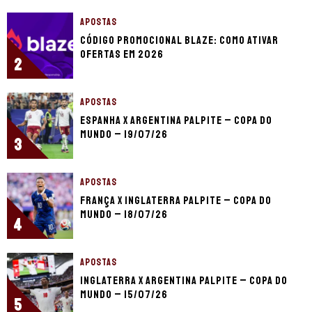
APOSTAS
Código promocional Blaze: como ativar
ofertas em 2026
2
APOSTAS
Espanha x Argentina palpite – Copa do
Mundo – 19/07/26
3
APOSTAS
França x Inglaterra palpite – Copa do
Mundo – 18/07/26
4
APOSTAS
Inglaterra x Argentina palpite – Copa do
Mundo – 15/07/26
5