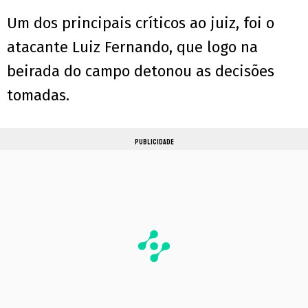
Um dos principais críticos ao juiz, foi o
atacante Luiz Fernando, que logo na
beirada do campo detonou as decisões
tomadas.
PUBLICIDADE