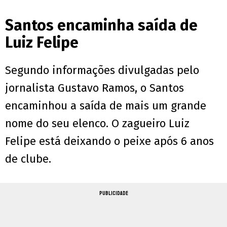
Santos encaminha saída de
Luiz Felipe
Segundo informações divulgadas pelo
jornalista Gustavo Ramos, o Santos
encaminhou a saída de mais um grande
nome do seu elenco. O zagueiro Luiz
Felipe está deixando o peixe após 6 anos
de clube.
PUBLICIDADE