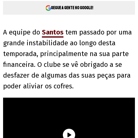
Segue a gente no Google!
A equipe do
Santos
tem passado por uma
grande instabilidade ao longo desta
temporada, principalmente na sua parte
financeira. O clube se vê obrigado a se
desfazer de algumas das suas peças para
poder aliviar os cofres.