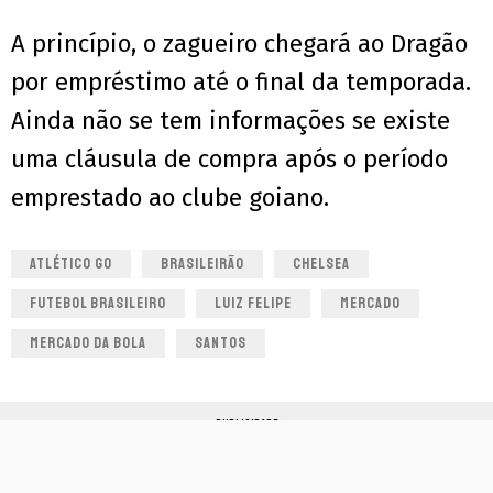
A princípio, o zagueiro chegará ao Dragão
por empréstimo até o final da temporada.
Ainda não se tem informações se existe
uma cláusula de compra após o período
emprestado ao clube goiano.
ATLÉTICO GO
BRASILEIRÃO
CHELSEA
FUTEBOL BRASILEIRO
LUIZ FELIPE
MERCADO
MERCADO DA BOLA
SANTOS
PUBLICIDADE