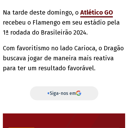
Na tarde deste domingo, o
Atlético GO
recebeu o Flamengo em seu estádio pela
1ª rodada do Brasileirão 2024.
Com favoritismo no lado Carioca, o Dragão
buscava jogar de maneira mais reativa
para ter um resultado favorável.
+
Siga-nos em