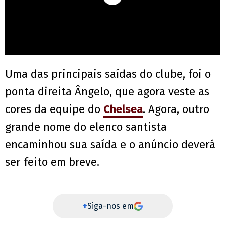
Uma das principais saídas do clube, foi o
ponta direita Ângelo, que agora veste as
cores da equipe do
Chelsea
. Agora, outro
grande nome do elenco santista
encaminhou sua saída e o anúncio deverá
ser feito em breve.
+
Siga-nos em