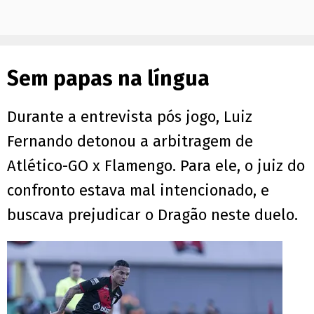
Sem papas na língua
Durante a entrevista pós jogo, Luiz
Fernando detonou a arbitragem de
Atlético-GO x Flamengo. Para ele, o juiz do
confronto estava mal intencionado, e
buscava prejudicar o Dragão neste duelo.