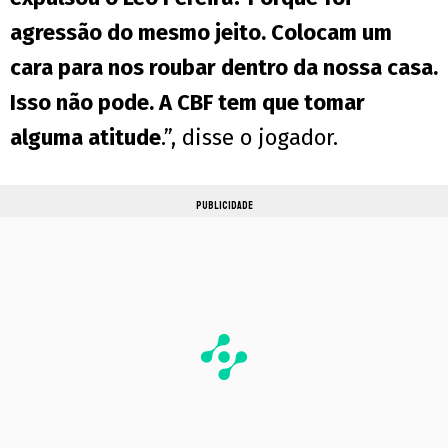
agressão do mesmo jeito. Colocam um
cara para nos roubar dentro da nossa casa.
Isso não pode. A CBF tem que tomar
alguma atitude
.”, disse o jogador.
PUBLICIDADE