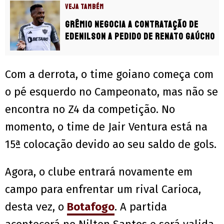
VEJA TAMBÉM
Grêmio negocia a contratação de
Edenilson a pedido de Renato Gaúcho
Com a derrota, o time goiano começa com
o pé esquerdo no Campeonato, mas não se
encontra no Z4 da competição. No
momento, o time de Jair Ventura está na
15ª colocação devido ao seu saldo de gols.
Agora, o clube entrará novamente em
campo para enfrentar um rival Carioca,
desta vez, o
Botafogo
. A partida