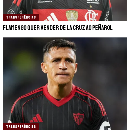
TRANSFERÊNCIAS
Flamengo quer vender De La Cruz ao Peñarol
TRANSFERÊNCIAS