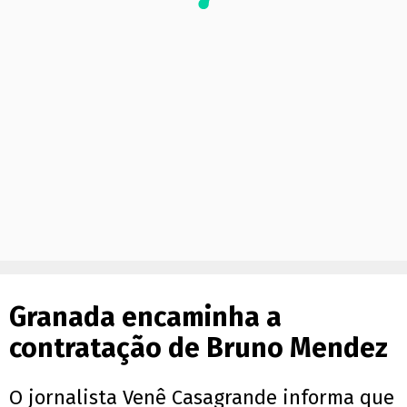
Granada encaminha a
contratação de Bruno Mendez
O jornalista Venê Casagrande informa que