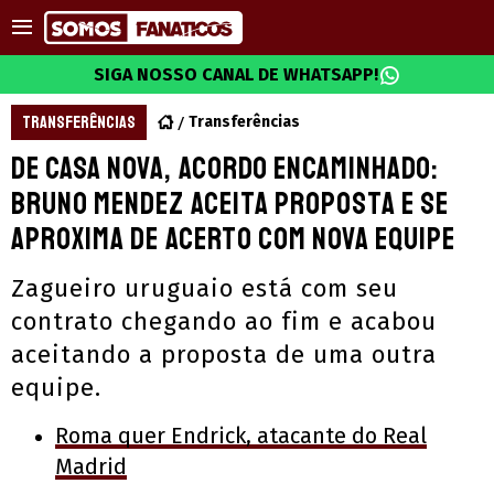
SIGA NOSSO CANAL DE WHATSAPP!
TRANSFERÊNCIAS
Transferências
De casa nova, acordo encaminhado:
Bruno Mendez aceita proposta e se
aproxima de acerto com nova equipe
Zagueiro uruguaio está com seu
contrato chegando ao fim e acabou
aceitando a proposta de uma outra
equipe.
Roma quer Endrick, atacante do Real
Madrid