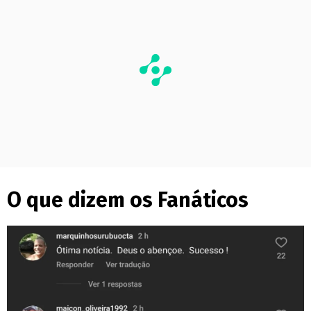
O que dizem os Fanáticos