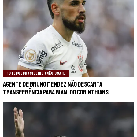
FUTEBOLBRASILEIRO (NÃO USAR)
Agente de Bruno Mendez não descarta
transferência para rival do Corinthians