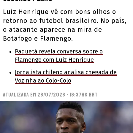
Luiz Henrique vê com bons olhos o
retorno ao futebol brasileiro. No país,
o atacante aparece na mira de
Botafogo e Flamengo.
Paquetá revela conversa sobre o
Flamengo com Luiz Henrique
Jornalista chileno analisa chegada de
Vozinha ao Colo-Colo
Atualizada em
28/07/2026 - 18:37hs BRT