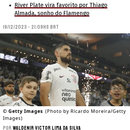
River Plate vira favorito por Thiago
Almada, sonho do Flamengo
19/12/2023 - 21:09hs BRT
©
Getty Images
(Photo by Ricardo Moreira/Getty
Images)
Por
Waldenir Victor Lima Da Silva