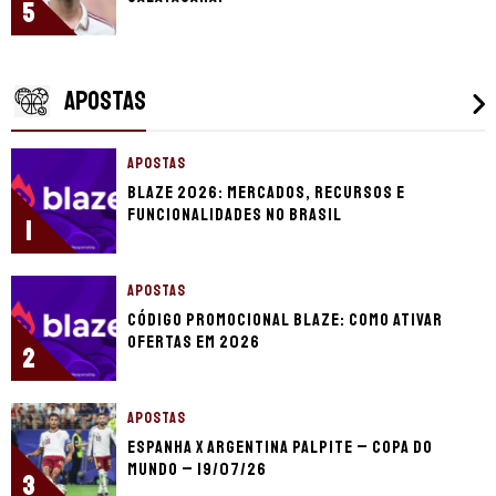
5
APOSTAS
APOSTAS
Blaze 2026: mercados, recursos e
funcionalidades no Brasil
1
APOSTAS
Código promocional Blaze: como ativar
ofertas em 2026
2
APOSTAS
Espanha x Argentina palpite – Copa do
Mundo – 19/07/26
3