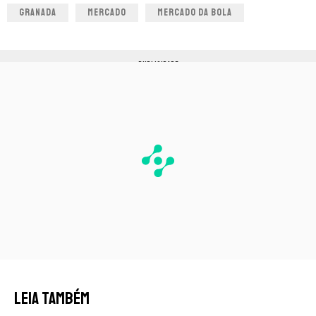
GRANADA
MERCADO
MERCADO DA BOLA
PUBLICIDADE
LEIA TAMBÉM