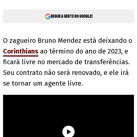
Segue a gente no Google!
O zagueiro Bruno Mendez está deixando o
Corinthians
ao término do ano de 2023, e
ficará livre no mercado de transferências.
Seu contrato não será renovado, e ele irá
se tornar um agente livre.