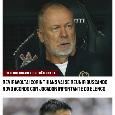
FUTEBOLBRASILEIRO (NÃO USAR)
REVIRAVOLTA! Corinthians vai se reunir buscando
novo acordo com jogador importante do elenco