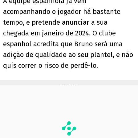
A equipe espanhola já vem
acompanhando o jogador há bastante
tempo, e pretende anunciar a sua
chegada em janeiro de 2024. O clube
espanhol acredita que Bruno será uma
adição de qualidade ao seu plantel, e não
quis correr o risco de perdê-lo.
PUBLICIDADE