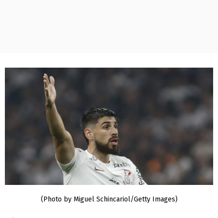
(Photo by Miguel Schincariol/Getty Images)