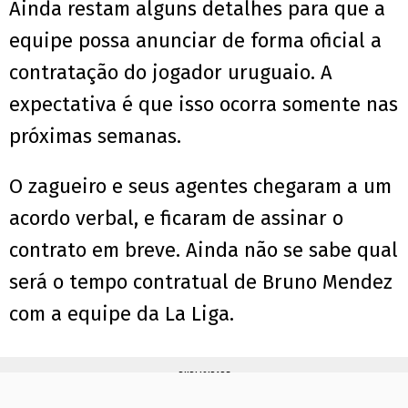
Ainda restam alguns detalhes para que a
equipe possa anunciar de forma oficial a
contratação do jogador uruguaio. A
expectativa é que isso ocorra somente nas
próximas semanas.
O zagueiro e seus agentes chegaram a um
acordo verbal, e ficaram de assinar o
contrato em breve. Ainda não se sabe qual
será o tempo contratual de Bruno Mendez
com a equipe da La Liga.
PUBLICIDADE