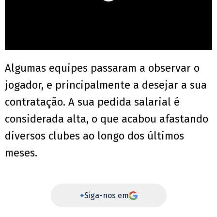
Algumas equipes passaram a observar o
jogador, e principalmente a desejar a sua
contratação. A sua pedida salarial é
considerada alta, o que acabou afastando
diversos clubes ao longo dos últimos
meses.
+
Siga-nos em