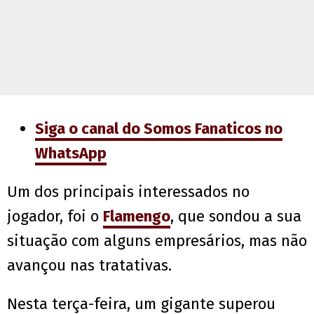
Siga o canal do Somos Fanaticos no
WhatsApp
Um dos principais interessados no
jogador, foi o
Flamengo
, que sondou a sua
situação com alguns empresários, mas não
avançou nas tratativas.
Nesta terça-feira, um gigante superou