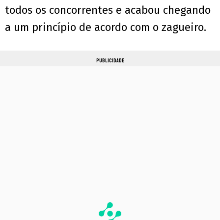
todos os concorrentes e acabou chegando
a um princípio de acordo com o zagueiro.
PUBLICIDADE