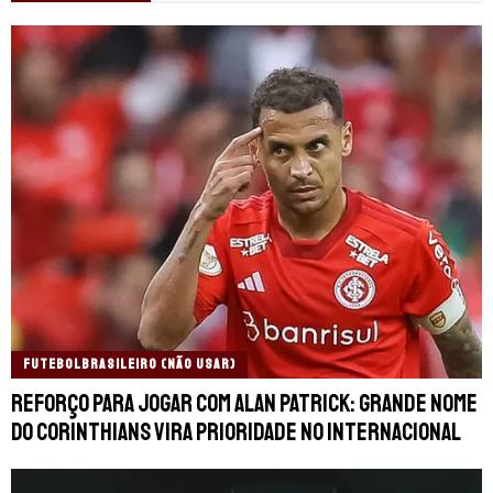
FUTEBOLBRASILEIRO (NÃO USAR)
Reforço para jogar com Alan Patrick: grande nome
do Corinthians vira prioridade no Internacional