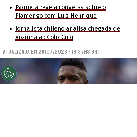
Paquetá revela conversa sobre o
Flamengo com Luiz Henrique
Jornalista chileno analisa chegada de
Vozinha ao Colo-Colo
Atualizada em
28/07/2026 - 18:37hs BRT