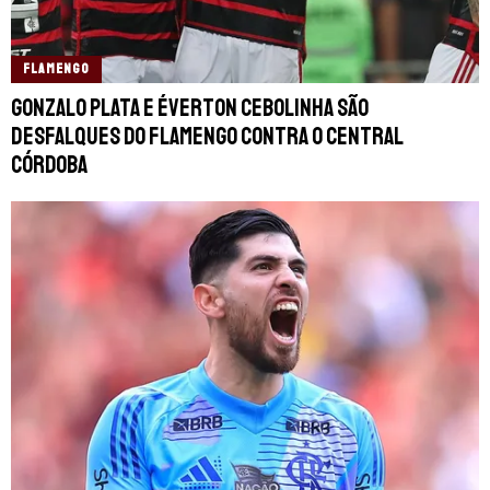
FLAMENGO
Gonzalo Plata e Éverton Cebolinha são
desfalques do Flamengo contra o Central
Córdoba