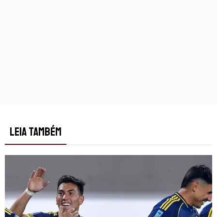
LEIA TAMBÉM