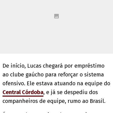
De início, Lucas chegará por empréstimo
ao clube gaúcho para reforçar o sistema
ofensivo. Ele estava atuando na equipe do
Central Córdoba
, e já se despediu dos
companheiros de equipe, rumo ao Brasil.