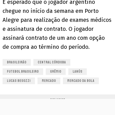
É esperado que o jogador argentino
chegue no início da semana em Porto
Alegre para realização de exames médicos
e assinatura de contrato. O jogador
assinará contrato de um ano com opção
de compra ao término do período.
BRASILEIRÃO
CENTRAL CÓRDOBA
FUTEBOL BRASILEIRO
GRÊMIO
LANÚS
LUCAS BESOZZI
MERCADO
MERCADO DA BOLA
PUBLICIDADE