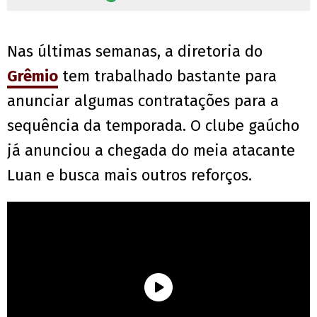
Nas últimas semanas, a diretoria do
Grêmio
tem trabalhado bastante para
anunciar algumas contratações para a
sequência da temporada. O clube gaúcho
já anunciou a chegada do meia atacante
Luan e busca mais outros reforços.