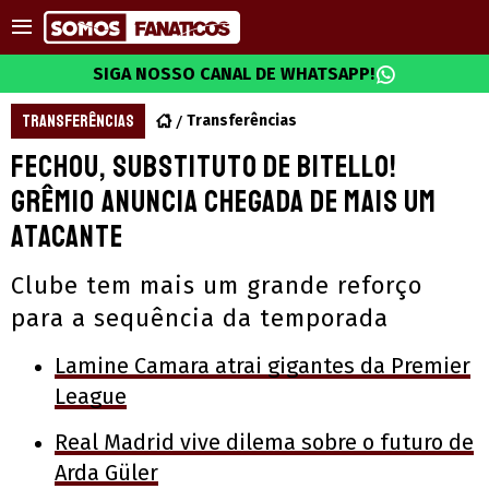
SIGA NOSSO CANAL DE WHATSAPP!
TRANSFERÊNCIAS
Transferências
Fechou, substituto de Bitello!
Grêmio anuncia chegada de mais um
atacante
Clube tem mais um grande reforço
para a sequência da temporada
Lamine Camara atrai gigantes da Premier
League
Real Madrid vive dilema sobre o futuro de
Arda Güler