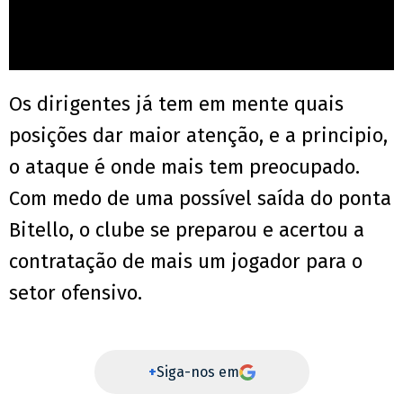
Os dirigentes já tem em mente quais
posições dar maior atenção, e a principio,
o ataque é onde mais tem preocupado.
Com medo de uma possível saída do ponta
Bitello, o clube se preparou e acertou a
contratação de mais um jogador para o
setor ofensivo.
+
Siga-nos em