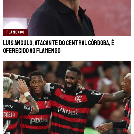
FLAMENGO
Luis Angulo, atacante do Central Córdoba, é
oferecido ao Flamengo