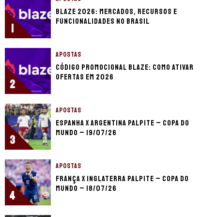
Blaze 2026: mercados, recursos e
funcionalidades no Brasil
1
APOSTAS
Código promocional Blaze: como ativar
ofertas em 2026
2
APOSTAS
Espanha x Argentina palpite – Copa do
Mundo – 19/07/26
3
APOSTAS
França x Inglaterra palpite – Copa do
Mundo – 18/07/26
4