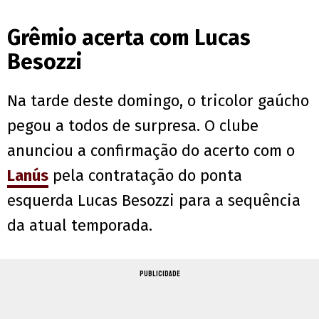
Grêmio acerta com Lucas
Besozzi
Na tarde deste domingo, o tricolor gaúcho
pegou a todos de surpresa. O clube
anunciou a confirmação do acerto com o
Lanús
pela contratação do ponta
esquerda Lucas Besozzi para a sequência
da atual temporada.
PUBLICIDADE