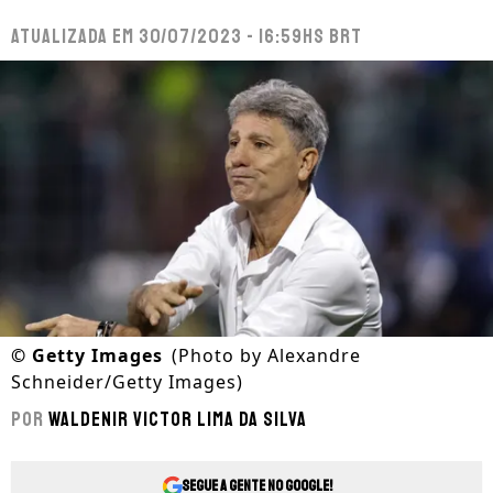
Atualizada em
30/07/2023 - 16:59hs BRT
©
Getty Images
(Photo by Alexandre
Schneider/Getty Images)
Por
Waldenir Victor Lima Da Silva
Segue a gente no Google!