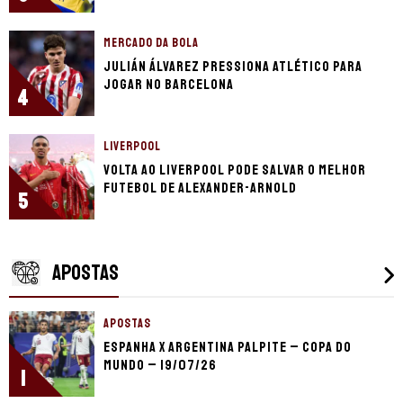
MERCADO DA BOLA
Julián Álvarez pressiona Atlético para
jogar no Barcelona
4
LIVERPOOL
Volta ao Liverpool pode salvar o melhor
futebol de Alexander-Arnold
5
APOSTAS
APOSTAS
Espanha x Argentina palpite – Copa do
Mundo – 19/07/26
1