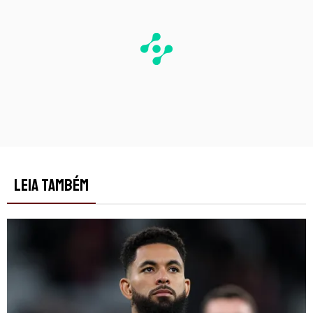
LEIA TAMBÉM