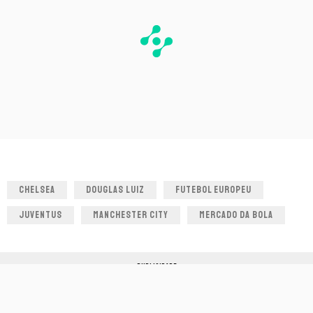
CHELSEA
DOUGLAS LUIZ
FUTEBOL EUROPEU
JUVENTUS
MANCHESTER CITY
MERCADO DA BOLA
PUBLICIDADE