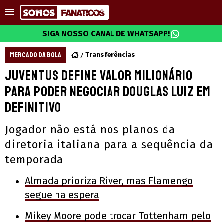
SIGA NOSSO CANAL DE WHATSAPP!
MERCADO DA BOLA
Transferências
Juventus define valor milionário
para poder negociar Douglas Luiz em
definitivo
Jogador não está nos planos da
diretoria italiana para a sequência da
temporada
Almada prioriza River, mas Flamengo
segue na espera
Mikey Moore pode trocar Tottenham pelo