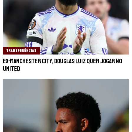
TRANSFERÊNCIAS
Ex-Manchester City, Douglas Luiz quer jogar no
United