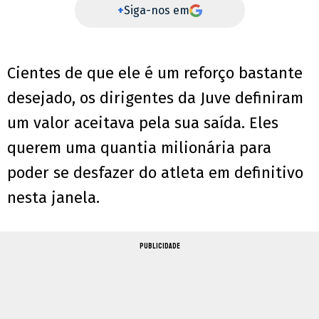
+
Siga-nos em
Cientes de que ele é um reforço bastante
desejado, os dirigentes da Juve definiram
um valor aceitava pela sua saída. Eles
querem uma quantia milionária para
poder se desfazer do atleta em definitivo
nesta janela.
PUBLICIDADE