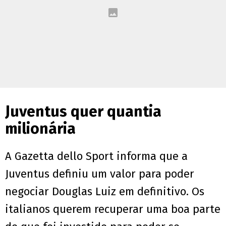
Juventus quer quantia
milionária
A Gazetta dello Sport informa que a
Juventus definiu um valor para poder
negociar Douglas Luiz em definitivo. Os
italianos querem recuperar uma boa parte