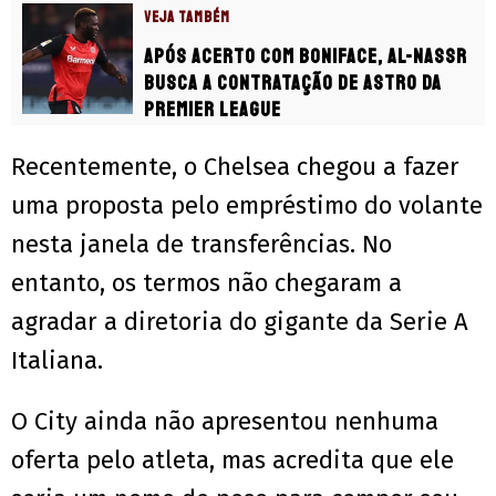
VEJA TAMBÉM
Após acerto com Boniface, Al-Nassr
busca a contratação de astro da
Premier League
Recentemente, o Chelsea chegou a fazer
uma proposta pelo empréstimo do volante
nesta janela de transferências. No
entanto, os termos não chegaram a
agradar a diretoria do gigante da Serie A
Italiana.
O City ainda não apresentou nenhuma
oferta pelo atleta, mas acredita que ele