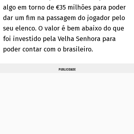
algo em torno de €35 milhões para poder
dar um fim na passagem do jogador pelo
seu elenco. O valor é bem abaixo do que
foi investido pela Velha Senhora para
poder contar com o brasileiro.
PUBLICIDADE