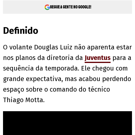
Segue a gente no Google!
Definido
O volante Douglas Luiz não aparenta estar
nos planos da diretoria da
Juventus
para a
sequência da temporada. Ele chegou com
grande expectativa, mas acabou perdendo
espaço sobre o comando do técnico
Thiago Motta.