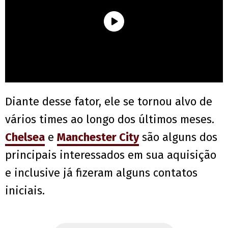
Diante desse fator, ele se tornou alvo de
vários times ao longo dos últimos meses.
Chelsea
e
Manchester City
são alguns dos
principais interessados em sua aquisição
e inclusive já fizeram alguns contatos
iniciais.