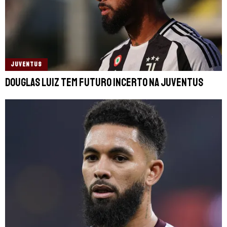
JUVENTUS
Douglas Luiz tem futuro incerto na Juventus