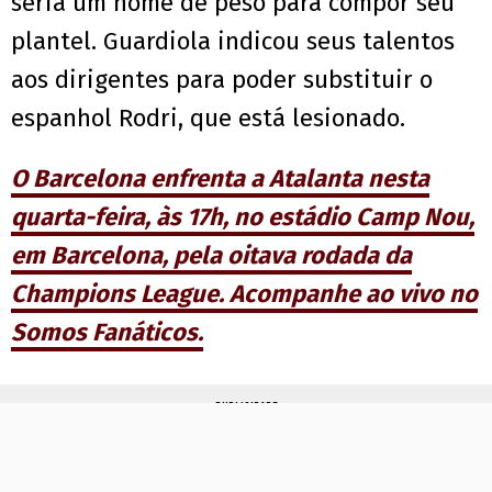
seria um nome de peso para compor seu
plantel. Guardiola indicou seus talentos
aos dirigentes para poder substituir o
espanhol Rodri, que está lesionado.
O Barcelona enfrenta a Atalanta nesta
quarta-feira, às 17h, no estádio Camp Nou,
em Barcelona, pela oitava rodada da
Champions League. Acompanhe ao vivo no
Somos Fanáticos.
PUBLICIDADE