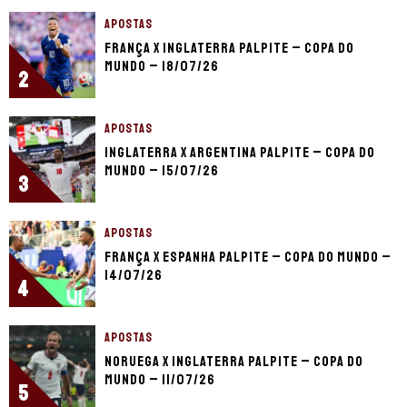
APOSTAS
França x Inglaterra palpite – Copa do
Mundo – 18/07/26
2
APOSTAS
Inglaterra x Argentina palpite – Copa do
Mundo – 15/07/26
3
APOSTAS
França x Espanha palpite – Copa do Mundo –
14/07/26
4
APOSTAS
Noruega x Inglaterra palpite – Copa do
Mundo – 11/07/26
5