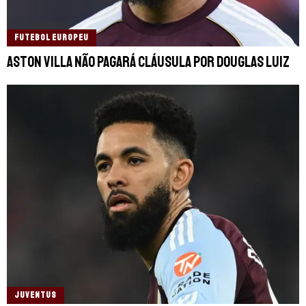
FUTEBOL EUROPEU
Aston Villa não pagará cláusula por Douglas Luiz
JUVENTUS