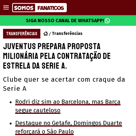
SIGA NOSSO CANAL DE WHATSAPP!
TRANSFERÊNCIAS
Transferências
Juventus prepara proposta
milionária pela contratação de
estrela da Serie A.
Clube quer se acertar com craque da
Serie A
Rodri diz sim ao Barcelona, mas Barça
segue cauteloso
Destaque no Getafe, Domingos Duarte
reforçará o São Paulo