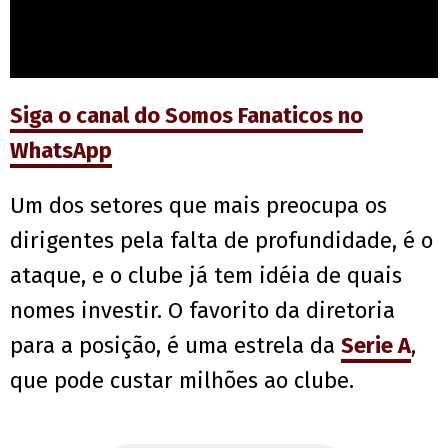
Siga o canal do Somos Fanaticos no
WhatsApp
Um dos setores que mais preocupa os
dirigentes pela falta de profundidade, é o
ataque, e o clube já tem idéia de quais
nomes investir. O favorito da diretoria
para a posição, é uma estrela da
Serie A
,
que pode custar milhões ao clube.