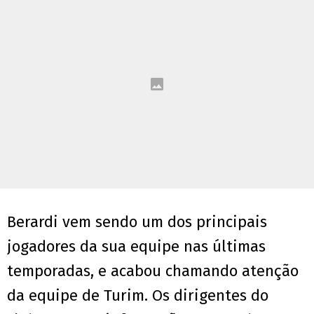
Berardi vem sendo um dos principais
jogadores da sua equipe nas últimas
temporadas, e acabou chamando atenção
da equipe de Turim. Os dirigentes do