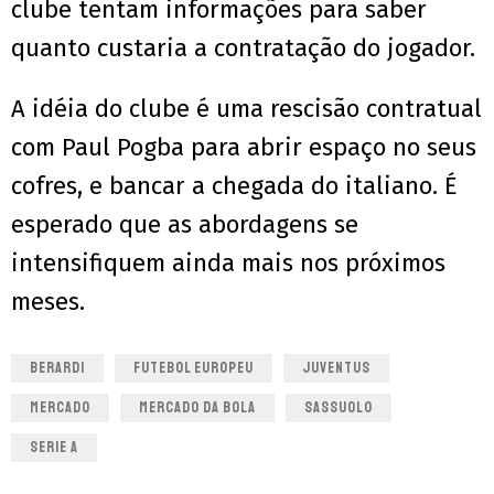
clube tentam informações para saber
quanto custaria a contratação do jogador.
A idéia do clube é uma rescisão contratual
com Paul Pogba para abrir espaço no seus
cofres, e bancar a chegada do italiano. É
esperado que as abordagens se
intensifiquem ainda mais nos próximos
meses.
BERARDI
FUTEBOL EUROPEU
JUVENTUS
MERCADO
MERCADO DA BOLA
SASSUOLO
SERIE A