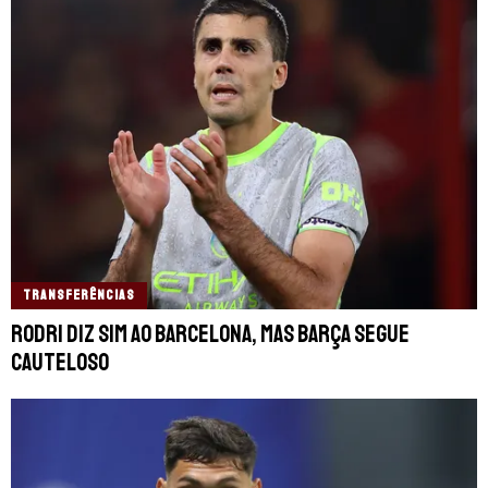
TRANSFERÊNCIAS
Rodri diz sim ao Barcelona, mas Barça segue
cauteloso