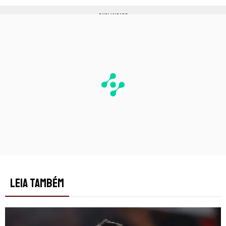
PUBLICIDADE
LEIA TAMBÉM