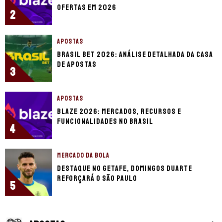
ofertas em 2026
2
APOSTAS
Brasil Bet 2026: análise detalhada da casa
de apostas
3
APOSTAS
Blaze 2026: mercados, recursos e
funcionalidades no Brasil
4
MERCADO DA BOLA
Destaque no Getafe, Domingos Duarte
reforçará o São Paulo
5