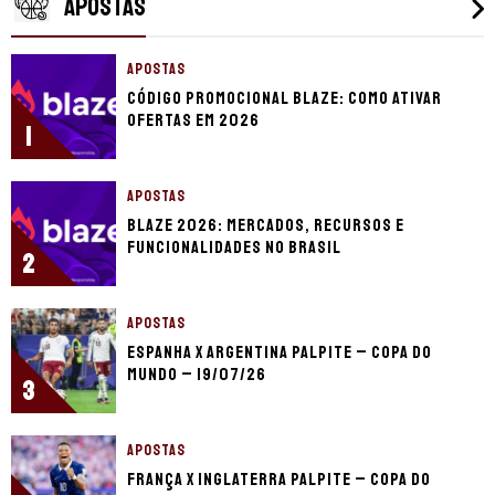
APOSTAS
APOSTAS
Código promocional Blaze: como ativar
ofertas em 2026
1
APOSTAS
Blaze 2026: mercados, recursos e
funcionalidades no Brasil
2
APOSTAS
Espanha x Argentina palpite – Copa do
Mundo – 19/07/26
3
APOSTAS
França x Inglaterra palpite – Copa do