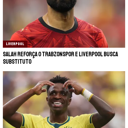
LIVERPOOL
Salah reforça o Trabzonspor e Liverpool busca
substituto