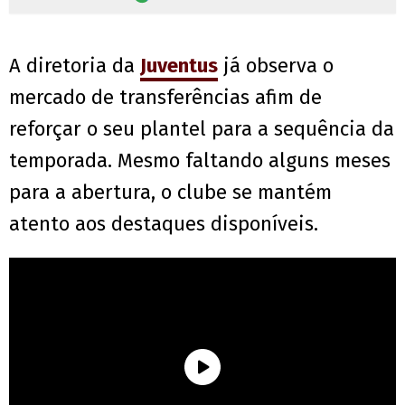
A diretoria da
Juventus
já observa o
mercado de transferências afim de
reforçar o seu plantel para a sequência da
temporada. Mesmo faltando alguns meses
para a abertura, o clube se mantém
atento aos destaques disponíveis.