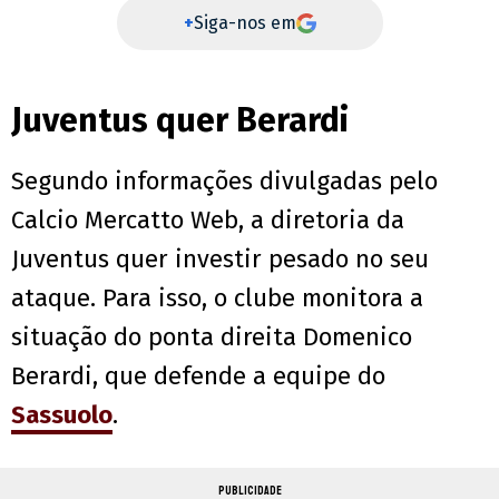
+
Siga-nos em
Juventus quer Berardi
Segundo informações divulgadas pelo
Calcio Mercatto Web, a diretoria da
Juventus quer investir pesado no seu
ataque. Para isso, o clube monitora a
situação do ponta direita Domenico
Berardi, que defende a equipe do
Sassuolo
.
PUBLICIDADE