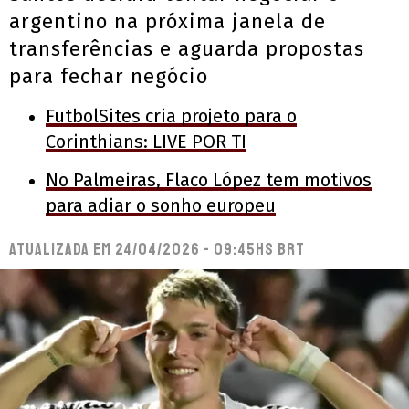
argentino na próxima janela de
transferências e aguarda propostas
para fechar negócio
FutbolSites cria projeto para o
Corinthians: LIVE POR TI
No Palmeiras, Flaco López tem motivos
para adiar o sonho europeu
Atualizada em
24/04/2026 - 09:45hs BRT