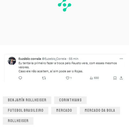
BENJAMÍN ROLLHEISER
CORINTHIANS
FUTEBOL BRASILEIRO
MERCADO
MERCADO DA BOLA
ROLLHEISER