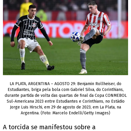
LA PLATA, ARGENTINA – AGOSTO 29: Benjamin Rollheiser, do
Estudiantes, briga pela bola com Gabriel Silva, do Corinthians,
durante partida de volta das quartas de final da Copa CONMEBOL
Sul-Americana 2023 entre Estudiantes e Corinthians, no Estádio
Jorge Luis Hirschi, em 29 de agosto de 2023, em La Plata, na
Argentina. (Foto: Marcelo Endelli/Getty Images)
A torcida se manifestou sobre a