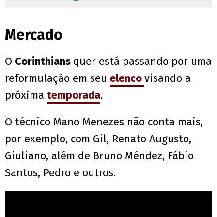
Mercado
O
Corinthians
quer está passando por uma
reformulação em seu
elenco
visando a
próxima
temporada
.
O técnico Mano Menezes não conta mais,
por exemplo, com Gil, Renato Augusto,
Giuliano, além de Bruno Méndez, Fábio
Santos, Pedro e outros.