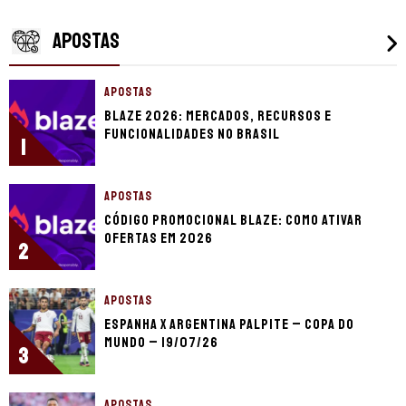
APOSTAS
APOSTAS
Blaze 2026: mercados, recursos e
funcionalidades no Brasil
1
APOSTAS
Código promocional Blaze: como ativar
ofertas em 2026
2
APOSTAS
Espanha x Argentina palpite – Copa do
Mundo – 19/07/26
3
APOSTAS