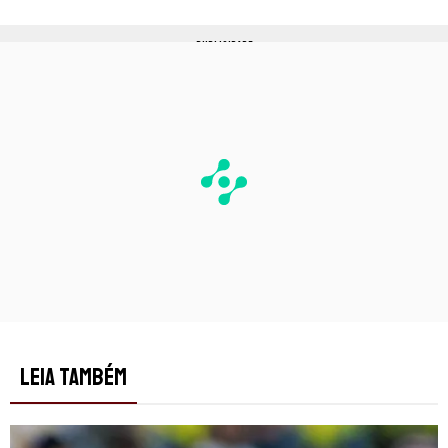
PUBLICIDADE
LEIA TAMBÉM