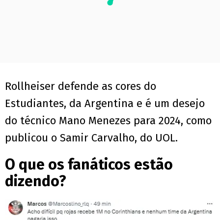
Rollheiser defende as cores do
Estudiantes, da Argentina e é um desejo
do técnico Mano Menezes para 2024, como
publicou o Samir Carvalho, do UOL.
O que os fanáticos estão
dizendo?