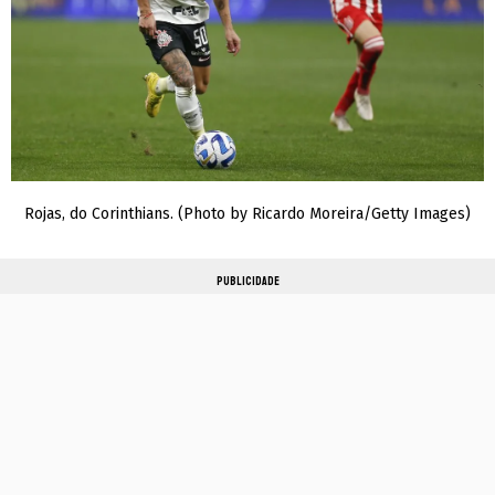
Rojas, do Corinthians. (Photo by Ricardo Moreira/Getty Images)
PUBLICIDADE