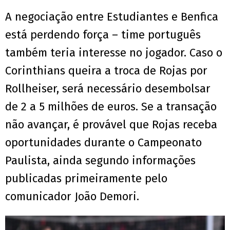
A negociação entre Estudiantes e Benfica
está perdendo força – time português
também teria interesse no jogador. Caso o
Corinthians queira a troca de Rojas por
Rollheiser, será necessário desembolsar
de 2 a 5 milhões de euros. Se a transação
não avançar, é provável que Rojas receba
oportunidades durante o Campeonato
Paulista, ainda segundo informações
publicadas primeiramente pelo
comunicador João Demori.