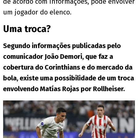
de acordo com informações, pode envolver
um jogador do elenco.
Uma troca?
Segundo informações publicadas pelo
comunicador João Demori, que faz a
cobertura do Corinthians e do mercado da
bola, existe uma possibilidade de um troca
envolvendo Matías Rojas por Rollheiser.