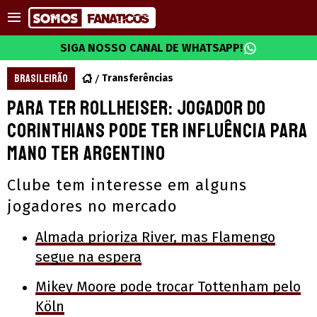
SIGA NOSSO CANAL DE WHATSAPP!
BRASILEIRÃO
Transferências
Para ter Rollheiser: Jogador do
Corinthians pode ter influência para
Mano ter argentino
Clube tem interesse em alguns
jogadores no mercado
Almada prioriza River, mas Flamengo
segue na espera
Mikey Moore pode trocar Tottenham pelo
Köln