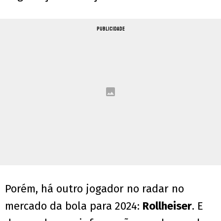
PUBLICIDADE
Porém, há outro jogador no radar no
mercado da bola para 2024:
Rollheiser
. E