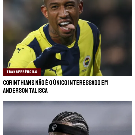
TRANSFERÊNCIAS
Corinthians não é o único interessado em
Anderson Talisca