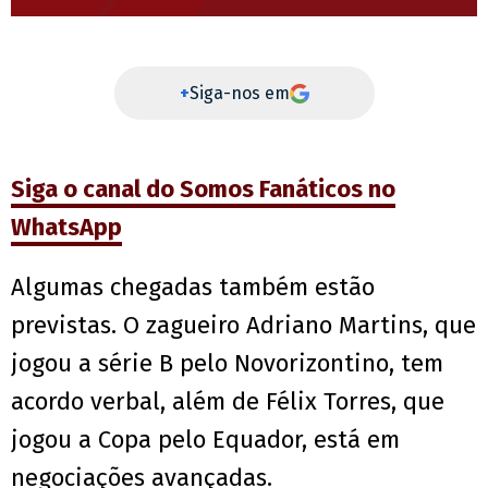
+
Siga-nos em
Siga o canal do Somos Fanáticos no
WhatsApp
Algumas chegadas também estão
previstas. O zagueiro Adriano Martins, que
jogou a série B pelo Novorizontino, tem
acordo verbal, além de Félix Torres, que
jogou a Copa pelo Equador, está em
negociações avançadas.