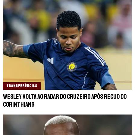
TRANSFERÊNCIAS
Wesley volta ao radar do Cruzeiro após recuo do
Corinthians