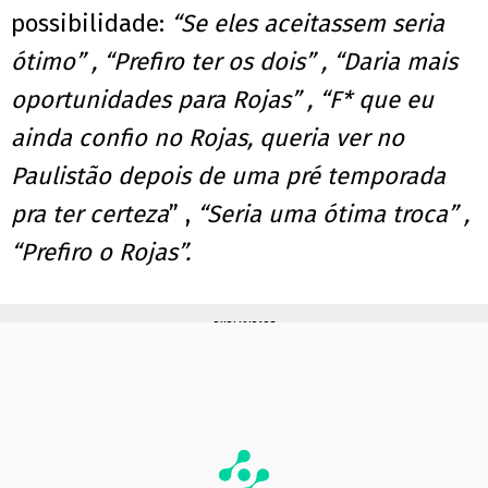
possibilidade:
“Se eles aceitassem seria
ótimo” , “Prefiro ter os dois” , “Daria mais
oportunidades para Rojas” , “F* que eu
ainda confio no Rojas, queria ver no
Paulistão depois de uma pré temporada
pra ter certeza
” ,
“Seria uma ótima troca” ,
“Prefiro o Rojas”.
PUBLICIDADE