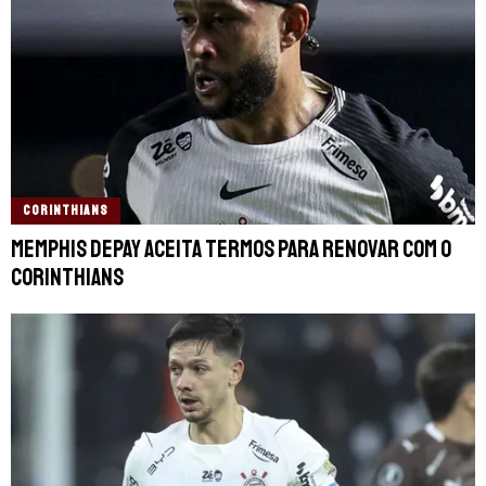
CORINTHIANS
Memphis Depay aceita termos para renovar com o
Corinthians