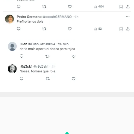
PUBLICIDADE