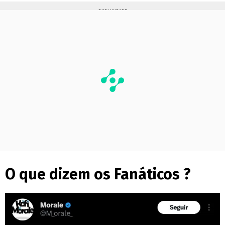
PUBLICIDADE
O que dizem os Fanáticos ?