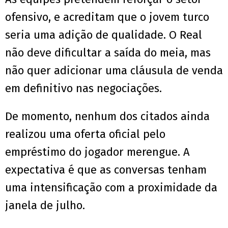
ofensivo, e acreditam que o jovem turco
seria uma adição de qualidade. O Real
não deve dificultar a saída do meia, mas
não quer adicionar uma cláusula de venda
em definitivo nas negociações.
De momento, nenhum dos citados ainda
realizou uma oferta oficial pelo
empréstimo do jogador merengue. A
expectativa é que as conversas tenham
uma intensificação com a proximidade da
janela de julho.