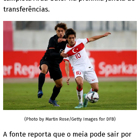
transferências.
(Photo by Martin Rose/Getty Images for DFB)
A fonte reporta que o meia pode sair por