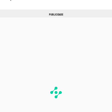
PUBLICIDADE