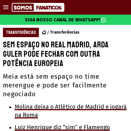
SIGA NOSSO CANAL DE WHATSAPP!
TRANSFERÊNCIAS
Transferências
Sem espaço no Real Madrid, Arda
Guler pode fechar com outra
potência europeia
Meia está sem espaço no time
merengue e pode ser facilmente
negociado
Molina deixa o Atlético de Madrid e jogará
na Roma
Luiz Henrique diz “sim” e Flamengo