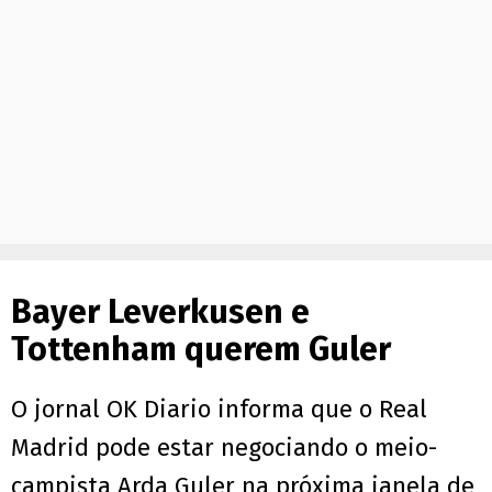
Bayer Leverkusen e
Tottenham querem Guler
O jornal OK Diario informa que o Real
Madrid pode estar negociando o meio-
campista Arda Guler na próxima janela de