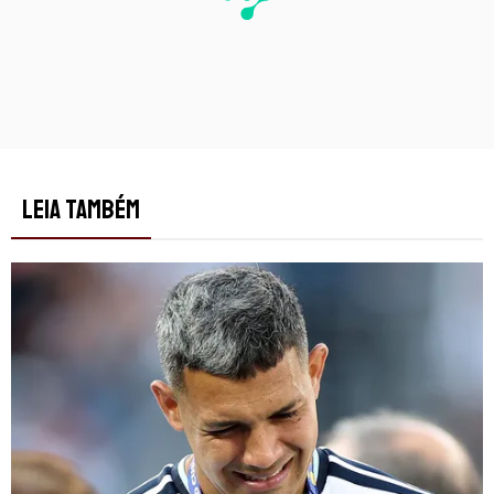
LEIA TAMBÉM