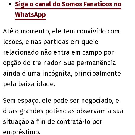
Siga o canal do Somos Fanaticos no
WhatsApp
Até o momento, ele tem convivido com
lesões, e nas partidas em que é
relacionado não entra em campo por
opção do treinador. Sua permanência
ainda é uma incógnita, principalmente
pela baixa idade.
Sem espaço, ele pode ser negociado, e
duas grandes potências observam a sua
situação a fim de contratá-lo por
empréstimo.