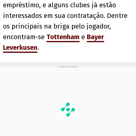
empréstimo, e alguns clubes já estão
interessados em sua contratação. Dentre
os principais na briga pelo jogador,
encontram-se
Tottenham
e
Bayer
Leverkusen
.
PUBLICIDADE