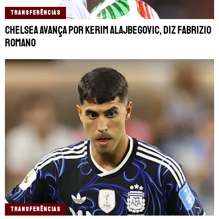
TRANSFERÊNCIAS
Chelsea avança por Kerim Alajbegovic, diz Fabrizio
Romano
TRANSFERÊNCIAS