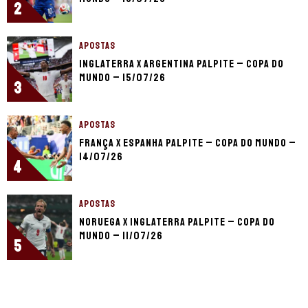
2
APOSTAS
Inglaterra x Argentina palpite – Copa do
Mundo – 15/07/26
3
APOSTAS
França x Espanha palpite – Copa do Mundo –
14/07/26
4
APOSTAS
Noruega x Inglaterra palpite – Copa do
Mundo – 11/07/26
5