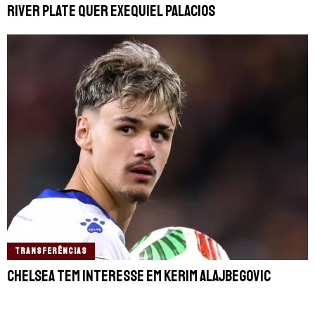
River Plate quer Exequiel Palacios
TRANSFERÊNCIAS
Chelsea tem interesse em Kerim Alajbegovic