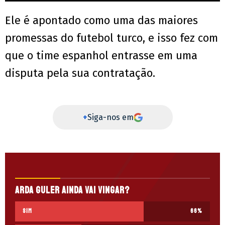
Ele é apontado como uma das maiores
promessas do futebol turco, e isso fez com
que o time espanhol entrasse em uma
disputa pela sua contratação.
+
Siga-nos em
Arda Guler ainda vai vingar?
Sim
66
%