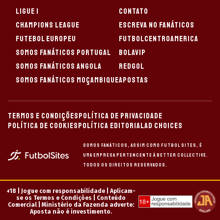
LIGUE 1
CONTATO
CHAMPIONS LEAGUE
ESCREVA NO FANÁTICOS
FUTEBOL EUROPEU
FUTBOLCENTROAMERICA
SOMOS FANÁTICOS PORTUGAL
BOLAVIP
SOMOS FANÁTICOS ANGOLA
REDGOL
SOMOS FANÁTICOS MOÇAMBIQUE
APOSTAS
TERMOS E CONDIÇÕES
POLÍTICA DE PRIVACIDADE
POLÍTICA DE COOKIES
POLÍTICA EDITORIAL
AD CHOICES
Somos Fanáticos, assim como Futbol Sites, é
uma empresa pertencente à Better Collective.
Todos os direitos reservados.
+18 |
Jogue com responsabilidade |
Aplicam-
se os Termos e Condições | Conteúdo
Comercial | Ministério da Fazenda adverte:
Aposta não é investimento.