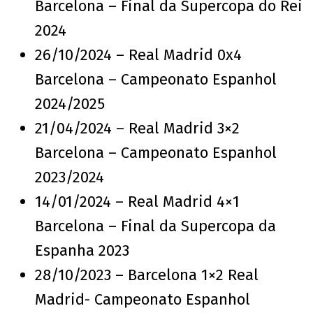
Barcelona – Final da Supercopa do Rei
2024
26/10/2024 – Real Madrid 0x4
Barcelona – Campeonato Espanhol
2024/2025
21/04/2024 – Real Madrid 3×2
Barcelona – Campeonato Espanhol
2023/2024
14/01/2024 – Real Madrid 4×1
Barcelona – Final da Supercopa da
Espanha 2023
28/10/2023 – Barcelona 1×2 Real
Madrid- Campeonato Espanhol