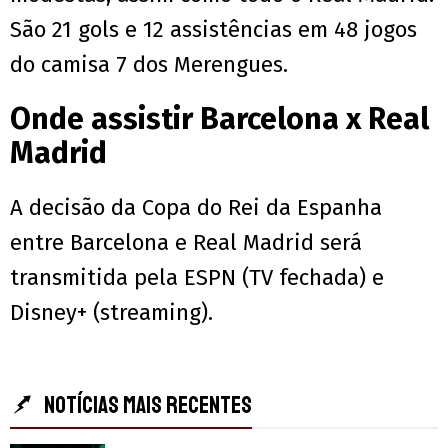
São 21 gols e 12 assistências em 48 jogos
do camisa 7 dos Merengues.
Onde assistir Barcelona x Real
Madrid
A decisão da Copa do Rei da Espanha
entre Barcelona e Real Madrid será
transmitida pela ESPN (TV fechada) e
Disney+ (streaming).
NOTÍCIAS MAIS RECENTES