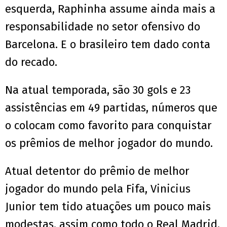
esquerda, Raphinha assume ainda mais a
responsabilidade no setor ofensivo do
Barcelona. E o brasileiro tem dado conta
do recado.
Na atual temporada, são 30 gols e 23
assistências em 49 partidas, números que
o colocam como favorito para conquistar
os prêmios de melhor jogador do mundo.
Atual detentor do prêmio de melhor
jogador do mundo pela Fifa, Vinicius
Junior tem tido atuações um pouco mais
modestas, assim como todo o Real Madrid.