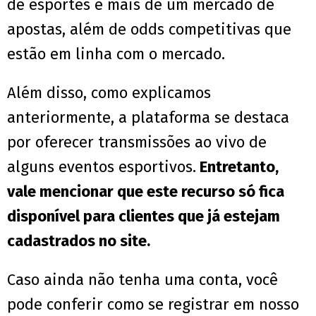
de esportes e mais de um mercado de
apostas, além de odds competitivas que
estão em linha com o mercado.
Além disso, como explicamos
anteriormente, a plataforma se destaca
por oferecer transmissões ao vivo de
alguns eventos esportivos.
Entretanto,
vale mencionar que este recurso só fica
disponível para clientes que já estejam
cadastrados no site.
Caso ainda não tenha uma conta, você
pode conferir como se registrar em nosso