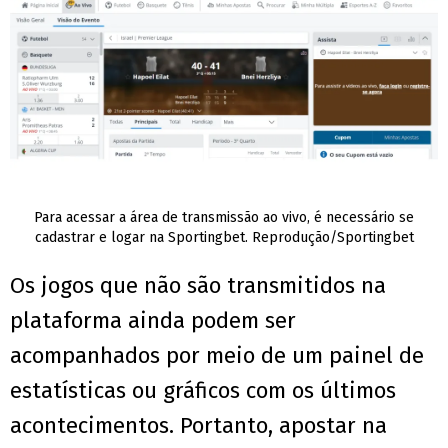
Para acessar a área de transmissão ao vivo, é necessário se
cadastrar e logar na Sportingbet. Reprodução/Sportingbet
Os jogos que não são transmitidos na
plataforma ainda podem ser
acompanhados por meio de um painel de
estatísticas ou gráficos com os últimos
acontecimentos. Portanto, apostar na