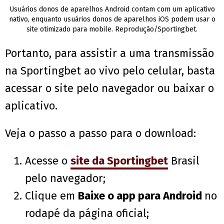
Usuários donos de aparelhos Android contam com um aplicativo
nativo, enquanto usuários donos de aparelhos iOS podem usar o
site otimizado para mobile. Reprodução/Sportingbet.
Portanto, para assistir a uma transmissão
na Sportingbet ao vivo pelo celular, basta
acessar o site pelo navegador ou baixar o
aplicativo.
Veja o passo a passo para o download:
Acesse o
site
da Sportingbet
Brasil
pelo navegador;
Clique em
Baixe o app para Android
no
rodapé da página oficial;