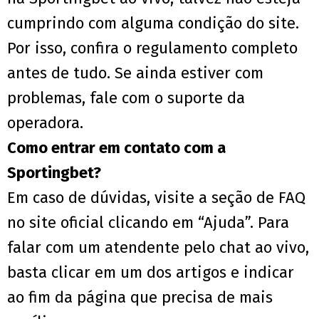
cumprindo com alguma condição do site.
Por isso, confira o regulamento completo
antes de tudo. Se ainda estiver com
problemas, fale com o suporte da
operadora.
Como entrar em contato com a
Sportingbet?
Em caso de dúvidas, visite a seção de FAQ
no site oficial clicando em “Ajuda”. Para
falar com um atendente pelo chat ao vivo,
basta clicar em um dos artigos e indicar
ao fim da página que precisa de mais