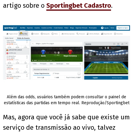
artigo sobre o
Sportingbet Cadastro
.
Além das odds, usuários também podem consultar o painel de
estatísticas das partidas em tempo real. Reprodução/Sportingbet
Mas, agora que você já sabe que existe um
serviço de transmissão ao vivo, talvez