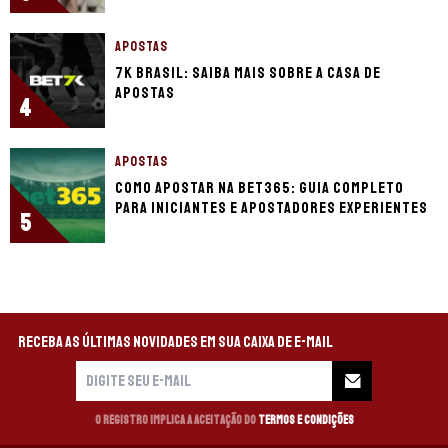
APOSTAS
7K Brasil: Saiba mais sobre a casa de
apostas
4
APOSTAS
Como apostar na bet365: guia completo
para iniciantes e apostadores experientes
5
Receba as últimas novidades em sua caixa de e-mail
O registro implica a aceitação do
Termos e Condições