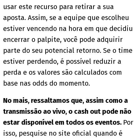
usar este recurso para retirar a sua
aposta. Assim, se a equipe que escolheu
estiver vencendo na hora em que decidiu
encerrar o palpite, você pode adquirir
parte do seu potencial retorno. Se o time
estiver perdendo, é possível reduzir a
perda e os valores são calculados com
base nas odds do momento.
No mais, ressaltamos que, assim como a
transmissão ao vivo, o cash out pode não
estar disponível em todos os eventos.
Por
isso, pesquise no site oficial quando é