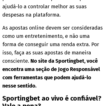
ajudá-lo a controlar melhor as suas
despesas na plataforma.
As apostas online devem ser consideradas
como um entretenimento, e não uma
forma de conseguir uma renda extra. Por
isso, faça as suas apostas de maneira
consciente.
No site da Sportingbet, você
encontra uma seção de Jogo Responsável
com ferramentas que podem ajudá-lo
nesse sentido.
Sportingbet ao vivo é confiável?
Vale a pena?