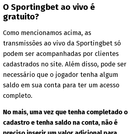
O Sportingbet ao vivo é
gratuito?
Como mencionamos acima, as
transmissões ao vivo da Sportingbet só
podem ser acompanhadas por clientes
cadastrados no site. Além disso, pode ser
necessário que o jogador tenha algum
saldo em sua conta para ter um acesso
completo.
No mais, uma vez que tenha completado o
cadastro e tenha saldo na conta, não é
preciso inserir um valor adicional para