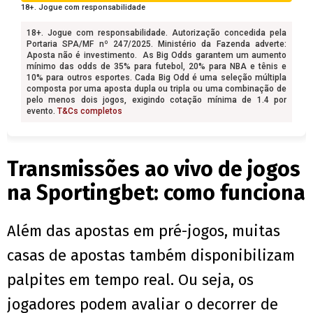
Transmissões ao vivo de jogos
na Sportingbet: como funciona
Além das apostas em pré-jogos, muitas
casas de apostas também disponibilizam
palpites em tempo real. Ou seja, os
jogadores podem avaliar o decorrer de