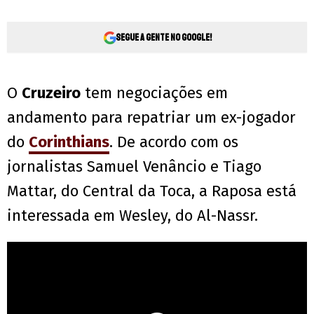
Segue a gente no Google!
O
Cruzeiro
tem negociações em
andamento para repatriar um ex-jogador
do
Corinthians
. De acordo com os
jornalistas Samuel Venâncio e Tiago
Mattar, do Central da Toca, a Raposa está
interessada em Wesley, do Al-Nassr.