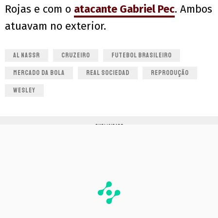
Rojas e com o
atacante Gabriel Pec
. Ambos
atuavam no exterior.
AL NASSR
CRUZEIRO
FUTEBOL BRASILEIRO
MERCADO DA BOLA
REAL SOCIEDAD
REPRODUÇÃO
WESLEY
PUBLICIDADE