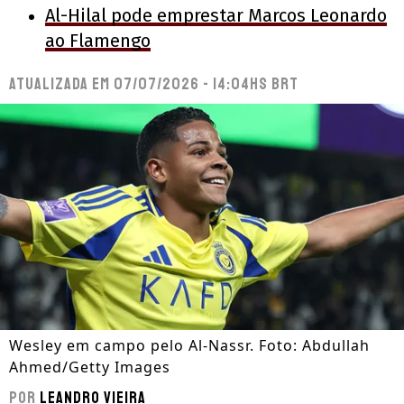
Al-Hilal pode emprestar Marcos Leonardo
ao Flamengo
Atualizada em
07/07/2026 - 14:04hs BRT
Wesley em campo pelo Al-Nassr. Foto: Abdullah
Ahmed/Getty Images
Por
Leandro Vieira