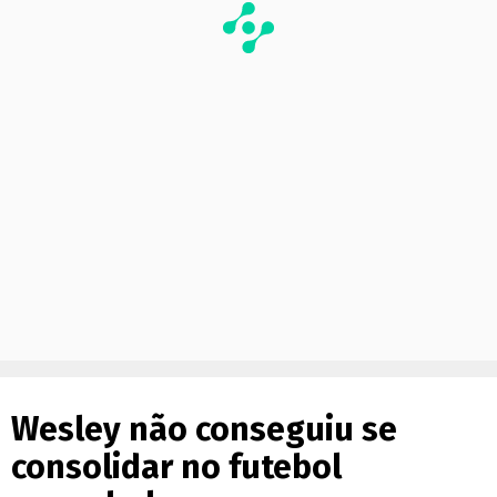
Wesley não conseguiu se
consolidar no futebol