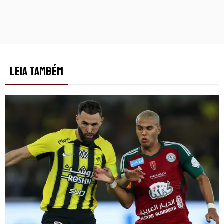
LEIA TAMBÉM