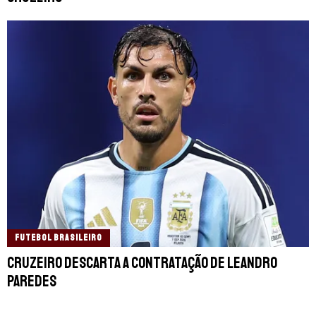
FUTEBOL BRASILEIRO
Cruzeiro descarta a contratação de Leandro
Paredes