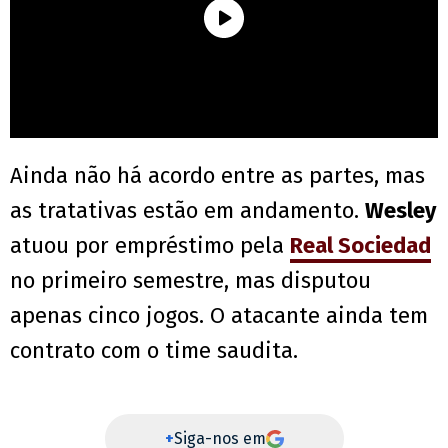
Ainda não há acordo entre as partes, mas
as tratativas estão em andamento.
Wesley
atuou por empréstimo pela
Real Sociedad
no primeiro semestre, mas disputou
apenas cinco jogos. O atacante ainda tem
contrato com o time saudita.
+
Siga-nos em