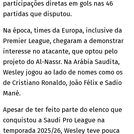
participações diretas em gols nas 46
partidas que disputou.
Na época, times da Europa, inclusive da
Premier League, chegaram a demonstrar
interesse no atacante, que optou pelo
projeto do Al-Nassr. Na Arábia Saudita,
Wesley jogou ao lado de nomes como os
de Cristiano Ronaldo, João Félix e Sadio
Mané.
Apesar de ter feito parte do elenco que
conquistou a Saudi Pro League na
temporada 2025/26, Wesley teve pouca