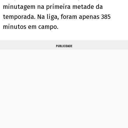
minutagem na primeira metade da
temporada. Na liga, foram apenas 385
minutos em campo.
PUBLICIDADE