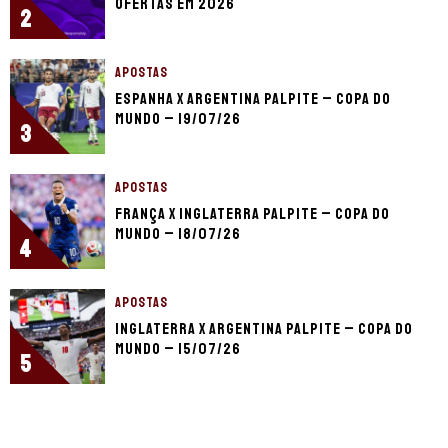
ofertas em 2026
2
APOSTAS
Espanha x Argentina palpite – Copa do
Mundo – 19/07/26
3
APOSTAS
França x Inglaterra palpite – Copa do
Mundo – 18/07/26
4
APOSTAS
Inglaterra x Argentina palpite – Copa do
Mundo – 15/07/26
5