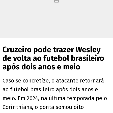
Cruzeiro pode trazer Wesley
de volta ao futebol brasileiro
após dois anos e meio
Caso se concretize, o atacante retornará
ao futebol brasileiro após dois anos e
meio. Em 2024, na última temporada pelo
Corinthians, o ponta somou oito