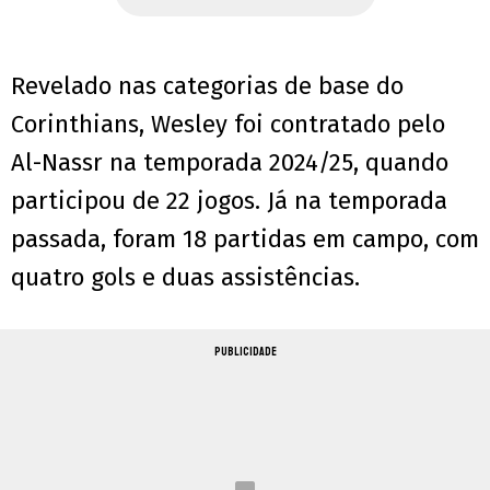
Revelado nas categorias de base do
Corinthians, Wesley foi contratado pelo
Al-Nassr na temporada 2024/25, quando
participou de 22 jogos. Já na temporada
passada, foram 18 partidas em campo, com
quatro gols e duas assistências.
PUBLICIDADE