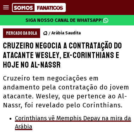
SIGA NOSSO CANAL DE WHATSAPP!
MERCADO DA BOLA
Arábia Saudita
Cruzeiro negocia a contratação do
atacante Wesley, ex-Corinthians e
hoje no Al-Nassr
Cruzeiro tem negociações em
andamento pela contratação do jovem
atacante. Wesley, que pertence ao Al-
Nassr, foi revelado pelo Corinthians.
Corinthians vê Memphis Depay na mira da
Arábia