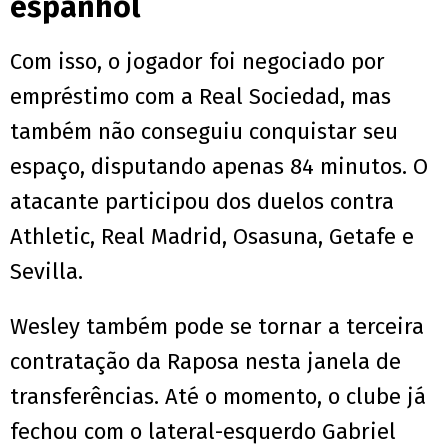
espanhol
Com isso, o jogador foi negociado por
empréstimo com a Real Sociedad, mas
também não conseguiu conquistar seu
espaço, disputando apenas 84 minutos. O
atacante participou dos duelos contra
Athletic, Real Madrid, Osasuna, Getafe e
Sevilla.
Wesley também pode se tornar a terceira
contratação da Raposa nesta janela de
transferências. Até o momento, o clube já
fechou com o lateral-esquerdo Gabriel