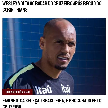
Wesley volta ao radar do Cruzeiro após recuo do
Corinthians
TRANSFERÊNCIAS
Fabinho, da Seleção Brasileira, é procurado pelo
Cruzeiro