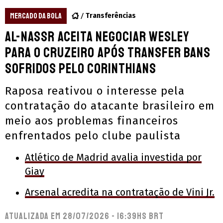
MERCADO DA BOLA
Transferências
Al-Nassr aceita negociar Wesley
para o Cruzeiro após transfer bans
sofridos pelo Corinthians
Raposa reativou o interesse pela
contratação do atacante brasileiro em
meio aos problemas financeiros
enfrentados pelo clube paulista
Atlético de Madrid avalia investida por
Giay
Arsenal acredita na contratação de Vini Jr.
Atualizada em
28/07/2026 - 16:39hs BRT