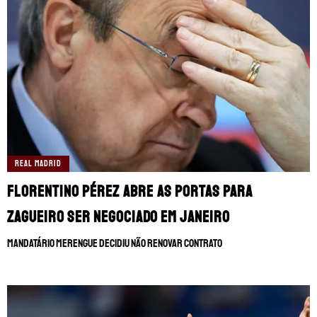
REAL MADRID
Florentino Pérez abre as portas para
zagueiro ser negociado em janeiro
Mandatário merengue decidiu não renovar contrato