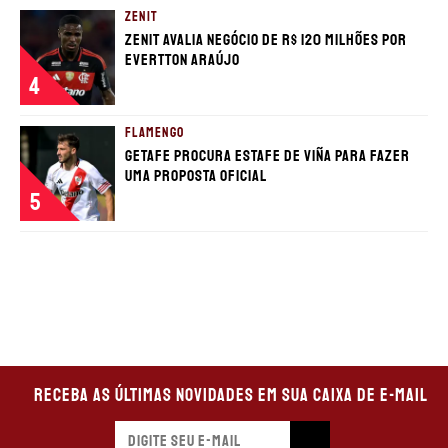
ZENIT
Zenit avalia negócio de R$ 120 milhões por
Evertton Araújo
4
FLAMENGO
Getafe procura estafe de Viña para fazer
uma proposta oficial
5
Receba as últimas novidades em sua caixa de e-mail