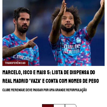
TRANSFERÊNCIAS
Marcelo, Isco e mais 5: Lista de dispensa do
Real Madrid 'vaza' e conta com nomes de peso
Clube merengue deve passar por uma grande reformulação