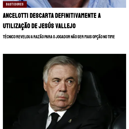
BASTIDORES
Ancelotti descarta definitivamente a
utilização de Jesús Vallejo
Técnico revelou a razão para o jogador não ser mais opção no time