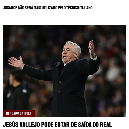
Jogador não será mais utilizado pelo técnico italiano
MERCADO DA BOLA
Jesús Vallejo pode estar de saída do Real