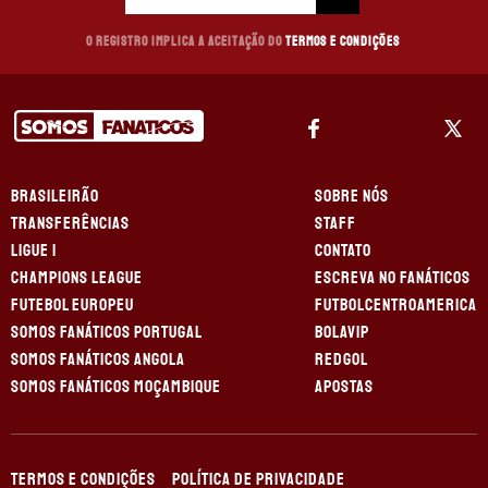
O registro implica a aceitação do
Termos e Condições
BRASILEIRÃO
SOBRE NÓS
TRANSFERÊNCIAS
STAFF
LIGUE 1
CONTATO
CHAMPIONS LEAGUE
ESCREVA NO FANÁTICOS
FUTEBOL EUROPEU
FUTBOLCENTROAMERICA
SOMOS FANÁTICOS PORTUGAL
BOLAVIP
SOMOS FANÁTICOS ANGOLA
REDGOL
SOMOS FANÁTICOS MOÇAMBIQUE
APOSTAS
TERMOS E CONDIÇÕES
POLÍTICA DE PRIVACIDADE