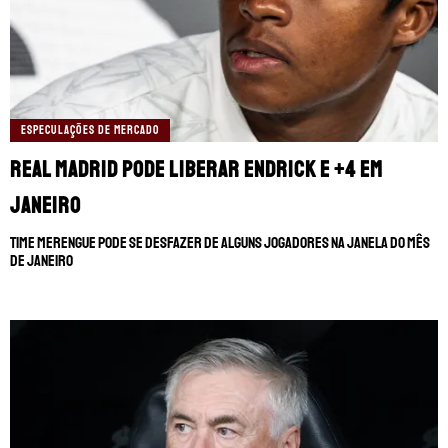
ESPECULAÇÕES DE MERCADO
Real Madrid pode liberar Endrick e +4 em
janeiro
Time merengue pode se desfazer de alguns jogadores na janela do mês
de janeiro