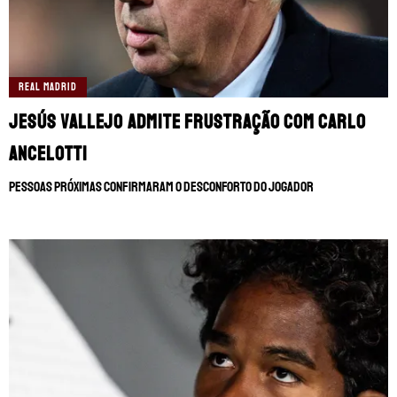
REAL MADRID
Jesús Vallejo admite frustração com Carlo
Ancelotti
Pessoas próximas confirmaram o desconforto do jogador