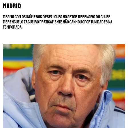
Madrid
Mesmo com os inúmeros desfalques no setor defensivo do clube
merengue, o zagueiro praticamente não ganhou oportunidades na
temporada