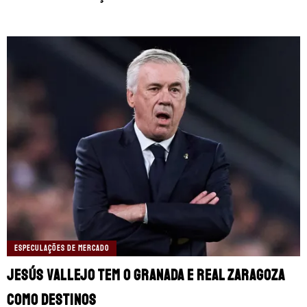
ESPECULAÇÕES DE MERCADO
Jesús Vallejo tem o Granada e Real Zaragoza
como destinos