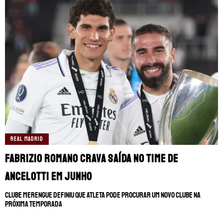
REAL MADRID
Fabrizio Romano crava saída no time de
Ancelotti em junho
Clube merengue definiu que atleta pode procurar um novo clube na
próxima temporada