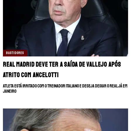
BASTIDORES
Real Madrid deve ter a saída de Vallejo após
atrito com Ancelotti
Atleta está irritado com o treinador italiano e deseja deixar o Real já em
janeiro