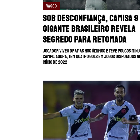
VASCO
Sob desconfiança, camisa 9
gigante brasileiro revela
segredo para retomada
Jogador viveu dramas nos últimos e teve poucos minu
campo. Agora, tem quatro gols em jogos disputados n
início de 2022