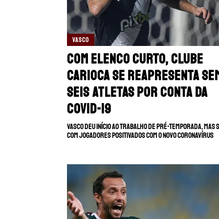
VASCO
Com elenco curto, clube
carioca se reapresenta se
seis atletas por conta da
Covid-19
Vasco deu início ao trabalho de pré-temporada, mas
com jogadores positivados com o novo coronavírus