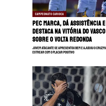
CAMPEONATO CARIOCA
Pec marca, dá assistência e
destaca na vitória do Vasco
sobre o Volta Redonda
Jovem atacante se apresentou bem e ajudou o cruzma
estrear com o placar positivo