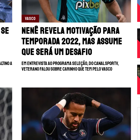
VASCO
 se
Nenê revela motivação para
temporada 2022, mas assume
que será um desafio
ltino a
Em entrevista ao programa Seleção, do canal SporTV,
veterano falou sobre carinho que tem pelo Vasco