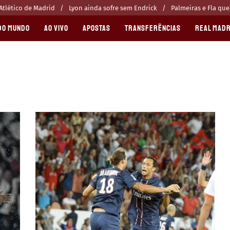
Atlético de Madrid
Lyon ainda sofre sem Endrick
Palmeiras e Fla qu
DO MUNDO
AO VIVO
APOSTAS
TRANSFERÊNCIAS
REAL MADR