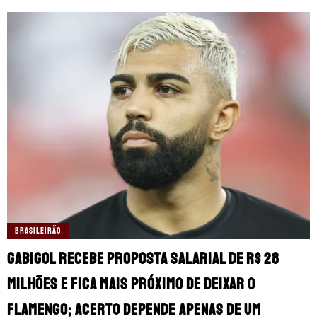
BRASILEIRÃO
Gabigol recebe proposta salarial de R$ 28
milhões e fica mais próximo de deixar o
Flamengo; acerto depende apenas de um