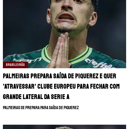
BRASILEIRÃO
Palmeiras prepara saída de Piquerez e quer
'atravessar' clube europeu para fechar com
grande lateral da Serie A
Palmeiras se prepara para saída de Piquerez