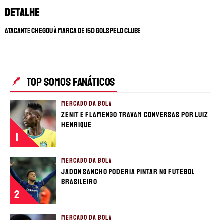
detalhe
Atacante chegou à marca de 150 gols pelo clube
TOP SOMOS FANÁTICOS
MERCADO DA BOLA
Zenit e Flamengo travam conversas por Luiz
Henrique
1
MERCADO DA BOLA
Jadon Sancho poderia pintar no futebol
brasileiro
2
MERCADO DA BOLA