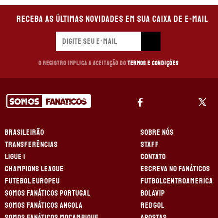
Receba as últimas novidades em sua caixa de e-mail
O registro implica a aceitação do
Termos e Condições
BRASILEIRÃO
SOBRE NÓS
TRANSFERÊNCIAS
STAFF
LIGUE 1
CONTATO
CHAMPIONS LEAGUE
ESCREVA NO FANÁTICOS
FUTEBOL EUROPEU
FUTBOLCENTROAMERICA
SOMOS FANÁTICOS PORTUGAL
BOLAVIP
SOMOS FANÁTICOS ANGOLA
REDGOL
SOMOS FANÁTICOS MOÇAMBIQUE
APOSTAS