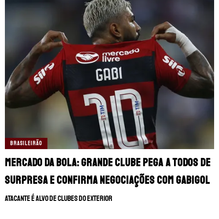
BRASILEIRÃO
Mercado da bola: Grande clube pega a todos de
surpresa e confirma negociações com Gabigol
Atacante é alvo de clubes do exterior