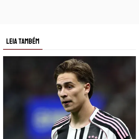
LEIA TAMBÉM