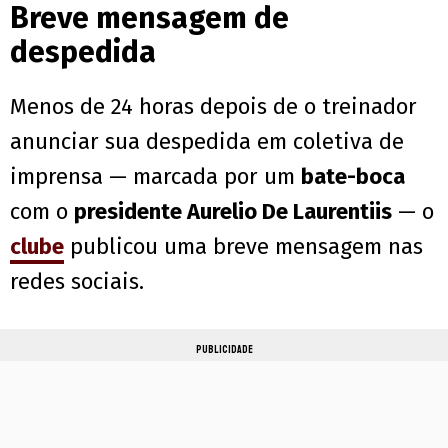
Breve mensagem de
despedida
Menos de 24 horas depois de o treinador
anunciar sua despedida em coletiva de
imprensa — marcada por um
bate-boca
com o
presidente Aurelio De Laurentiis
— o
clube
publicou uma breve mensagem nas
redes sociais.
PUBLICIDADE