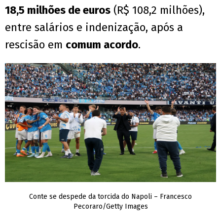
18,5 milhões de euros
(R$ 108,2 milhões),
entre salários e indenização, após a
rescisão em
comum acordo
.
Conte se despede da torcida do Napoli – Francesco
Pecoraro/Getty Images