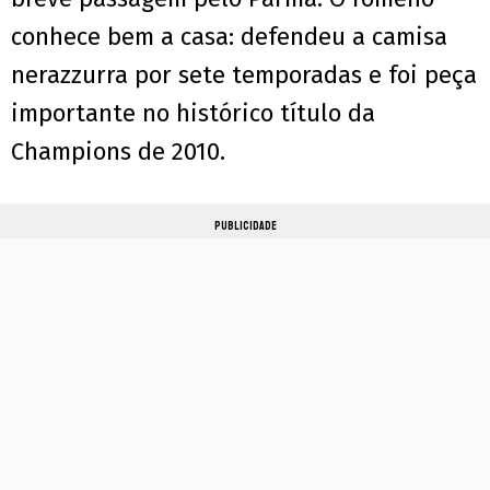
conhece bem a casa: defendeu a camisa
nerazzurra por sete temporadas e foi peça
importante no histórico título da
Champions de 2010.
PUBLICIDADE