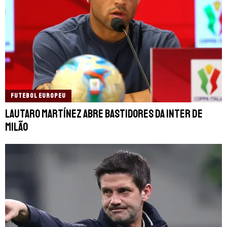
FUTEBOL EUROPEU
Lautaro Martínez abre bastidores da Inter de
Milão