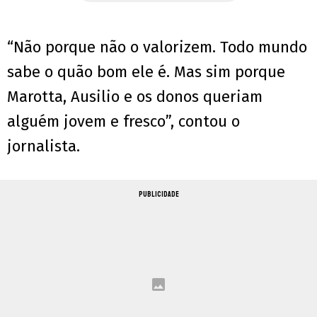
“Não porque não o valorizem. Todo mundo
sabe o quão bom ele é. Mas sim porque
Marotta, Ausilio e os donos queriam
alguém jovem e fresco”, contou o
jornalista.
PUBLICIDADE