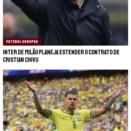
FUTEBOL EUROPEU
Inter de Milão planeja estender o contrato de
Cristian Chivu