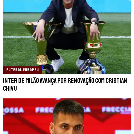
FUTEBOL EUROPEU
Inter de Milão avança por renovação com Cristian
Chivu