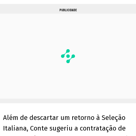
PUBLICIDADE
Além de descartar um retorno à Seleção
Italiana, Conte sugeriu a contratação de