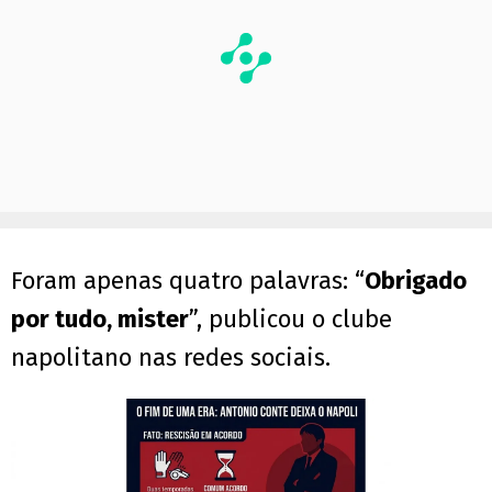
Foram apenas quatro palavras: “
Obrigado
por tudo, mister
”, publicou o clube
napolitano nas redes sociais.