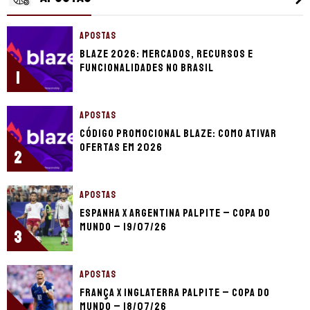
APOSTAS
Blaze 2026: mercados, recursos e
funcionalidades no Brasil
1
APOSTAS
Código promocional Blaze: como ativar
ofertas em 2026
2
APOSTAS
Espanha x Argentina palpite – Copa do
Mundo – 19/07/26
3
APOSTAS
França x Inglaterra palpite – Copa do
Mundo – 18/07/26