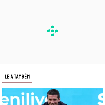
LEIA TAMBÉM