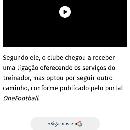
Segundo ele, o clube chegou a receber
uma ligação oferecendo os serviços do
treinador, mas optou por seguir outro
caminho, conforme publicado pelo portal
OneFootball
.
+
Siga-nos em