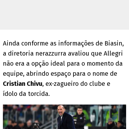
Ainda conforme as informações de Biasin,
a diretoria nerazzurra avaliou que Allegri
não era a opção ideal para o momento da
equipe, abrindo espaço para o nome de
Cristian Chivu
, ex-zagueiro do clube e
ídolo da torcida.