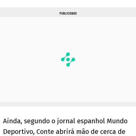
PUBLICIDADE
Ainda, segundo o jornal espanhol Mundo
Deportivo, Conte abrirá mão de cerca de