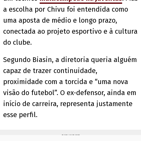
a escolha por Chivu foi entendida como
uma aposta de médio e longo prazo,
conectada ao projeto esportivo e à cultura
do clube.
Segundo Biasin, a diretoria queria alguém
capaz de trazer continuidade,
proximidade com a torcida e “uma nova
visão do futebol”. O ex-defensor, ainda em
início de carreira, representa justamente
esse perfil.
PUBLICIDADE