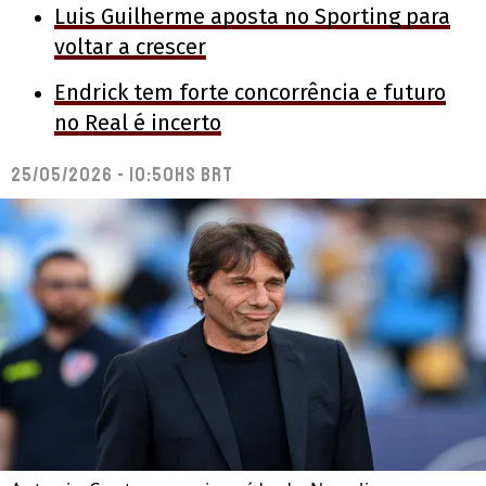
Luis Guilherme aposta no Sporting para
voltar a crescer
Endrick tem forte concorrência e futuro
no Real é incerto
25/05/2026 - 10:50hs BRT