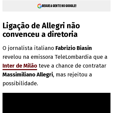
Segue a gente no Google!
Ligação de Allegri não
convenceu a diretoria
O jornalista italiano
Fabrizio Biasin
revelou na emissora TeleLombardia que a
Inter de Milão
teve a chance de contratar
Massimiliano Allegri
, mas rejeitou a
possibilidade.