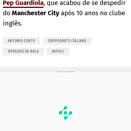
Pep Guardiola
, que acabou de se despedir
do
Manchester City
após 10 anos no clube
inglês.
ANTONIO CONTE
CAMPEONATO ITALIANO
MERCADO DA BOLA
NAPOLI
PUBLICIDADE