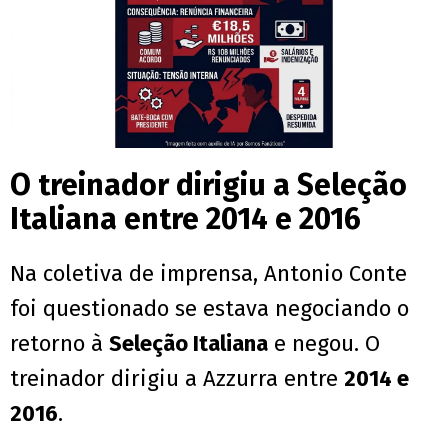
O treinador dirigiu a Seleção
Italiana entre 2014 e 2016
Na coletiva de imprensa, Antonio Conte
foi questionado se estava negociando o
retorno à
Seleção Italiana
e negou. O
treinador dirigiu a Azzurra entre
2014 e
2016
.