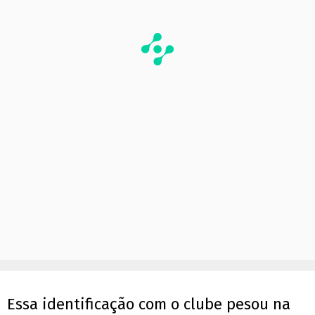
Essa identificação com o clube pesou na