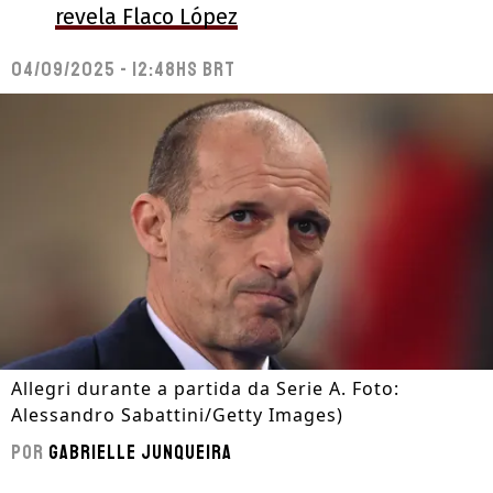
revela Flaco López
04/09/2025 - 12:48hs BRT
Allegri durante a partida da Serie A. Foto:
Alessandro Sabattini/Getty Images)
Por
Gabrielle Junqueira