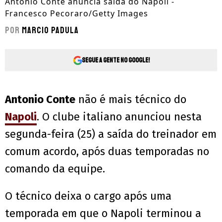
Antonio Conte anuncia saída do Napoli -
Francesco Pecoraro/Getty Images
Por
Marcio Padula
Segue a gente no Google!
Antonio Conte
não é mais técnico do
Napoli
. O clube italiano anunciou nesta
segunda-feira (25) a saída do treinador em
comum acordo, após duas temporadas no
comando da equipe.
O técnico deixa o cargo após uma
temporada em que o Napoli terminou a