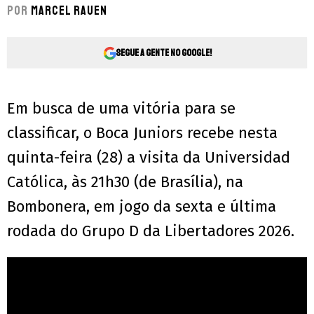
Por
Marcel Rauen
Segue a gente no Google!
Em busca de uma vitória para se
classificar, o Boca Juniors recebe nesta
quinta-feira (28) a visita da Universidad
Católica, às 21h30 (de Brasília), na
Bombonera, em jogo da sexta e última
rodada do Grupo D da Libertadores 2026.