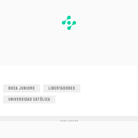
BOCA JUNIORS
LIBERTADORES
UNIVERSIDAD CATÓLICA
PUBLICIDADE