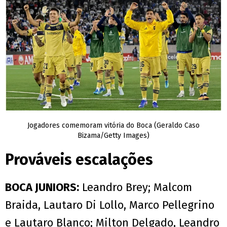
Jogadores comemoram vitória do Boca (Geraldo Caso
Bizama/Getty Images)
Prováveis escalações
BOCA JUNIORS:
Leandro Brey; Malcom
Braida, Lautaro Di Lollo, Marco Pellegrino
e Lautaro Blanco; Milton Delgado, Leandro