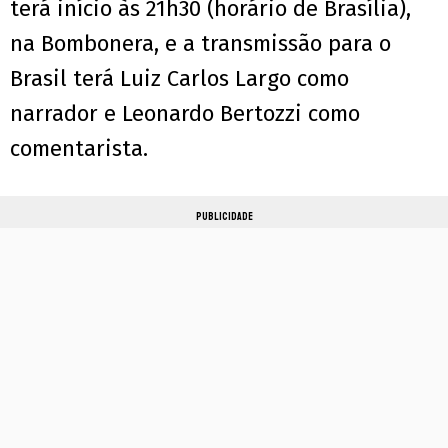
terá início às 21h30 (horário de Brasília),
na Bombonera, e a transmissão para o
Brasil terá Luiz Carlos Largo como
narrador e Leonardo Bertozzi como
comentarista.
PUBLICIDADE