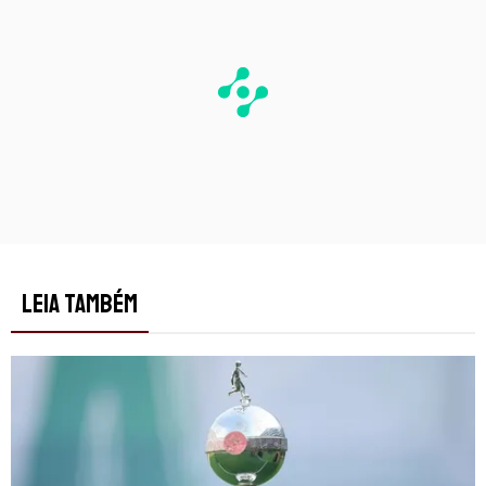
LEIA TAMBÉM