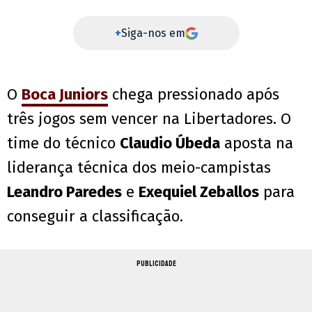
+
Siga-nos em
O
Boca Juniors
chega pressionado após
três jogos sem vencer na Libertadores. O
time do técnico
Claudio Úbeda
aposta na
liderança técnica dos meio-campistas
Leandro Paredes
e
Exequiel Zeballos
para
conseguir a classificação.
PUBLICIDADE