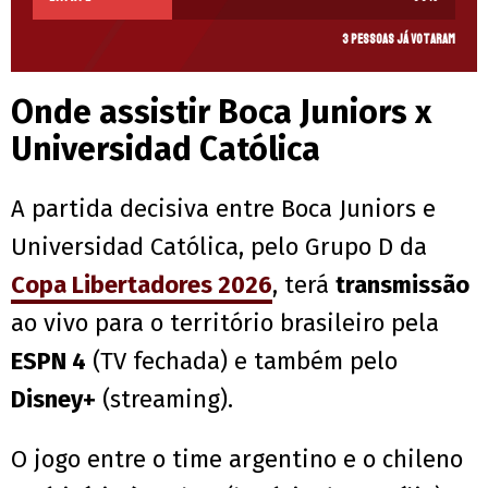
3 pessoas já votaram
Onde assistir Boca Juniors x
Universidad Católica
A partida decisiva entre Boca Juniors e
Universidad Católica, pelo Grupo D da
Copa Libertadores 2026
, terá
transmissão
ao vivo para o território brasileiro pela
ESPN 4
(TV fechada) e também pelo
Disney+
(streaming).
O jogo entre o time argentino e o chileno