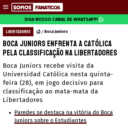
SIGA NOSSO CANAL DE WHATSAPP!
LIBERTADORES
Boca Juniors
Boca Juniors enfrenta a Católica
pela classificação na Libertadores
Boca Juniors recebe visita da
Universidad Católica nesta quinta-
feira (28), em jogo decisivo para
classificação ao mata-mata da
Libertadores
Paredes se destaca na vitória do Boca
Juniors sobre o Estudiantes