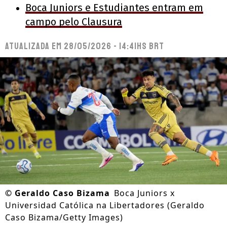
Boca Juniors e Estudiantes entram em
campo pelo Clausura
Atualizada em
28/05/2026 - 14:41hs BRT
©
Geraldo Caso Bizama
Boca Juniors x
Universidad Católica na Libertadores (Geraldo
Caso Bizama/Getty Images)