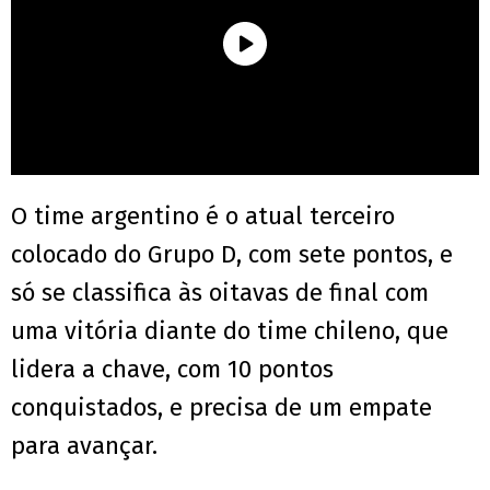
O time argentino é o atual terceiro
colocado do Grupo D, com sete pontos, e
só se classifica às oitavas de final com
uma vitória diante do time chileno, que
lidera a chave, com 10 pontos
conquistados, e precisa de um empate
para avançar.