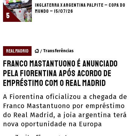
Inglaterra x Argentina palpite – Copa do
Mundo – 15/07/26
5
REAL MADRID
Transferências
Franco Mastantuono é anunciado
pela Fiorentina após acordo de
empréstimo com o Real Madrid
A Fiorentina oficializou a chegada de
Franco Mastantuono por empréstimo
do Real Madrid, a joia argentina terá
nova oportunidade na Europa