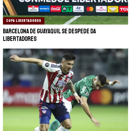
COPA LIBERTADORES
Barcelona de Guayaquil se despede da
Libertadores