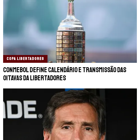
COPA LIBERTADORES
Conmebol define calendário e transmissão das
oitavas da Libertadores