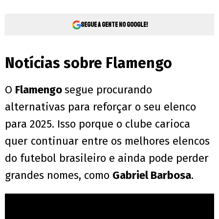
Segue a gente no Google!
Notícias sobre Flamengo
O
Flamengo
segue procurando
alternativas para reforçar o seu elenco
para 2025. Isso porque o clube carioca
quer continuar entre os melhores elencos
do futebol brasileiro e ainda pode perder
grandes nomes, como
Gabriel Barbosa
.