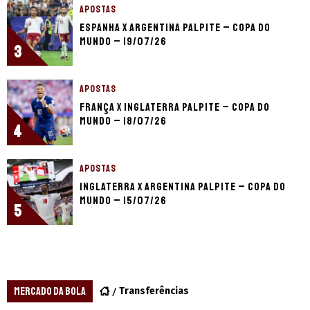
APOSTAS
Espanha x Argentina palpite – Copa do
Mundo – 19/07/26
3
APOSTAS
França x Inglaterra palpite – Copa do
Mundo – 18/07/26
4
APOSTAS
Inglaterra x Argentina palpite – Copa do
Mundo – 15/07/26
5
MERCADO DA BOLA
Transferências