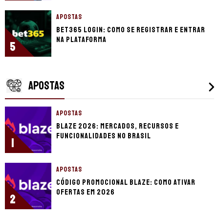
APOSTAS
bet365 login: como se registrar e entrar
na plataforma
5
APOSTAS
APOSTAS
Blaze 2026: mercados, recursos e
funcionalidades no Brasil
1
APOSTAS
Código promocional Blaze: como ativar
ofertas em 2026
2