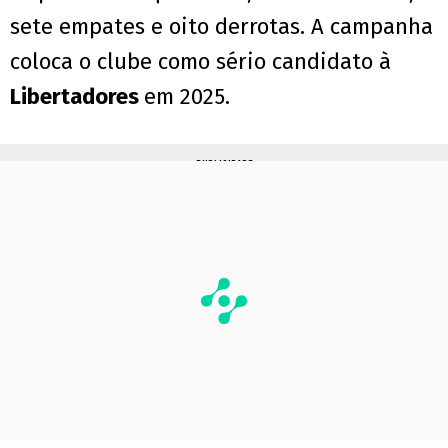
sete empates e oito derrotas. A campanha
coloca o clube como sério candidato à
Libertadores
em 2025.
PUBLICIDADE