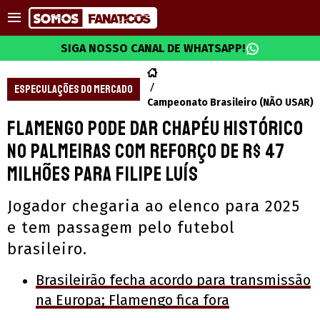
SIGA NOSSO CANAL DE WHATSAPP!
ESPECULAÇÕES DO MERCADO
Campeonato Brasileiro (NÃO USAR)
Flamengo pode dar chapéu histórico
no Palmeiras com reforço de R$ 47
milhões para Filipe Luís
Jogador chegaria ao elenco para 2025
e tem passagem pelo futebol
brasileiro.
Brasileirão fecha acordo para transmissão
na Europa; Flamengo fica fora