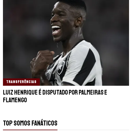
TRANSFERÊNCIAS
Luiz Henrique é disputado por Palmeiras e
Flamengo
TOP SOMOS FANÁTICOS