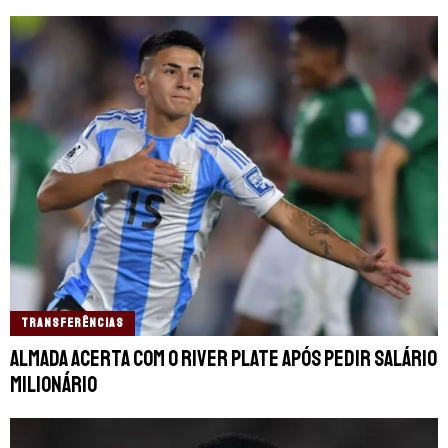
TRANSFERÊNCIAS
Almada acerta com o River Plate após pedir salário
milionário