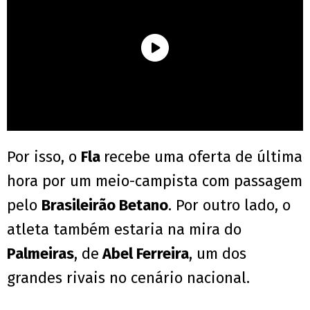
Por isso, o
Fla
recebe uma oferta de última
hora por um meio-campista com passagem
pelo
Brasileirão Betano
. Por outro lado, o
atleta também estaria na mira do
Palmeiras
, de
Abel Ferreira
, um dos
grandes rivais no cenário nacional.