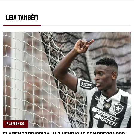
LEIA TAMBÉM
FLAMENGO