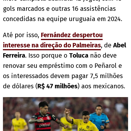
gols marcados e outras 16 assistências
concedidas na equipe uruguaia em 2024.
Até por isso,
Fernández despertou
interesse na direção do Palmeiras
, de
Abel
Ferreira
. Isso porque o
Toluca
não deve
renovar seu empréstimo com o Peñarol e
os interessados devem pagar 7,5 milhões
de dólares (
R$ 47 milhões
) aos mexicanos.