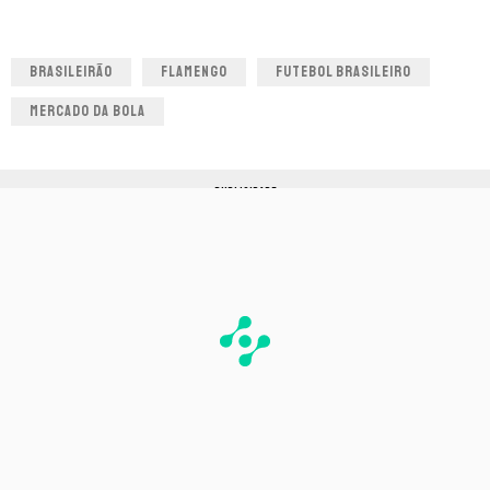
BRASILEIRÃO
FLAMENGO
FUTEBOL BRASILEIRO
MERCADO DA BOLA
PUBLICIDADE