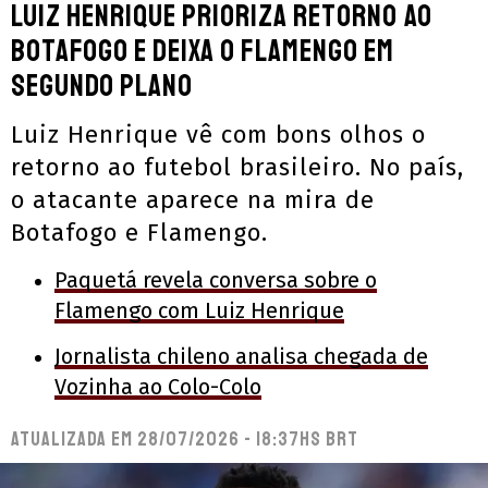
Luiz Henrique prioriza retorno ao
Botafogo e deixa o Flamengo em
segundo plano
Luiz Henrique vê com bons olhos o
retorno ao futebol brasileiro. No país,
o atacante aparece na mira de
Botafogo e Flamengo.
Paquetá revela conversa sobre o
Flamengo com Luiz Henrique
Jornalista chileno analisa chegada de
Vozinha ao Colo-Colo
Atualizada em
28/07/2026 - 18:37hs BRT