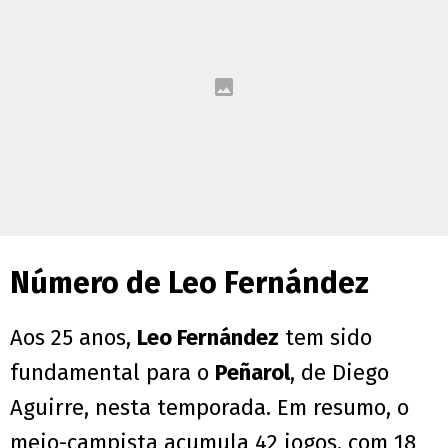
Número de Leo Fernández
Aos 25 anos,
Leo Fernández
tem sido
fundamental para o
Peñarol
, de Diego
Aguirre, nesta temporada. Em resumo, o
meio-campista acumula 42 jogos, com 18