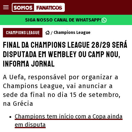
SIGA NOSSO CANAL DE WHATSAPP!
CHAMPIONS LEAGUE
Champions League
Final da Champions League 28/29 será
disputada em Wembley ou Camp Nou,
informa jornal
A Uefa, responsável por organizar a
Champions League, vai anunciar a
sede da final no dia 15 de setembro,
na Grécia
Champions tem início com a Copa ainda
em disputa