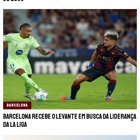
BARCELONA
Barcelona recebe o Levante em busca da liderança
da La Liga