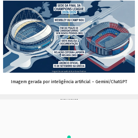
Imagem gerada por inteligência artificial – Gemini/ChatGPT
PUBLICIDADE