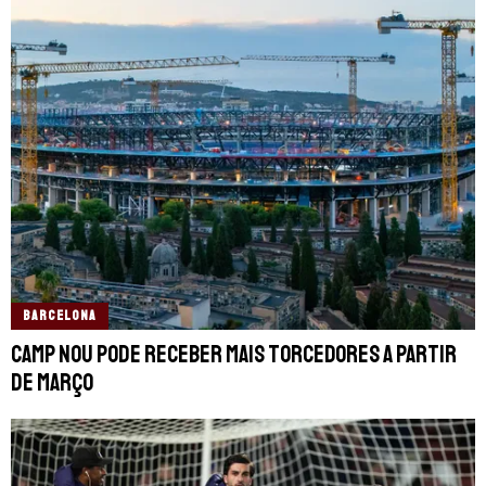
BARCELONA
Camp Nou pode receber mais torcedores a partir
de março