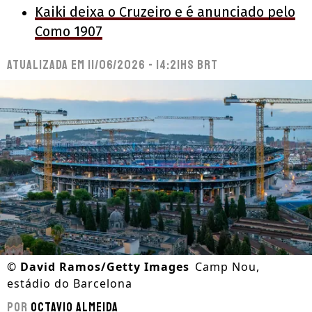
Kaiki deixa o Cruzeiro e é anunciado pelo
Como 1907
Atualizada em
11/06/2026 - 14:21hs BRT
©
David Ramos/Getty Images
Camp Nou,
estádio do Barcelona
Por
Octavio Almeida