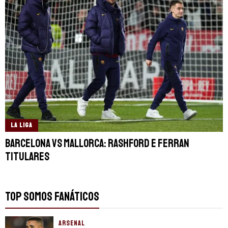
LA LIGA
Barcelona vs Mallorca: Rashford e Ferran
titulares
TOP SOMOS FANÁTICOS
ARSENAL