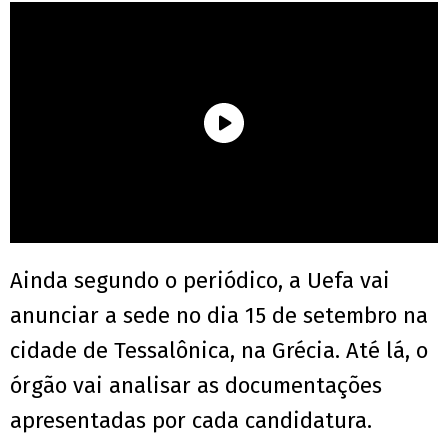
Ainda segundo o periódico, a Uefa vai
anunciar a sede no dia 15 de setembro na
cidade de Tessalônica, na Grécia. Até lá, o
órgão vai analisar as documentações
apresentadas por cada candidatura.