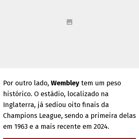
Por outro lado,
Wembley
tem um peso
histórico. O estádio, localizado na
Inglaterra, já sediou oito finais da
Champions League, sendo a primeira delas
em 1963 e a mais recente em 2024.