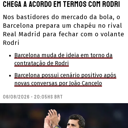
chega a acordo em termos com Rodri
Nos bastidores do mercado da bola, o
Barcelona prepara um chapéu no rival
Real Madrid para fechar com o volante
Rodri
Barcelona muda de ideia em torno da
contratação de Rodri
Barcelona possui cenário positivo após
novas conversas por João Cancelo
06/08/2026 - 20:05hs BRT