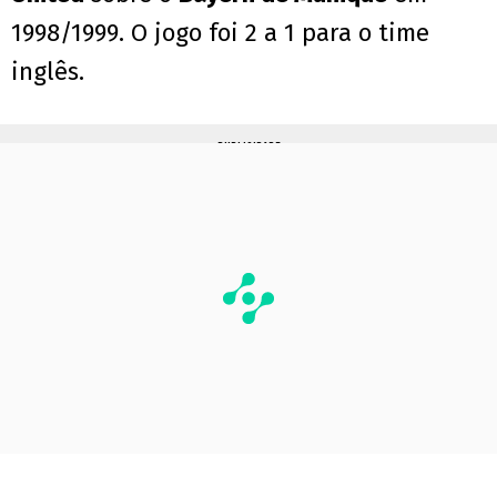
1998/1999. O jogo foi 2 a 1 para o time
inglês.
PUBLICIDADE