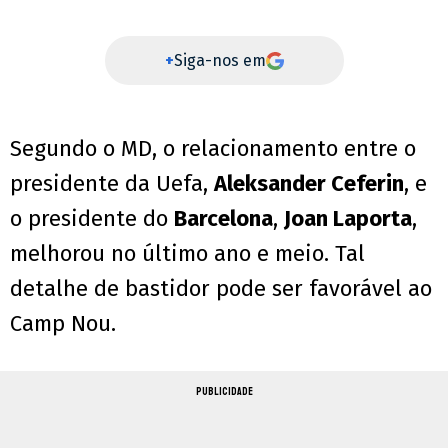
+
Siga-nos em
Segundo o MD, o relacionamento entre o
presidente da Uefa,
Aleksander Ceferin
, e
o presidente do
Barcelona
,
Joan Laporta
,
melhorou no último ano e meio. Tal
detalhe de bastidor pode ser favorável ao
Camp Nou.
PUBLICIDADE