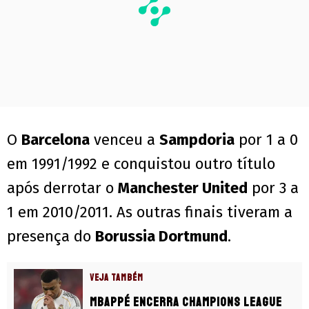
O
Barcelona
venceu a
Sampdoria
por 1 a 0
em 1991/1992 e conquistou outro título
após derrotar o
Manchester United
por 3 a
1 em 2010/2011. As outras finais tiveram a
presença do
Borussia Dortmund
.
VEJA TAMBÉM
Mbappé encerra Champions League