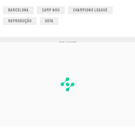
BARCELONA
CAMP NOU
CHAMPIONS LEAGUE
REPRODUÇÃO
UEFA
PUBLICIDADE