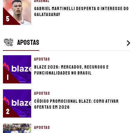
ARSENAL
Gabriel Martinelli desperta o interesse do
Galatasaray
5
APOSTAS
APOSTAS
Blaze 2026: mercados, recursos e
funcionalidades no Brasil
1
APOSTAS
Código promocional Blaze: como ativar
ofertas em 2026
2
APOSTAS