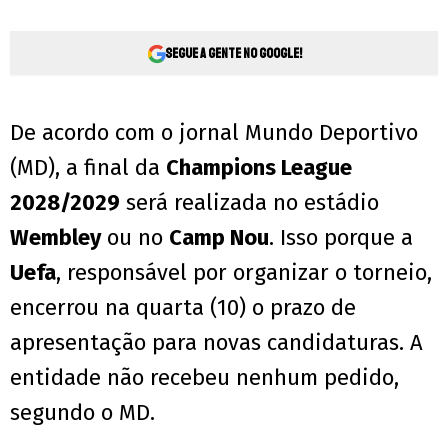
Segue a gente no Google!
De acordo com o jornal Mundo Deportivo
(MD), a final da
Champions League
2028/2029
será realizada no estádio
Wembley
ou no
Camp Nou
. Isso porque a
Uefa
, responsável por organizar o torneio,
encerrou na quarta (10) o prazo de
apresentação para novas candidaturas. A
entidade não recebeu nenhum pedido,
segundo o MD.