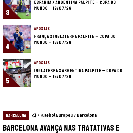
Espanha x Argentina palpite – Copa do
Mundo – 19/07/26
3
APOSTAS
França x Inglaterra palpite – Copa do
Mundo – 18/07/26
4
APOSTAS
Inglaterra x Argentina palpite – Copa do
Mundo – 15/07/26
5
BARCELONA
Futebol Europeu
Barcelona
Barcelona avança nas tratativas e