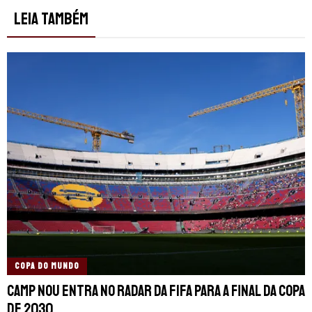
LEIA TAMBÉM
COPA DO MUNDO
Camp Nou entra no radar da FIFA para a final da Copa
de 2030