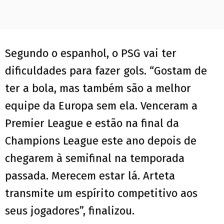
Segundo o espanhol, o PSG vai ter
dificuldades para fazer gols. “Gostam de
ter a bola, mas também são a melhor
equipe da Europa sem ela. Venceram a
Premier League e estão na final da
Champions League este ano depois de
chegarem à semifinal na temporada
passada. Merecem estar lá. Arteta
transmite um espírito competitivo aos
seus jogadores”, finalizou.