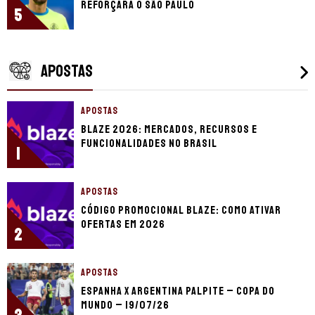
reforçará o São Paulo
5
APOSTAS
APOSTAS
Blaze 2026: mercados, recursos e
funcionalidades no Brasil
1
APOSTAS
Código promocional Blaze: como ativar
ofertas em 2026
2
APOSTAS
Espanha x Argentina palpite – Copa do
Mundo – 19/07/26