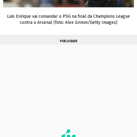
Luis Enrique vai comandar o PSG na final da Champions League
contra o Arsenal (foto: Alex Grimm/Getty Images)
PUBLICIDADE