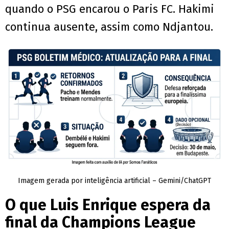
quando o PSG encarou o Paris FC. Hakimi
continua ausente, assim como Ndjantou.
Imagem gerada por inteligência artificial – Gemini/ChatGPT
O que Luis Enrique espera da
final da Champions League