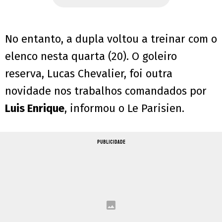
No entanto, a dupla voltou a treinar com o
elenco nesta quarta (20). O goleiro
reserva, Lucas Chevalier, foi outra
novidade nos trabalhos comandados por
Luis Enrique
, informou o Le Parisien.
PUBLICIDADE