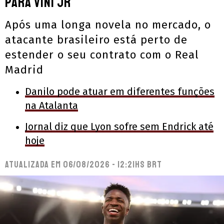
para Vini Jr
Após uma longa novela no mercado, o
atacante brasileiro está perto de
estender o seu contrato com o Real
Madrid
Danilo pode atuar em diferentes funções
na Atalanta
Jornal diz que Lyon sofre sem Endrick até
hoje
Atualizada em
06/08/2026 - 12:21hs BRT