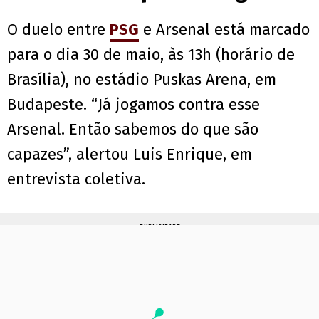
O duelo entre
PSG
e Arsenal está marcado
para o dia 30 de maio, às 13h (horário de
Brasília), no estádio Puskas Arena, em
Budapeste. “Já jogamos contra esse
Arsenal. Então sabemos do que são
capazes”, alertou Luis Enrique, em
entrevista coletiva.
PUBLICIDADE