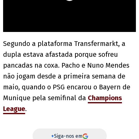
Segundo a plataforma Transfermarkt, a
dupla estava afastada porque sofreu
pancadas na coxa. Pacho e Nuno Mendes
não jogam desde a primeira semana de
maio, quando o PSG encarou o Bayern de
Munique pela semifinal da
Champions
League
.
+
Siga-nos em