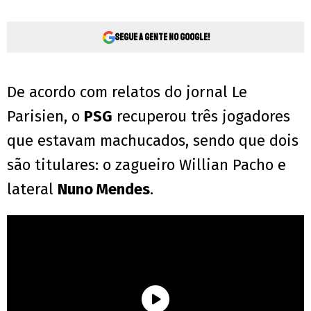
Segue a gente no Google!
De acordo com relatos do jornal Le
Parisien, o
PSG
recuperou três jogadores
que estavam machucados, sendo que dois
são titulares: o zagueiro Willian Pacho e
lateral
Nuno Mendes
.