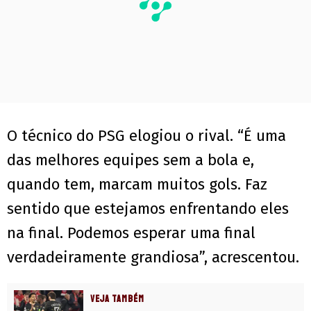
O técnico do PSG elogiou o rival. “É uma
das melhores equipes sem a bola e,
quando tem, marcam muitos gols. Faz
sentido que estejamos enfrentando eles
na final. Podemos esperar uma final
verdadeiramente grandiosa”, acrescentou.
VEJA TAMBÉM