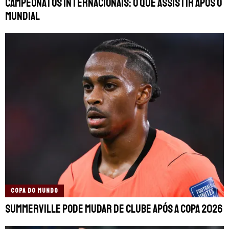
Campeonatos internacionais: o que assistir após o
Mundial
COPA DO MUNDO
Summerville pode mudar de clube após a Copa 2026