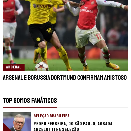
ARSENAL
Arsenal e Borussia Dortmund confirmam amistoso
TOP SOMOS FANÁTICOS
SELEÇÃO BRASILEIRA
Pedro Ferreira, do São Paulo, agrada
Ancelotti na seleção