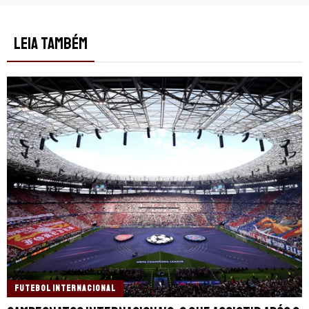
LEIA TAMBÉM
FUTEBOL INTERNACIONAL