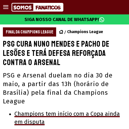
SIGA NOSSO CANAL DE WHATSAPP!
FINAL DA CHAMPIONS LEAGUE
Champions League
PSG cura Nuno Mendes e Pacho de
lesões e terá defesa reforçada
contra o Arsenal
PSG e Arsenal duelam no dia 30 de
maio, a partir das 13h (horário de
Brasília) pela final da Champions
League
Champions tem início com a Copa ainda
em disputa