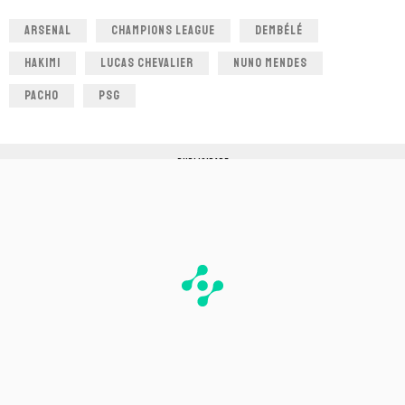
ARSENAL
CHAMPIONS LEAGUE
DEMBÉLÉ
HAKIMI
LUCAS CHEVALIER
NUNO MENDES
PACHO
PSG
PUBLICIDADE