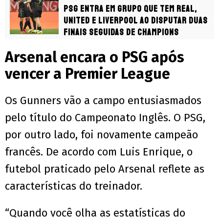
PSG entra em grupo que tem Real,
United e Liverpool ao disputar duas
finais seguidas de Champions
Arsenal encara o PSG após
vencer a Premier League
Os Gunners vão a campo entusiasmados
pelo título do Campeonato Inglês. O PSG,
por outro lado, foi novamente campeão
francês. De acordo com Luis Enrique, o
futebol praticado pelo Arsenal reflete as
características do treinador.
“Quando você olha as estatísticas do