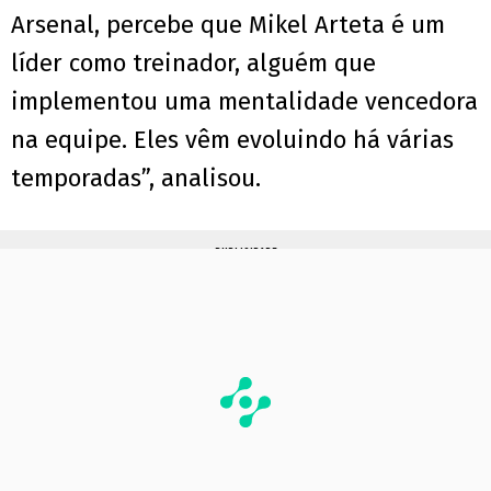
Arsenal, percebe que Mikel Arteta é um
líder como treinador, alguém que
implementou uma mentalidade vencedora
na equipe. Eles vêm evoluindo há várias
temporadas”, analisou.
PUBLICIDADE