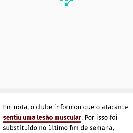
Em nota, o clube informou que o atacante
sentiu uma lesão muscular
. Por isso foi
substituído no último fim de semana,