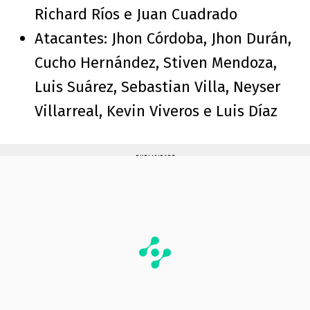
Richard Ríos e Juan Cuadrado
Atacantes: Jhon Córdoba, Jhon Durán,
Cucho Hernández, Stiven Mendoza,
Luis Suárez, Sebastian Villa, Neyser
Villarreal, Kevin Viveros e Luis Díaz
PUBLICIDADE