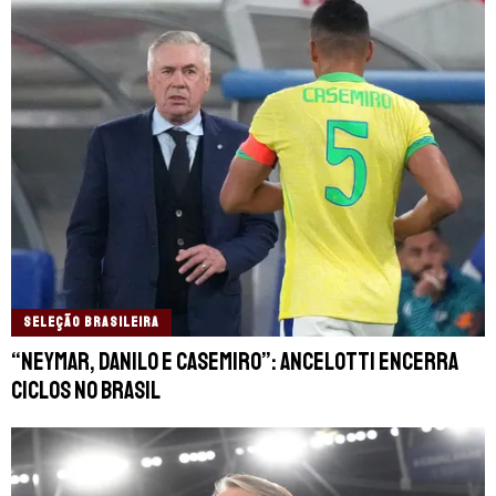
SELEÇÃO BRASILEIRA
“Neymar, Danilo e Casemiro”: Ancelotti encerra
ciclos no Brasil