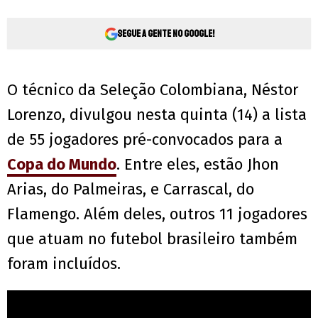
Segue a gente no Google!
O técnico da Seleção Colombiana, Néstor
Lorenzo, divulgou nesta quinta (14) a lista
de 55 jogadores pré-convocados para a
Copa do Mundo
. Entre eles, estão Jhon
Arias, do Palmeiras, e Carrascal, do
Flamengo. Além deles, outros 11 jogadores
que atuam no futebol brasileiro também
foram incluídos.