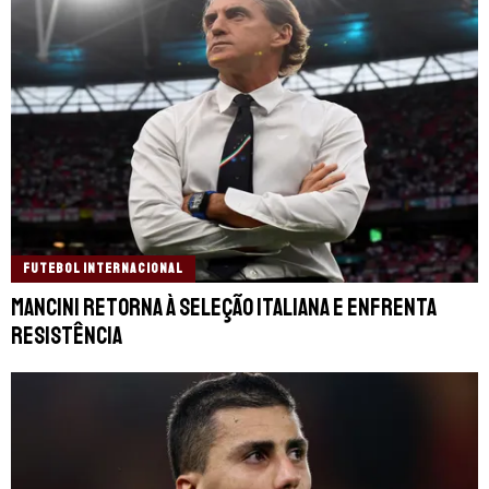
FUTEBOL INTERNACIONAL
Mancini retorna à Seleção Italiana e enfrenta
resistência