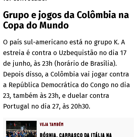
Grupo e jogos da Colômbia na
Copa do Mundo
O país sul-americano está no grupo K. A
estreia é contra o Uzbequistão no dia 17
de junho, às 23h (horário de Brasília).
Depois disso, a Colômbia vai jogar contra
a República Democrática do Congo no dia
23, também às 23h, e duelar contra
Portugal no dia 27, às 20h30.
VEJA TAMBÉM
Bósnia, carrasco da Itália na