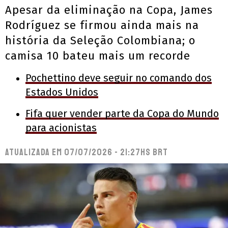
Apesar da eliminação na Copa, James
Rodríguez se firmou ainda mais na
história da Seleção Colombiana; o
camisa 10 bateu mais um recorde
Pochettino deve seguir no comando dos
Estados Unidos
Fifa quer vender parte da Copa do Mundo
para acionistas
Atualizada em
07/07/2026 - 21:27hs BRT