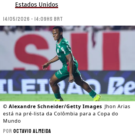
Estados Unidos
14/05/2026 - 14:09hs BRT
©
Alexandre Schneider/Getty Images
Jhon Arias
está na pré-lista da Colômbia para a Copa do
Mundo
Por
Octavio Almeida