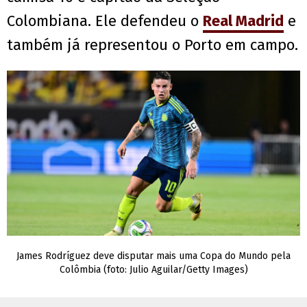
Colombiana. Ele defendeu o
Real Madrid
e
também já representou o Porto em campo.
James Rodríguez deve disputar mais uma Copa do Mundo pela
Colômbia (foto: Julio Aguilar/Getty Images)