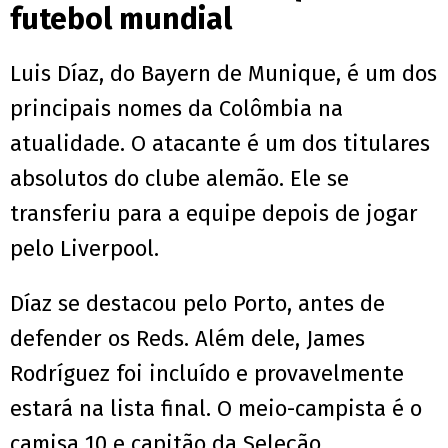
futebol mundial
Luis Díaz, do Bayern de Munique, é um dos
principais nomes da Colômbia na
atualidade. O atacante é um dos titulares
absolutos do clube alemão. Ele se
transferiu para a equipe depois de jogar
pelo Liverpool.
Díaz se destacou pelo Porto, antes de
defender os Reds. Além dele, James
Rodríguez foi incluído e provavelmente
estará na lista final. O meio-campista é o
camisa 10 e capitão da Seleção