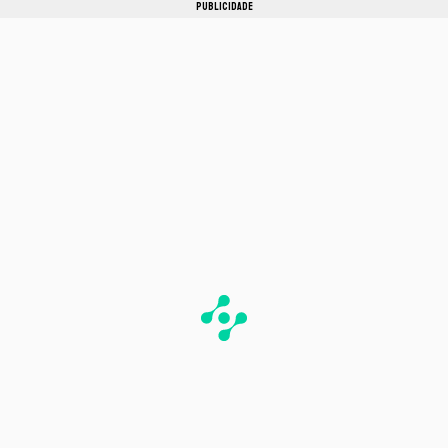
PUBLICIDADE