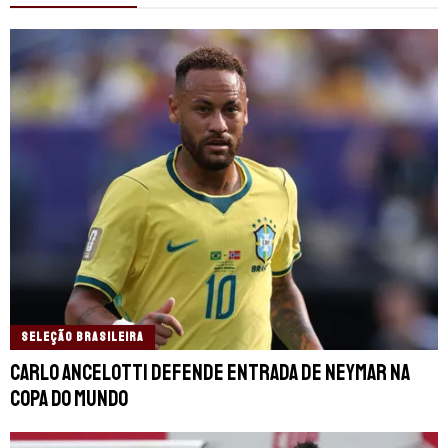
SELEÇÃO BRASILEIRA
Carlo Ancelotti defende entrada de Neymar na
Copa do Mundo