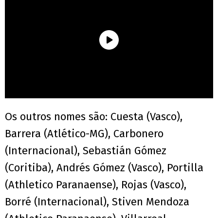
Os outros nomes são: Cuesta (Vasco),
Barrera (Atlético-MG), Carbonero
(Internacional), Sebastián Gómez
(Coritiba), Andrés Gómez (Vasco), Portilla
(Athletico Paranaense), Rojas (Vasco),
Borré (Internacional), Stiven Mendoza