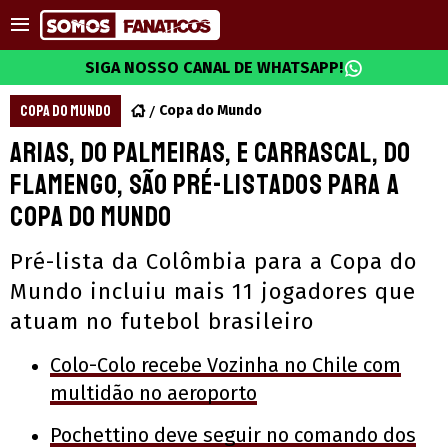
SIGA NOSSO CANAL DE WHATSAPP!
COPA DO MUNDO
Copa do Mundo
Arias, do Palmeiras, e Carrascal, do
Flamengo, são pré-listados para a
Copa do Mundo
Pré-lista da Colômbia para a Copa do
Mundo incluiu mais 11 jogadores que
atuam no futebol brasileiro
Colo-Colo recebe Vozinha no Chile com
multidão no aeroporto
Pochettino deve seguir no comando dos