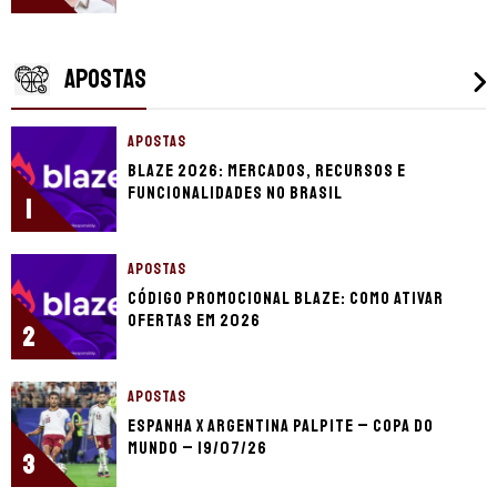
APOSTAS
APOSTAS
Blaze 2026: mercados, recursos e
funcionalidades no Brasil
1
APOSTAS
Código promocional Blaze: como ativar
ofertas em 2026
2
APOSTAS
Espanha x Argentina palpite – Copa do
Mundo – 19/07/26
3