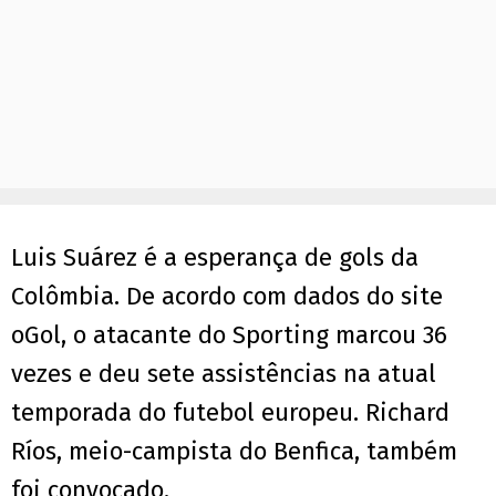
Luis Suárez é a esperança de gols da
Colômbia. De acordo com dados do site
oGol, o atacante do Sporting marcou 36
vezes e deu sete assistências na atual
temporada do futebol europeu. Richard
Ríos, meio-campista do Benfica, também
foi convocado.