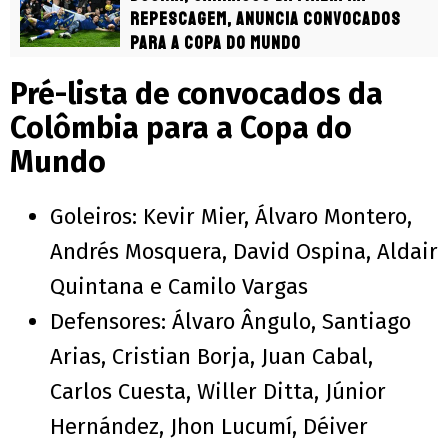
repescagem, anuncia convocados
para a Copa do Mundo
Pré-lista de convocados da
Colômbia para a Copa do
Mundo
Goleiros: Kevir Mier, Álvaro Montero,
Andrés Mosquera, David Ospina, Aldair
Quintana e Camilo Vargas
Defensores: Álvaro Ângulo, Santiago
Arias, Cristian Borja, Juan Cabal,
Carlos Cuesta, Willer Ditta, Júnior
Hernández, Jhon Lucumí, Déiver