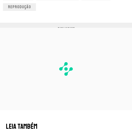
REPRODUÇÃO
PUBLICIDADE
LEIA TAMBÉM